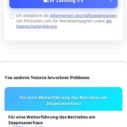
Zur Zahlung 5 €
Ich akzeptiere die
Allgemeinen Geschäftsbedingungen
von Petitionen.com für Werbekampagnen sowie
die
Datenschutzerklärung
.
Von anderen Nutzern beworbene Petitionen
Für eine Weiterführung des Betriebes am
Zeppezauerhaus
Für eine Weiterführung des Betriebes am
Zeppezauerhaus