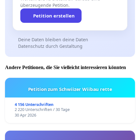
überzeugende Petition.
Petition erstellen
Deine Daten bleiben deine Daten
Datenschutz durch Gestaltung
Andere Petitionen, die Sie vielleicht interessieren könnten
Petition zum Schwiizer Wiibau rette
4 156 Unterschriften
2 220 Unterschriften / 30 Tage
30 Apr 2026