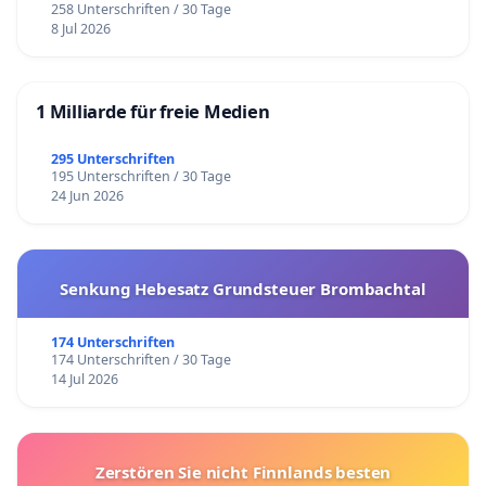
258 Unterschriften / 30 Tage
8 Jul 2026
1 Milliarde für freie Medien
295 Unterschriften
195 Unterschriften / 30 Tage
24 Jun 2026
Senkung Hebesatz Grundsteuer Brombachtal
174 Unterschriften
174 Unterschriften / 30 Tage
14 Jul 2026
Zerstören Sie nicht Finnlands besten