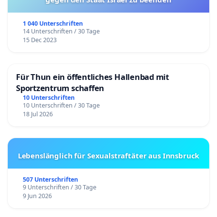
1 040 Unterschriften
14 Unterschriften / 30 Tage
15 Dec 2023
Für Thun ein öffentliches Hallenbad mit
Sportzentrum schaffen
10 Unterschriften
10 Unterschriften / 30 Tage
18 Jul 2026
Lebenslänglich für Sexualstraftäter aus Innsbruck
507 Unterschriften
9 Unterschriften / 30 Tage
9 Jun 2026