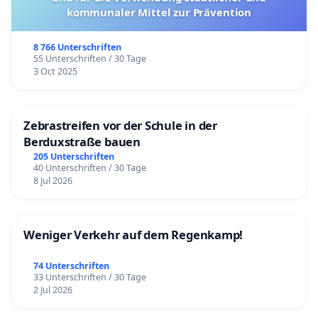
kommunaler Mittel zur Prävention
8 766 Unterschriften
55 Unterschriften / 30 Tage
3 Oct 2025
Zebrastreifen vor der Schule in der
Berduxstraße bauen
205 Unterschriften
40 Unterschriften / 30 Tage
8 Jul 2026
Weniger Verkehr auf dem Regenkamp!
74 Unterschriften
33 Unterschriften / 30 Tage
2 Jul 2026