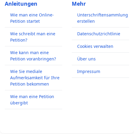
Anleitungen
Mehr
Wie man eine Online-
Unterschriftensammlung
Petition startet
erstellen
Wie schreibt man eine
Datenschutzrichtlinie
Petition?
Cookies verwalten
Wie kann man eine
Petition voranbringen?
Über uns
Wie Sie mediale
Impressum
Aufmerksamkeit für Ihre
Petition bekommen
Wie man eine Petition
übergibt