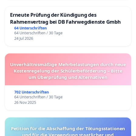
Erneute Prüfung der Kündigung des
Rahmenvertrag bei DB Fahrwegdienste Gmbh
64 Unterschriften
64 Unterschriften / 30 Tage
24 Jul 2026
Unverhältnismäßige Mehrbelastungen durch neue
Kostenregelung der Schülerbeförderung – Bitte
um Überprüfung und Alternativen
702 Unterschriften
64 Unterschriften / 30 Tage
26 Nov 2025
Petition für die Abschaffung der Tötungsstationen
und für die Verwendung staatlicher und