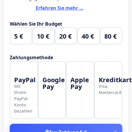
Erfahren Sie mehr …
Wählen Sie Ihr Budget
5 €
10 €
20 €
40 €
80 €
Zahlungsmethode
PayPal
Google
Apple
Kreditkar
Pay
Pay
Mit
Visa,
Ihrem
Mastercard
PayPal-
Konto
bezahlen