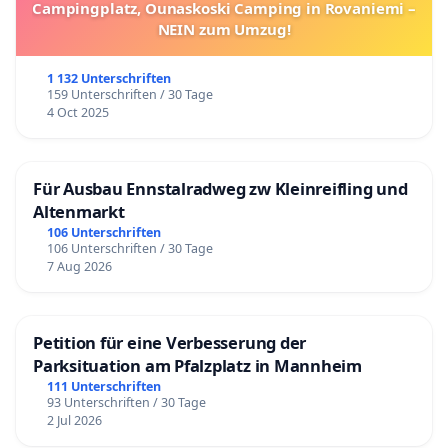
Campingplatz, Ounaskoski Camping in Rovaniemi –
NEIN zum Umzug!
1 132 Unterschriften
159 Unterschriften / 30 Tage
4 Oct 2025
Für Ausbau Ennstalradweg zw Kleinreifling und
Altenmarkt
106 Unterschriften
106 Unterschriften / 30 Tage
7 Aug 2026
Petition für eine Verbesserung der
Parksituation am Pfalzplatz in Mannheim
111 Unterschriften
93 Unterschriften / 30 Tage
2 Jul 2026