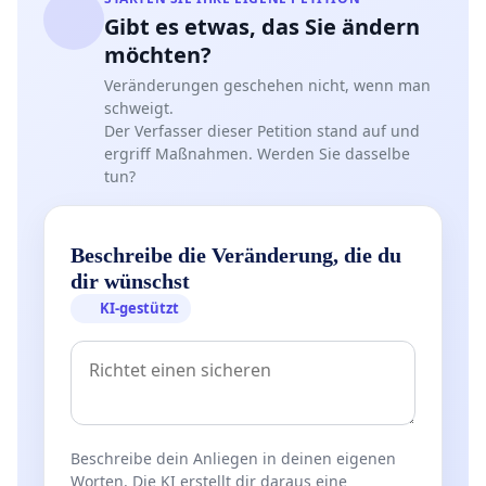
Gibt es etwas, das Sie ändern
möchten?
Veränderungen geschehen nicht, wenn man
schweigt.
Der Verfasser dieser Petition stand auf und
ergriff Maßnahmen. Werden Sie dasselbe
tun?
Beschreibe die Veränderung, die du
dir wünschst
KI-gestützt
Beschreibe dein Anliegen in deinen eigenen
Worten. Die KI erstellt dir daraus eine