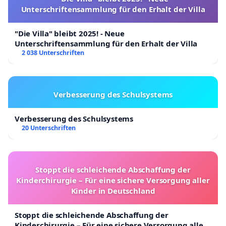
Unterschriftensammlung für den Erhalt der Villa
"Die Villa" bleibt 2025! - Neue
Unterschriftensammlung für den Erhalt der Villa
2 038 Unterschriften
Verbesserung des Schulsystems
Verbesserung des Schulsystems
20 Unterschriften
Stoppt die schleichende Abschaffung der
Kinderchirurgie – Für eine sichere Versorgung aller
Kinder in Deutschland
Stoppt die schleichende Abschaffung der
Kinderchirurgie – Für eine sichere Versorgung aller