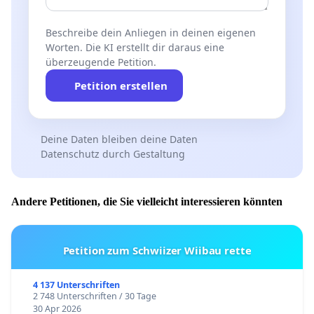
Beschreibe dein Anliegen in deinen eigenen
Worten. Die KI erstellt dir daraus eine
überzeugende Petition.
Petition erstellen
Deine Daten bleiben deine Daten
Datenschutz durch Gestaltung
Andere Petitionen, die Sie vielleicht interessieren könnten
Petition zum Schwiizer Wiibau rette
4 137 Unterschriften
2 748 Unterschriften / 30 Tage
30 Apr 2026