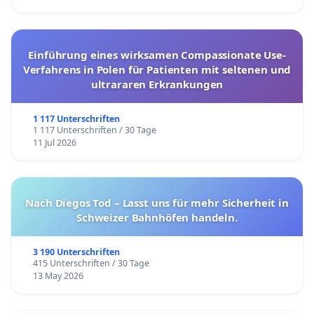
Einführung eines wirksamen Compassionate Use-
Verfahrens in Polen für Patienten mit seltenen und
ultrararen Erkrankungen
1 117 Unterschriften
1 117 Unterschriften / 30 Tage
11 Jul 2026
Nach Diegos Tod – Lasst uns für mehr Sicherheit in
Schweizer Bahnhöfen handeln.
3 190 Unterschriften
415 Unterschriften / 30 Tage
13 May 2026