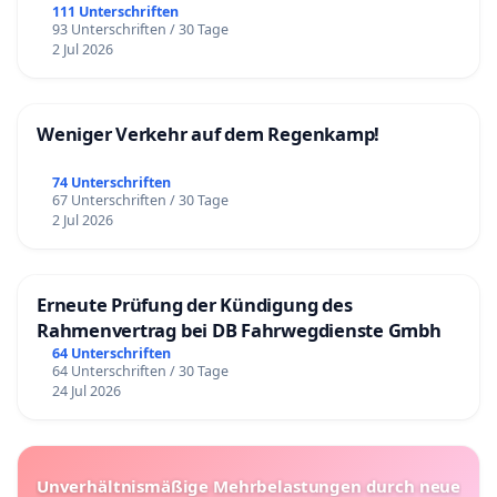
111 Unterschriften
93 Unterschriften / 30 Tage
2 Jul 2026
Weniger Verkehr auf dem Regenkamp!
74 Unterschriften
67 Unterschriften / 30 Tage
2 Jul 2026
Erneute Prüfung der Kündigung des
Rahmenvertrag bei DB Fahrwegdienste Gmbh
64 Unterschriften
64 Unterschriften / 30 Tage
24 Jul 2026
Unverhältnismäßige Mehrbelastungen durch neue