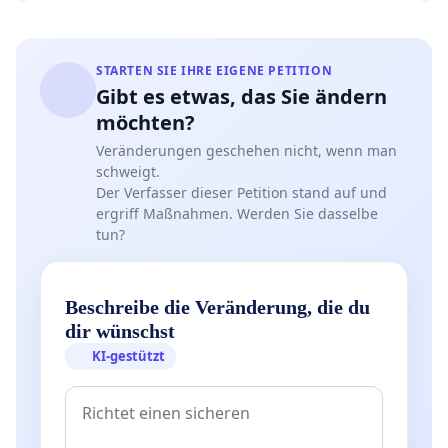
STARTEN SIE IHRE EIGENE PETITION
Gibt es etwas, das Sie ändern
möchten?
Veränderungen geschehen nicht, wenn man
schweigt.
Der Verfasser dieser Petition stand auf und
ergriff Maßnahmen. Werden Sie dasselbe
tun?
Beschreibe die Veränderung, die du
dir wünschst
KI-gestützt