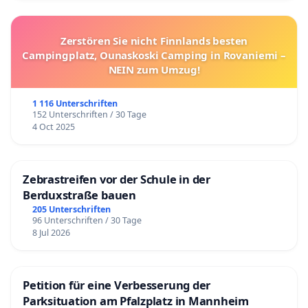
Zerstören Sie nicht Finnlands besten
Campingplatz, Ounaskoski Camping in Rovaniemi –
NEIN zum Umzug!
1 116 Unterschriften
152 Unterschriften / 30 Tage
4 Oct 2025
Zebrastreifen vor der Schule in der
Berduxstraße bauen
205 Unterschriften
96 Unterschriften / 30 Tage
8 Jul 2026
Petition für eine Verbesserung der
Parksituation am Pfalzplatz in Mannheim