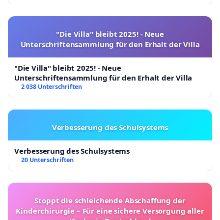
"Die Villa" bleibt 2025! - Neue
Unterschriftensammlung für den Erhalt der Villa
"Die Villa" bleibt 2025! - Neue
Unterschriftensammlung für den Erhalt der Villa
2 038 Unterschriften
Verbesserung des Schulsystems
Verbesserung des Schulsystems
20 Unterschriften
Stoppt die schleichende Abschaffung der
Kinderchirurgie – Für eine sichere Versorgung aller