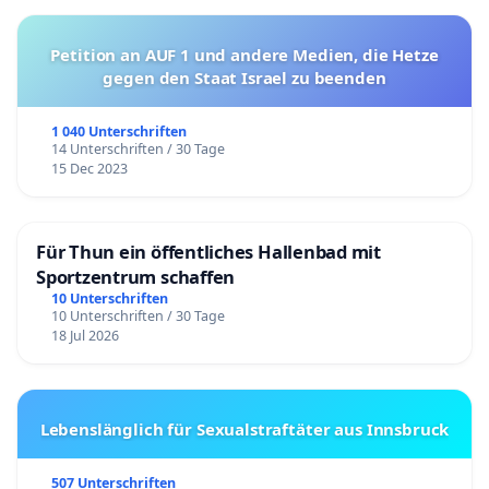
Petition an AUF 1 und andere Medien, die Hetze
gegen den Staat Israel zu beenden
1 040 Unterschriften
14 Unterschriften / 30 Tage
15 Dec 2023
Für Thun ein öffentliches Hallenbad mit
Sportzentrum schaffen
10 Unterschriften
10 Unterschriften / 30 Tage
18 Jul 2026
Lebenslänglich für Sexualstraftäter aus Innsbruck
507 Unterschriften