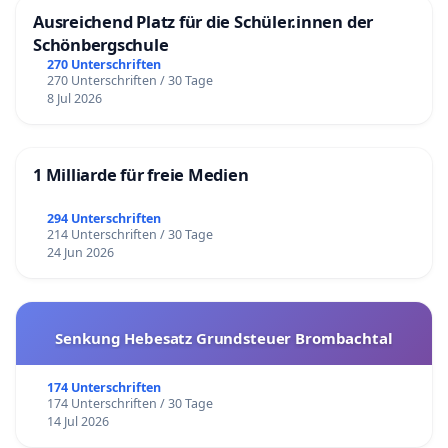
Ausreichend Platz für die Schüler.innen der
Schönbergschule
270 Unterschriften
270 Unterschriften / 30 Tage
8 Jul 2026
1 Milliarde für freie Medien
294 Unterschriften
214 Unterschriften / 30 Tage
24 Jun 2026
Senkung Hebesatz Grundsteuer Brombachtal
174 Unterschriften
174 Unterschriften / 30 Tage
14 Jul 2026