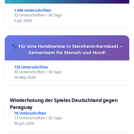
1 646 Unterschriften
32 Unterschriften / 30 Tage
5 Jan 2026
🐾 Für eine Hundewiese in Steinheim-Kernstadt –
Gemeinsam für Mensch und Hund!
135 Unterschriften
30 Unterschriften / 30 Tage
26 May 2026
Wiederholung der Spieles Deutschland gegen
Paraguay
78 Unterschriften
17 Unterschriften / 30 Tage
30 Jun 2026