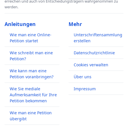
erreichen und auch von Entscheidungsträgern wahrgenommen zu
werden.
Anleitungen
Mehr
Wie man eine Online-
Unterschriftensammlung
Petition startet
erstellen
Wie schreibt man eine
Datenschutzrichtlinie
Petition?
Cookies verwalten
Wie kann man eine
Petition voranbringen?
Über uns
Wie Sie mediale
Impressum
Aufmerksamkeit für Ihre
Petition bekommen
Wie man eine Petition
übergibt