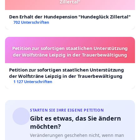
Zillertal"
Den Erhalt der Hundepension "Hundeglück Zillertal"
702 Unterschriften
Petition zur sofortigen staatlichen Unterstützung
der Wolfsträne Leipzig in der Trauerbewältigung
Petition zur sofortigen staatlichen Unterstützung
der Wolfsträne Leipzig in der Trauerbewältigung
1 127 Unterschriften
STARTEN SIE IHRE EIGENE PETITION
Gibt es etwas, das Sie ändern
möchten?
Veränderungen geschehen nicht, wenn man