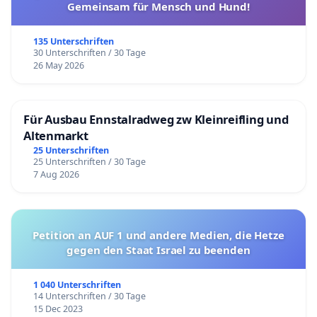
Gemeinsam für Mensch und Hund!
135 Unterschriften
30 Unterschriften / 30 Tage
26 May 2026
Für Ausbau Ennstalradweg zw Kleinreifling und
Altenmarkt
25 Unterschriften
25 Unterschriften / 30 Tage
7 Aug 2026
Petition an AUF 1 und andere Medien, die Hetze
gegen den Staat Israel zu beenden
1 040 Unterschriften
14 Unterschriften / 30 Tage
15 Dec 2023