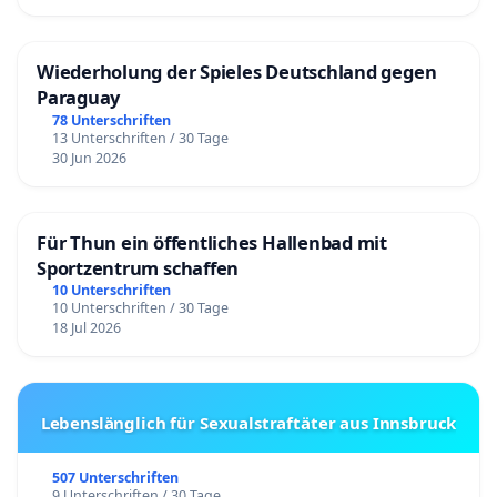
Wiederholung der Spieles Deutschland gegen
Paraguay
78 Unterschriften
13 Unterschriften / 30 Tage
30 Jun 2026
Für Thun ein öffentliches Hallenbad mit
Sportzentrum schaffen
10 Unterschriften
10 Unterschriften / 30 Tage
18 Jul 2026
Lebenslänglich für Sexualstraftäter aus Innsbruck
507 Unterschriften
9 Unterschriften / 30 Tage