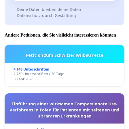
Deine Daten bleiben deine Daten
Datenschutz durch Gestaltung
Andere Petitionen, die Sie vielleicht interessieren könnten
Petition zum Schwiizer Wiibau rette
4 148 Unterschriften
2 759 Unterschriften / 30 Tage
30 Apr 2026
Einführung eines wirksamen Compassionate Use-
Verfahrens in Polen für Patienten mit seltenen und
ultrararen Erkrankungen