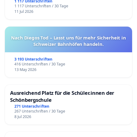
1 117 Unterschriften
1 117 Unterschriften / 30 Tage
11 Jul 2026
Nach Diegos Tod – Lasst uns für mehr Sicherheit in
Schweizer Bahnhöfen handeln.
3 193 Unterschriften
416 Unterschriften / 30 Tage
13 May 2026
Ausreichend Platz für die Schüler.innen der
Schönbergschule
271 Unterschriften
267 Unterschriften / 30 Tage
8 Jul 2026