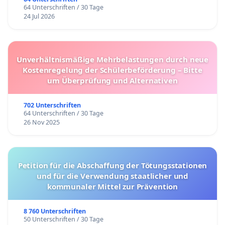
64 Unterschriften / 30 Tage
24 Jul 2026
Unverhältnismäßige Mehrbelastungen durch neue
Kostenregelung der Schülerbeförderung – Bitte
um Überprüfung und Alternativen
702 Unterschriften
64 Unterschriften / 30 Tage
26 Nov 2025
Petition für die Abschaffung der Tötungsstationen
und für die Verwendung staatlicher und
kommunaler Mittel zur Prävention
8 760 Unterschriften
50 Unterschriften / 30 Tage