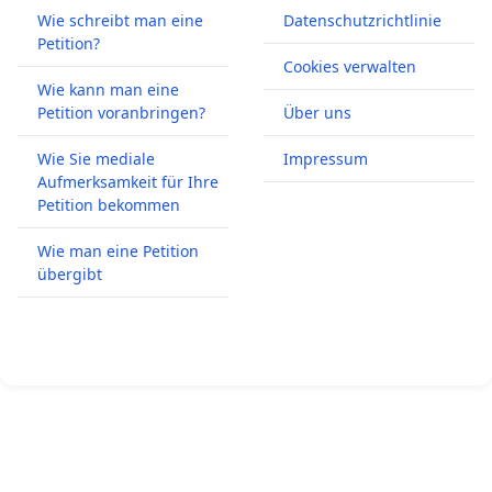
Wie schreibt man eine
Datenschutzrichtlinie
Petition?
Cookies verwalten
Wie kann man eine
Petition voranbringen?
Über uns
Wie Sie mediale
Impressum
Aufmerksamkeit für Ihre
Petition bekommen
Wie man eine Petition
übergibt