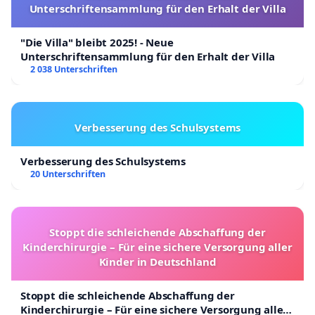
Unterschriftensammlung für den Erhalt der Villa
"Die Villa" bleibt 2025! - Neue
Unterschriftensammlung für den Erhalt der Villa
2 038 Unterschriften
Verbesserung des Schulsystems
Verbesserung des Schulsystems
20 Unterschriften
Stoppt die schleichende Abschaffung der
Kinderchirurgie – Für eine sichere Versorgung aller
Kinder in Deutschland
Stoppt die schleichende Abschaffung der
Kinderchirurgie – Für eine sichere Versorgung aller