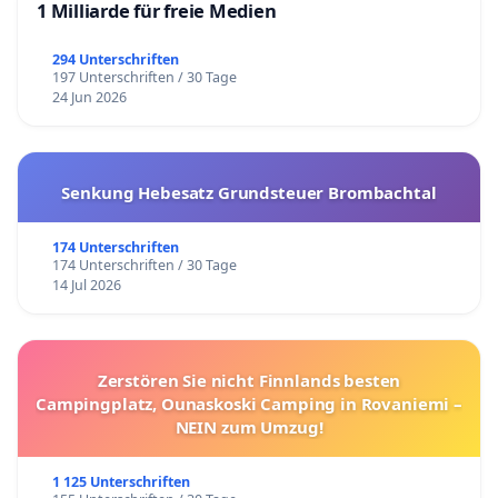
1 Milliarde für freie Medien
294 Unterschriften
197 Unterschriften / 30 Tage
24 Jun 2026
Senkung Hebesatz Grundsteuer Brombachtal
174 Unterschriften
174 Unterschriften / 30 Tage
14 Jul 2026
Zerstören Sie nicht Finnlands besten
Campingplatz, Ounaskoski Camping in Rovaniemi –
NEIN zum Umzug!
1 125 Unterschriften