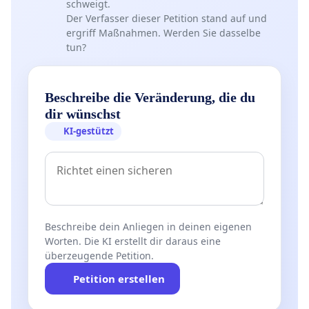
schweigt.
Der Verfasser dieser Petition stand auf und
ergriff Maßnahmen. Werden Sie dasselbe
tun?
Beschreibe die Veränderung, die du
dir wünschst
KI-gestützt
Beschreibe dein Anliegen in deinen eigenen
Worten. Die KI erstellt dir daraus eine
überzeugende Petition.
Petition erstellen