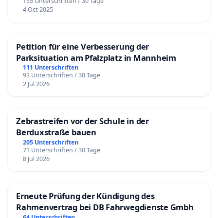
155 Unterschriften / 30 Tage
4 Oct 2025
Petition für eine Verbesserung der
Parksituation am Pfalzplatz in Mannheim
111 Unterschriften
93 Unterschriften / 30 Tage
2 Jul 2026
Zebrastreifen vor der Schule in der
Berduxstraße bauen
205 Unterschriften
71 Unterschriften / 30 Tage
8 Jul 2026
Erneute Prüfung der Kündigung des
Rahmenvertrag bei DB Fahrwegdienste Gmbh
64 Unterschriften