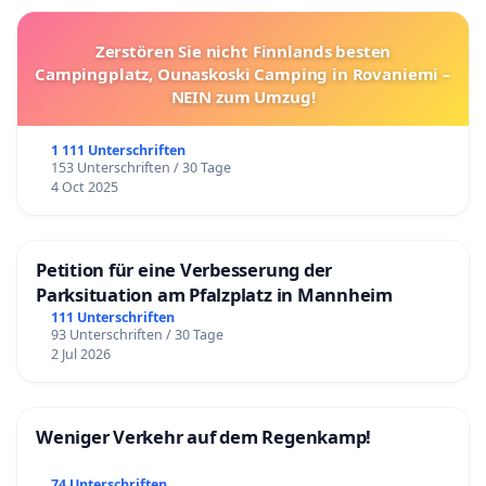
Zerstören Sie nicht Finnlands besten
Campingplatz, Ounaskoski Camping in Rovaniemi –
NEIN zum Umzug!
1 111 Unterschriften
153 Unterschriften / 30 Tage
4 Oct 2025
Petition für eine Verbesserung der
Parksituation am Pfalzplatz in Mannheim
111 Unterschriften
93 Unterschriften / 30 Tage
2 Jul 2026
Weniger Verkehr auf dem Regenkamp!
74 Unterschriften