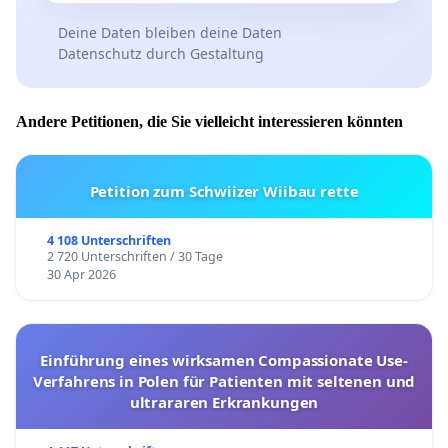
Deine Daten bleiben deine Daten
Datenschutz durch Gestaltung
Andere Petitionen, die Sie vielleicht interessieren könnten
Petition zum Schwiizer Wiibau rette
4 108 Unterschriften
2 720 Unterschriften / 30 Tage
30 Apr 2026
Einführung eines wirksamen Compassionate Use-
Verfahrens in Polen für Patienten mit seltenen und
ultrararen Erkrankungen