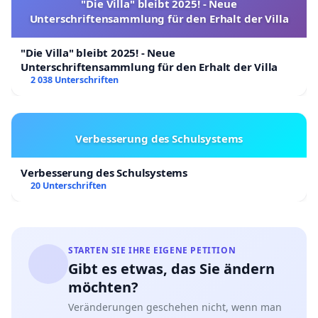
"Die Villa" bleibt 2025! - Neue
Unterschriftensammlung für den Erhalt der Villa
"Die Villa" bleibt 2025! - Neue
Unterschriftensammlung für den Erhalt der Villa
2 038 Unterschriften
Verbesserung des Schulsystems
Verbesserung des Schulsystems
20 Unterschriften
STARTEN SIE IHRE EIGENE PETITION
Gibt es etwas, das Sie ändern
möchten?
Veränderungen geschehen nicht, wenn man