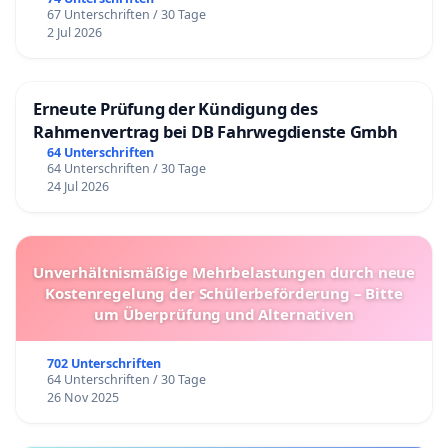
67 Unterschriften / 30 Tage
2 Jul 2026
Erneute Prüfung der Kündigung des
Rahmenvertrag bei DB Fahrwegdienste Gmbh
64 Unterschriften
64 Unterschriften / 30 Tage
24 Jul 2026
Unverhältnismäßige Mehrbelastungen durch neue
Kostenregelung der Schülerbeförderung – Bitte
um Überprüfung und Alternativen
702 Unterschriften
64 Unterschriften / 30 Tage
26 Nov 2025