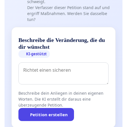
schweigt.
Der Verfasser dieser Petition stand auf und
ergriff Maßnahmen. Werden Sie dasselbe
tun?
Beschreibe die Veränderung, die du
dir wünschst
KI-gestützt
Beschreibe dein Anliegen in deinen eigenen
Worten. Die KI erstellt dir daraus eine
überzeugende Petition.
Petition erstellen