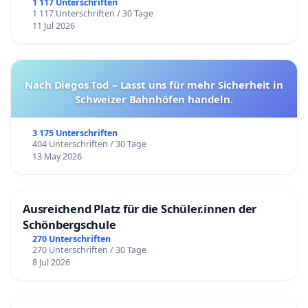
1 117 Unterschriften
1 117 Unterschriften / 30 Tage
11 Jul 2026
Nach Diegos Tod – Lasst uns für mehr Sicherheit in
Schweizer Bahnhöfen handeln.
3 175 Unterschriften
404 Unterschriften / 30 Tage
13 May 2026
Ausreichend Platz für die Schüler.innen der
Schönbergschule
270 Unterschriften
270 Unterschriften / 30 Tage
8 Jul 2026