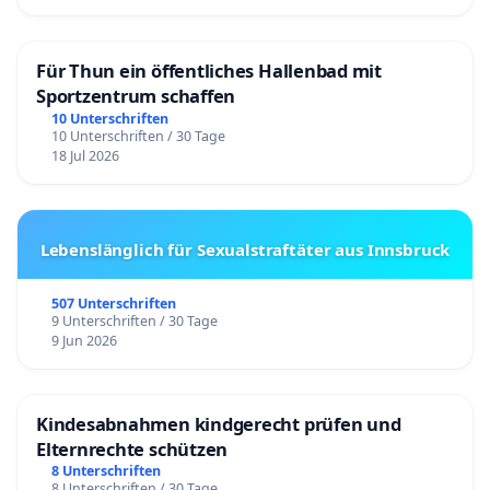
Für Thun ein öffentliches Hallenbad mit
Sportzentrum schaffen
10 Unterschriften
10 Unterschriften / 30 Tage
18 Jul 2026
Lebenslänglich für Sexualstraftäter aus Innsbruck
507 Unterschriften
9 Unterschriften / 30 Tage
9 Jun 2026
Kindesabnahmen kindgerecht prüfen und
Elternrechte schützen
8 Unterschriften
8 Unterschriften / 30 Tage