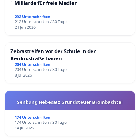
1 Milliarde für freie Medien
292 Unterschriften
212 Unterschriften / 30 Tage
24 Jun 2026
Zebrastreifen vor der Schule in der
Berduxstraße bauen
204 Unterschriften
204 Unterschriften / 30 Tage
8 Jul 2026
Senkung Hebesatz Grundsteuer Brombachtal
174 Unterschriften
174 Unterschriften / 30 Tage
14 Jul 2026