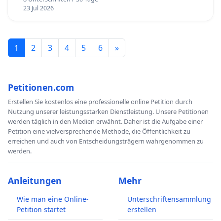
23 Jul 2026
1
2
3
4
5
6
»
Petitionen.com
Erstellen Sie kostenlos eine professionelle online Petition durch
Nutzung unserer leistungsstarken Dienstleistung. Unsere Petitionen
werden täglich in den Medien erwähnt. Daher ist die Aufgabe einer
Petition eine vielversprechende Methode, die Öffentlichkeit zu
erreichen und auch von Entscheidungsträgern wahrgenommen zu
werden.
Anleitungen
Mehr
Wie man eine Online-
Unterschriftensammlung
Petition startet
erstellen