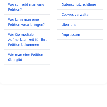
Wie schreibt man eine
Datenschutzrichtlinie
Petition?
Cookies verwalten
Wie kann man eine
Petition voranbringen?
Über uns
Wie Sie mediale
Impressum
Aufmerksamkeit für Ihre
Petition bekommen
Wie man eine Petition
übergibt