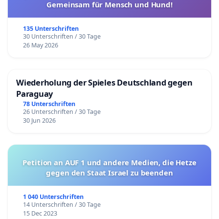
Gemeinsam für Mensch und Hund!
135 Unterschriften
30 Unterschriften / 30 Tage
26 May 2026
Wiederholung der Spieles Deutschland gegen
Paraguay
78 Unterschriften
26 Unterschriften / 30 Tage
30 Jun 2026
Petition an AUF 1 und andere Medien, die Hetze
gegen den Staat Israel zu beenden
1 040 Unterschriften
14 Unterschriften / 30 Tage
15 Dec 2023