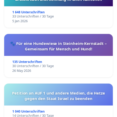
1 648 Unterschriften
33 Unterschriften / 30 Tage
5 Jan 2026
🐾 Für eine Hundewiese in Steinheim-Kernstadt –
Gemeinsam für Mensch und Hund!
135 Unterschriften
30 Unterschriften / 30 Tage
26 May 2026
Petition an AUF 1 und andere Medien, die Hetze
gegen den Staat Israel zu beenden
1 040 Unterschriften
14 Unterschriften / 30 Tage