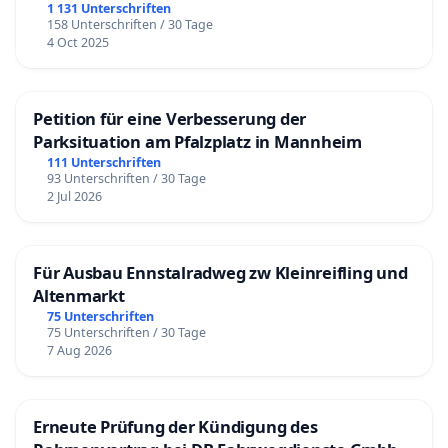
1 131 Unterschriften
158 Unterschriften / 30 Tage
4 Oct 2025
Petition für eine Verbesserung der
Parksituation am Pfalzplatz in Mannheim
111 Unterschriften
93 Unterschriften / 30 Tage
2 Jul 2026
Für Ausbau Ennstalradweg zw Kleinreifling und
Altenmarkt
75 Unterschriften
75 Unterschriften / 30 Tage
7 Aug 2026
Erneute Prüfung der Kündigung des