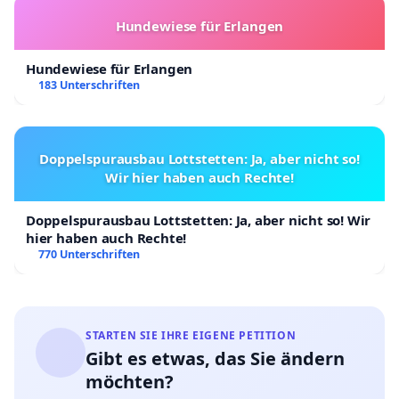
Hundewiese für Erlangen
Hundewiese für Erlangen
183 Unterschriften
Doppelspurausbau Lottstetten: Ja, aber nicht so!
Wir hier haben auch Rechte!
Doppelspurausbau Lottstetten: Ja, aber nicht so! Wir
hier haben auch Rechte!
770 Unterschriften
STARTEN SIE IHRE EIGENE PETITION
Gibt es etwas, das Sie ändern
möchten?