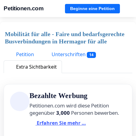
Petitionen.com
Beginne eine Petition
Mobilität für alle - Faire und bedarfsgerechte
Busverbindungen in Hermagor für alle
Petition
Unterschriften
14
Extra Sichtbarkeit
Bezahlte Werbung
Petitionen.com wird diese Petition
gegenüber
3,000
Personen bewerben.
Erfahren Sie mehr …