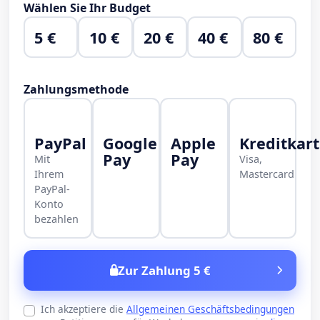
Wählen Sie Ihr Budget
5 €
10 €
20 €
40 €
80 €
Zahlungsmethode
PayPal
Google
Apple
Kreditkar
Pay
Pay
Mit
Visa,
Ihrem
Mastercard
PayPal-
Konto
bezahlen
Zur Zahlung 5 €
Ich akzeptiere die
Allgemeinen Geschäftsbedingungen