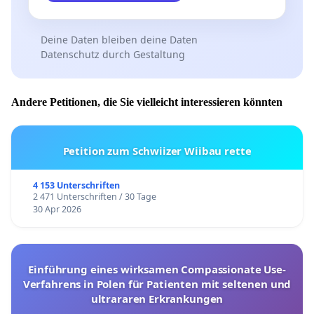
Deine Daten bleiben deine Daten
Datenschutz durch Gestaltung
Andere Petitionen, die Sie vielleicht interessieren könnten
Petition zum Schwiizer Wiibau rette
4 153 Unterschriften
2 471 Unterschriften / 30 Tage
30 Apr 2026
Einführung eines wirksamen Compassionate Use-
Verfahrens in Polen für Patienten mit seltenen und
ultrararen Erkrankungen