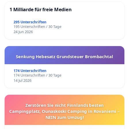
1 Milliarde für freie Medien
295 Unterschriften
195 Unterschriften / 30 Tage
24 Jun 2026
Senkung Hebesatz Grundsteuer Brombachtal
174 Unterschriften
174 Unterschriften / 30 Tage
14 Jul 2026
Zerstören Sie nicht Finnlands besten
Campingplatz, Ounaskoski Camping in Rovaniemi –
NEIN zum Umzug!