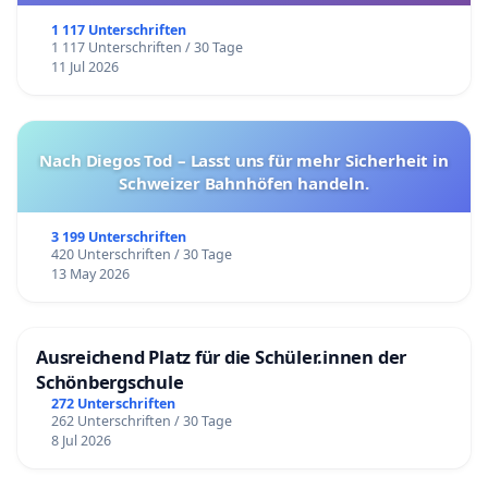
1 117 Unterschriften
1 117 Unterschriften / 30 Tage
11 Jul 2026
Nach Diegos Tod – Lasst uns für mehr Sicherheit in
Schweizer Bahnhöfen handeln.
3 199 Unterschriften
420 Unterschriften / 30 Tage
13 May 2026
Ausreichend Platz für die Schüler.innen der
Schönbergschule
272 Unterschriften
262 Unterschriften / 30 Tage
8 Jul 2026