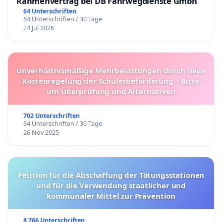
Rahmenvertrag bei DB Fahrwegdienste Gmbh
64 Unterschriften
64 Unterschriften / 30 Tage
24 Jul 2026
Unverhältnismäßige Mehrbelastungen durch neue
Kostenregelung der Schülerbeförderung – Bitte
um Überprüfung und Alternativen
702 Unterschriften
64 Unterschriften / 30 Tage
26 Nov 2025
Petition für die Abschaffung der Tötungsstationen
und für die Verwendung staatlicher und
kommunaler Mittel zur Prävention
8 766 Unterschriften