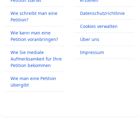
Petition startet
erstellen
Wie schreibt man eine
Datenschutzrichtlinie
Petition?
Cookies verwalten
Wie kann man eine
Petition voranbringen?
Über uns
Wie Sie mediale
Impressum
Aufmerksamkeit für Ihre
Petition bekommen
Wie man eine Petition
übergibt