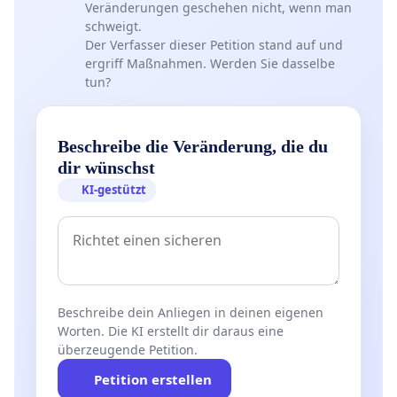
Veränderungen geschehen nicht, wenn man
schweigt.
Der Verfasser dieser Petition stand auf und
ergriff Maßnahmen. Werden Sie dasselbe
tun?
Beschreibe die Veränderung, die du
dir wünschst
KI-gestützt
Beschreibe dein Anliegen in deinen eigenen
Worten. Die KI erstellt dir daraus eine
überzeugende Petition.
Petition erstellen