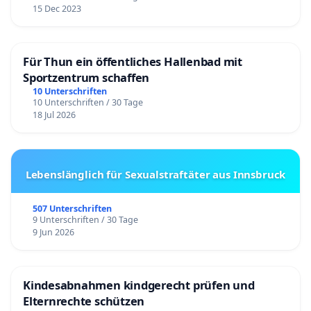
15 Dec 2023
Für Thun ein öffentliches Hallenbad mit
Sportzentrum schaffen
10 Unterschriften
10 Unterschriften / 30 Tage
18 Jul 2026
Lebenslänglich für Sexualstraftäter aus Innsbruck
507 Unterschriften
9 Unterschriften / 30 Tage
9 Jun 2026
Kindesabnahmen kindgerecht prüfen und
Elternrechte schützen