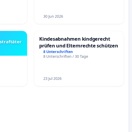
30 Jun 2026
Kindesabnahmen kindgerecht
straftäter
prüfen und Elternrechte schützen
8 Unterschriften
8 Unterschriften / 30 Tage
23 Jul 2026