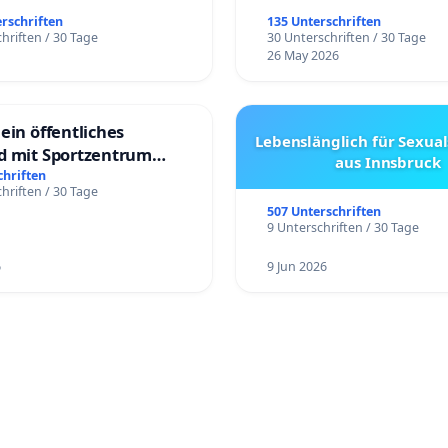
erschriften
135 Unterschriften
hriften / 30 Tage
30 Unterschriften / 30 Tage
26 May 2026
ein öffentliches
Lebenslänglich für Sexual
d mit Sportzentrum
aus Innsbruck
chriften
hriften / 30 Tage
507 Unterschriften
9 Unterschriften / 30 Tage
6
9 Jun 2026