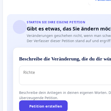
Deutschla
STARTEN SIE IHRE EIGENE PETITION
Gibt es etwas, das Sie ändern mö
Veränderungen geschehen nicht, wenn man schwe
Der Verfasser dieser Petition stand auf und ergr
Beschreibe die Veränderung, die du dir wü
Beschreibe dein Anliegen in deinen eigenen Worten. Die
überzeugende Petition.
Petition erstellen