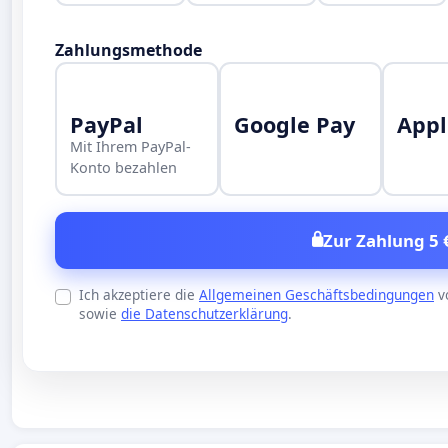
Zahlungsmethode
PayPal
Google Pay
Appl
Mit Ihrem PayPal-
Konto bezahlen
Zur Zahlung 5 
Ich akzeptiere die
Allgemeinen Geschäftsbedingungen
v
sowie
die Datenschutzerklärung
.