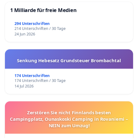
1 Milliarde für freie Medien
294 Unterschriften
214 Unterschriften / 30 Tage
24 Jun 2026
Senkung Hebesatz Grundsteuer Brombachtal
174 Unterschriften
174 Unterschriften / 30 Tage
14 Jul 2026
Zerstören Sie nicht Finnlands besten
Campingplatz, Ounaskoski Camping in Rovaniemi –
NEIN zum Umzug!