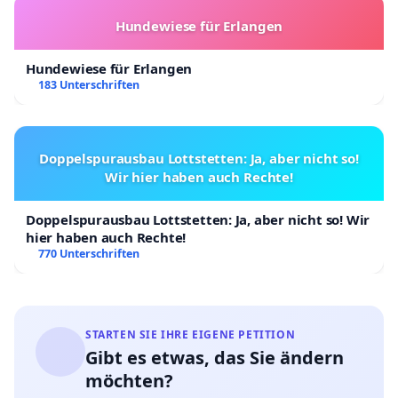
Hundewiese für Erlangen
Hundewiese für Erlangen
183 Unterschriften
Doppelspurausbau Lottstetten: Ja, aber nicht so!
Wir hier haben auch Rechte!
Doppelspurausbau Lottstetten: Ja, aber nicht so! Wir
hier haben auch Rechte!
770 Unterschriften
STARTEN SIE IHRE EIGENE PETITION
Gibt es etwas, das Sie ändern
möchten?