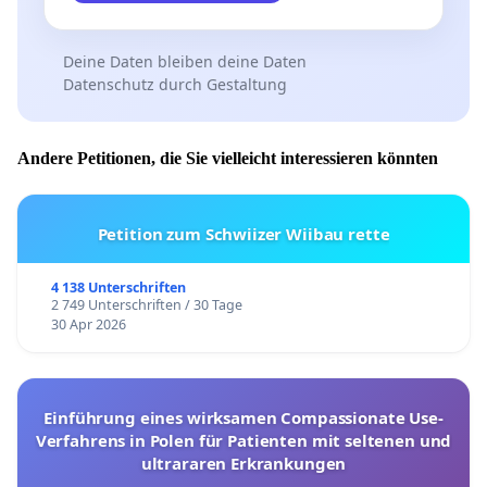
Deine Daten bleiben deine Daten
Datenschutz durch Gestaltung
Andere Petitionen, die Sie vielleicht interessieren könnten
Petition zum Schwiizer Wiibau rette
4 138 Unterschriften
2 749 Unterschriften / 30 Tage
30 Apr 2026
Einführung eines wirksamen Compassionate Use-
Verfahrens in Polen für Patienten mit seltenen und
ultrararen Erkrankungen