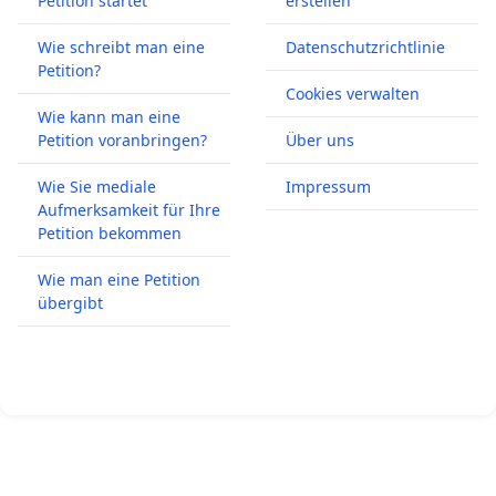
Petition startet
erstellen
Wie schreibt man eine
Datenschutzrichtlinie
Petition?
Cookies verwalten
Wie kann man eine
Petition voranbringen?
Über uns
Wie Sie mediale
Impressum
Aufmerksamkeit für Ihre
Petition bekommen
Wie man eine Petition
übergibt