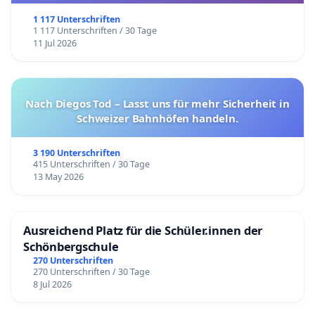
1 117 Unterschriften
1 117 Unterschriften / 30 Tage
11 Jul 2026
Nach Diegos Tod – Lasst uns für mehr Sicherheit in
Schweizer Bahnhöfen handeln.
3 190 Unterschriften
415 Unterschriften / 30 Tage
13 May 2026
Ausreichend Platz für die Schüler.innen der
Schönbergschule
270 Unterschriften
270 Unterschriften / 30 Tage
8 Jul 2026