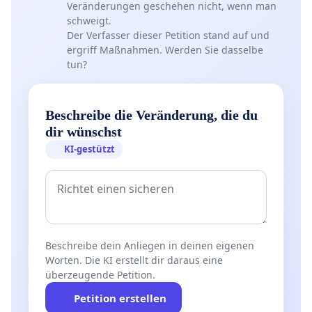
Veränderungen geschehen nicht, wenn man
schweigt.
Der Verfasser dieser Petition stand auf und
ergriff Maßnahmen. Werden Sie dasselbe
tun?
Beschreibe die Veränderung, die du
dir wünschst
KI-gestützt
Beschreibe dein Anliegen in deinen eigenen
Worten. Die KI erstellt dir daraus eine
überzeugende Petition.
Petition erstellen