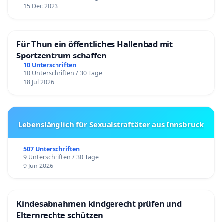
15 Dec 2023
Für Thun ein öffentliches Hallenbad mit
Sportzentrum schaffen
10 Unterschriften
10 Unterschriften / 30 Tage
18 Jul 2026
Lebenslänglich für Sexualstraftäter aus Innsbruck
507 Unterschriften
9 Unterschriften / 30 Tage
9 Jun 2026
Kindesabnahmen kindgerecht prüfen und
Elternrechte schützen