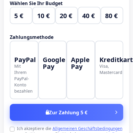
Wählen Sie Ihr Budget
5 €
10 €
20 €
40 €
80 €
Zahlungsmethode
PayPal
Google
Apple
Kreditkar
Pay
Pay
Mit
Visa,
Ihrem
Mastercard
PayPal-
Konto
bezahlen
Zur Zahlung 5 €
Ich akzeptiere die
Allgemeinen Geschäftsbedingungen