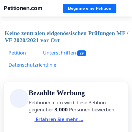
Petitionen.com
Beginne eine Petition
Keine zentralen eidgenössischen Prüfungen MF /
VF 2020/2021 vor Ort
Petition
Unterschriften
29
Datenschutzrichtlinie
Bezahlte Werbung
Petitionen.com wird diese Petition
gegenüber
3,000
Personen bewerben.
Erfahren Sie mehr …