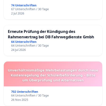
74 Unterschriften
67 Unterschriften / 30 Tage
2 Jul 2026
Erneute Prüfung der Kündigung des
Rahmenvertrag bei DB Fahrwegdienste Gmbh
64 Unterschriften
64 Unterschriften / 30 Tage
24 Jul 2026
Unverhältnismäßige Mehrbelastungen durch neue
Kostenregelung der Schülerbeförderung – Bitte
um Überprüfung und Alternativen
702 Unterschriften
64 Unterschriften / 30 Tage
26 Nov 2025