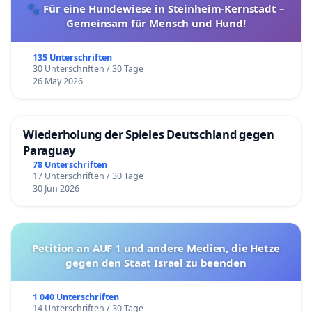
🐾 Für eine Hundewiese in Steinheim-Kernstadt –
Gemeinsam für Mensch und Hund!
135 Unterschriften
30 Unterschriften / 30 Tage
26 May 2026
Wiederholung der Spieles Deutschland gegen
Paraguay
78 Unterschriften
17 Unterschriften / 30 Tage
30 Jun 2026
Petition an AUF 1 und andere Medien, die Hetze
gegen den Staat Israel zu beenden
1 040 Unterschriften
14 Unterschriften / 30 Tage