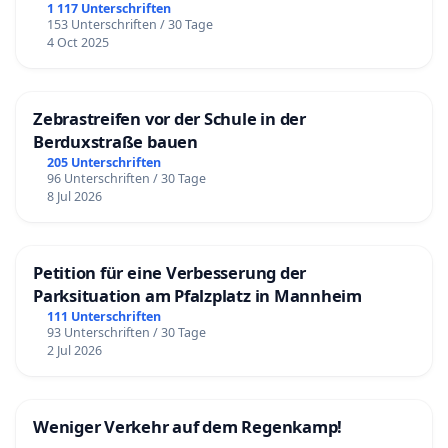
1 117 Unterschriften
153 Unterschriften / 30 Tage
4 Oct 2025
Zebrastreifen vor der Schule in der
Berduxstraße bauen
205 Unterschriften
96 Unterschriften / 30 Tage
8 Jul 2026
Petition für eine Verbesserung der
Parksituation am Pfalzplatz in Mannheim
111 Unterschriften
93 Unterschriften / 30 Tage
2 Jul 2026
Weniger Verkehr auf dem Regenkamp!