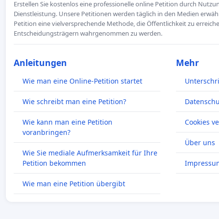
Erstellen Sie kostenlos eine professionelle online Petition durch Nutz
Dienstleistung. Unsere Petitionen werden täglich in den Medien erwähn
Petition eine vielversprechende Methode, die Öffentlichkeit zu erreic
Entscheidungsträgern wahrgenommen zu werden.
Anleitungen
Mehr
Wie man eine Online-Petition startet
Unterschr
Wie schreibt man eine Petition?
Datenschut
Wie kann man eine Petition
Cookies v
voranbringen?
Über uns
Wie Sie mediale Aufmerksamkeit für Ihre
Petition bekommen
Impressu
Wie man eine Petition übergibt