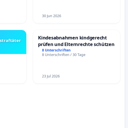
30 Jun 2026
Kindesabnahmen kindgerecht
straftäter
prüfen und Elternrechte schützen
8 Unterschriften
8 Unterschriften / 30 Tage
23 Jul 2026