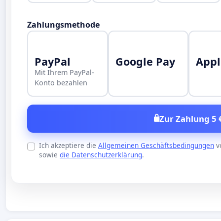
Zahlungsmethode
PayPal
Google Pay
Appl
Mit Ihrem PayPal-
Konto bezahlen
Zur Zahlung 5 
Ich akzeptiere die
Allgemeinen Geschäftsbedingungen
v
sowie
die Datenschutzerklärung
.