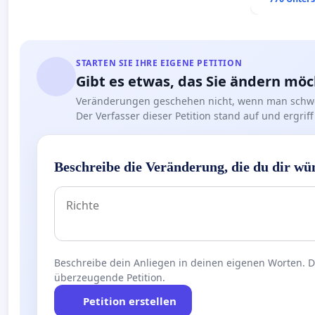
STARTEN SIE IHRE EIGENE PETITION
Gibt es etwas, das Sie ändern mö
Veränderungen geschehen nicht, wenn man schwe
Der Verfasser dieser Petition stand auf und ergr
Beschreibe die Veränderung, die du dir wü
Beschreibe dein Anliegen in deinen eigenen Worten. Die
überzeugende Petition.
Petition erstellen