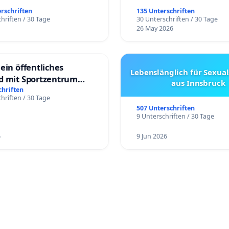
erschriften
135 Unterschriften
hriften / 30 Tage
30 Unterschriften / 30 Tage
26 May 2026
ein öffentliches
Lebenslänglich für Sexual
d mit Sportzentrum
aus Innsbruck
chriften
hriften / 30 Tage
507 Unterschriften
9 Unterschriften / 30 Tage
6
9 Jun 2026