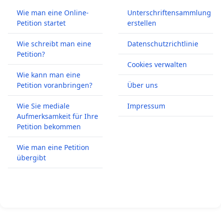
Wie man eine Online-
Unterschriftensammlung
Petition startet
erstellen
Wie schreibt man eine
Datenschutzrichtlinie
Petition?
Cookies verwalten
Wie kann man eine
Petition voranbringen?
Über uns
Wie Sie mediale
Impressum
Aufmerksamkeit für Ihre
Petition bekommen
Wie man eine Petition
übergibt