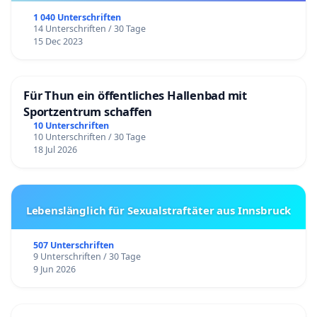
1 040 Unterschriften
14 Unterschriften / 30 Tage
15 Dec 2023
Für Thun ein öffentliches Hallenbad mit
Sportzentrum schaffen
10 Unterschriften
10 Unterschriften / 30 Tage
18 Jul 2026
Lebenslänglich für Sexualstraftäter aus Innsbruck
507 Unterschriften
9 Unterschriften / 30 Tage
9 Jun 2026