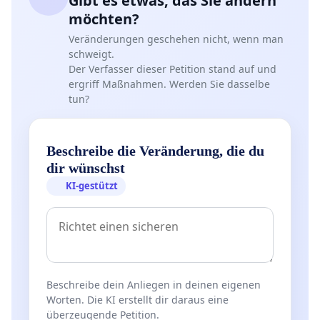
Gibt es etwas, das Sie ändern
möchten?
Veränderungen geschehen nicht, wenn man
schweigt.
Der Verfasser dieser Petition stand auf und
ergriff Maßnahmen. Werden Sie dasselbe
tun?
Beschreibe die Veränderung, die du
dir wünschst
KI-gestützt
Beschreibe dein Anliegen in deinen eigenen
Worten. Die KI erstellt dir daraus eine
überzeugende Petition.