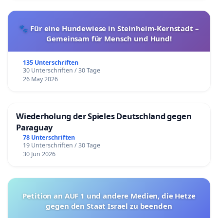
🐾 Für eine Hundewiese in Steinheim-Kernstadt –
Gemeinsam für Mensch und Hund!
135 Unterschriften
30 Unterschriften / 30 Tage
26 May 2026
Wiederholung der Spieles Deutschland gegen
Paraguay
78 Unterschriften
19 Unterschriften / 30 Tage
30 Jun 2026
Petition an AUF 1 und andere Medien, die Hetze
gegen den Staat Israel zu beenden