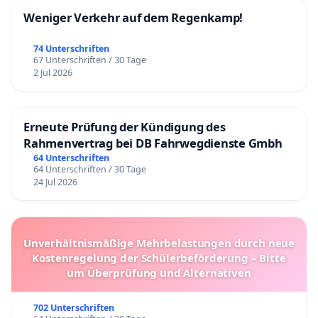
Weniger Verkehr auf dem Regenkamp!
74 Unterschriften
67 Unterschriften / 30 Tage
2 Jul 2026
Erneute Prüfung der Kündigung des
Rahmenvertrag bei DB Fahrwegdienste Gmbh
64 Unterschriften
64 Unterschriften / 30 Tage
24 Jul 2026
Unverhältnismäßige Mehrbelastungen durch neue
Kostenregelung der Schülerbeförderung – Bitte
um Überprüfung und Alternativen
702 Unterschriften