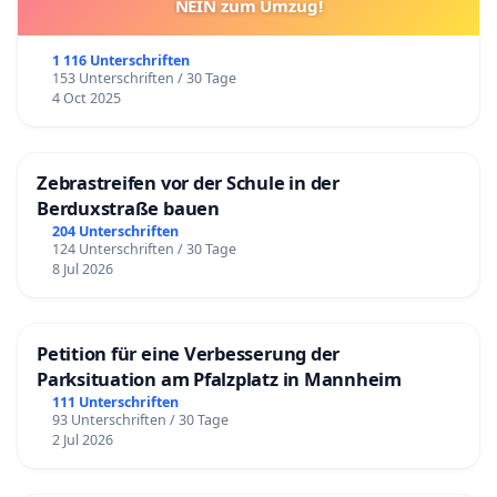
NEIN zum Umzug!
1 116 Unterschriften
153 Unterschriften / 30 Tage
4 Oct 2025
Zebrastreifen vor der Schule in der
Berduxstraße bauen
204 Unterschriften
124 Unterschriften / 30 Tage
8 Jul 2026
Petition für eine Verbesserung der
Parksituation am Pfalzplatz in Mannheim
111 Unterschriften
93 Unterschriften / 30 Tage
2 Jul 2026