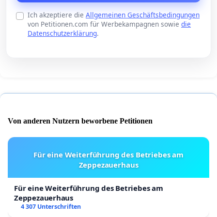
Ich akzeptiere die
Allgemeinen Geschäftsbedingungen
von Petitionen.com für Werbekampagnen sowie
die
Datenschutzerklärung
.
Von anderen Nutzern beworbene Petitionen
Für eine Weiterführung des Betriebes am
Zeppezauerhaus
Für eine Weiterführung des Betriebes am
Zeppezauerhaus
4 307 Unterschriften