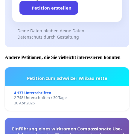
Petition erstellen
Deine Daten bleiben deine Daten
Datenschutz durch Gestaltung
Andere Petitionen, die Sie vielleicht interessieren könnten
Petition zum Schwiizer Wiibau rette
4 137 Unterschriften
2 748 Unterschriften / 30 Tage
30 Apr 2026
Einführung eines wirksamen Compassionate Use-