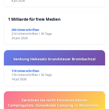
8 Jul 2026
1 Milliarde für freie Medien
294 Unterschriften
214 Unterschriften / 30 Tage
24 Jun 2026
Senkung Hebesatz Grundsteuer Brombachtal
174 Unterschriften
174 Unterschriften / 30 Tage
14 Jul 2026
Zerstören Sie nicht Finnlands besten
Campingplatz, Ounaskoski Camping in Rovaniemi –