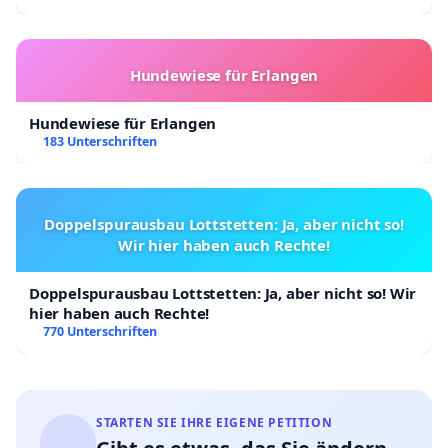
Hundewiese für Erlangen
Hundewiese für Erlangen
183 Unterschriften
Doppelspurausbau Lottstetten: Ja, aber nicht so!
Wir hier haben auch Rechte!
Doppelspurausbau Lottstetten: Ja, aber nicht so! Wir
hier haben auch Rechte!
770 Unterschriften
STARTEN SIE IHRE EIGENE PETITION