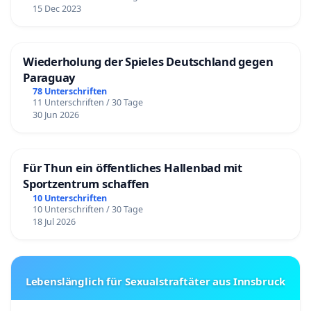
15 Dec 2023
Wiederholung der Spieles Deutschland gegen
Paraguay
78 Unterschriften
11 Unterschriften / 30 Tage
30 Jun 2026
Für Thun ein öffentliches Hallenbad mit
Sportzentrum schaffen
10 Unterschriften
10 Unterschriften / 30 Tage
18 Jul 2026
Lebenslänglich für Sexualstraftäter aus Innsbruck