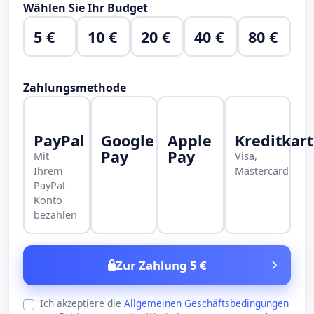
Wählen Sie Ihr Budget
5 €
10 €
20 €
40 €
80 €
Zahlungsmethode
PayPal
Google
Apple
Kreditkar
Pay
Pay
Mit
Visa,
Ihrem
Mastercard
PayPal-
Konto
bezahlen
Zur Zahlung 5 €
Ich akzeptiere die
Allgemeinen Geschäftsbedingungen