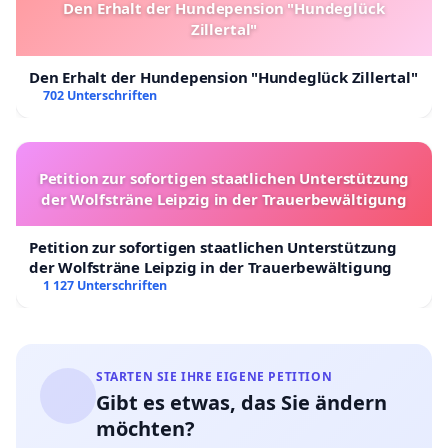
Den Erhalt der Hundepension "Hundeglück
Zillertal"
Den Erhalt der Hundepension "Hundeglück Zillertal"
702 Unterschriften
Petition zur sofortigen staatlichen Unterstützung
der Wolfsträne Leipzig in der Trauerbewältigung
Petition zur sofortigen staatlichen Unterstützung
der Wolfsträne Leipzig in der Trauerbewältigung
1 127 Unterschriften
STARTEN SIE IHRE EIGENE PETITION
Gibt es etwas, das Sie ändern
möchten?