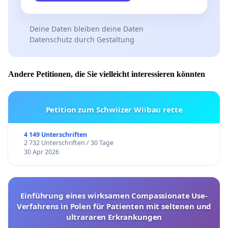
Deine Daten bleiben deine Daten
Datenschutz durch Gestaltung
Andere Petitionen, die Sie vielleicht interessieren könnten
Petition zum Schwiizer Wiibau rette
4 149 Unterschriften
2 732 Unterschriften / 30 Tage
30 Apr 2026
Einführung eines wirksamen Compassionate Use-
Verfahrens in Polen für Patienten mit seltenen und
ultrararen Erkrankungen