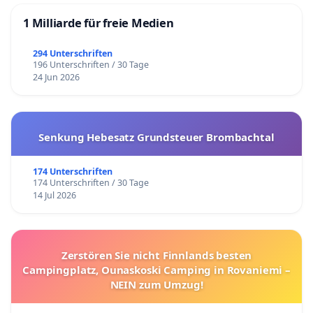
1 Milliarde für freie Medien
294 Unterschriften
196 Unterschriften / 30 Tage
24 Jun 2026
Senkung Hebesatz Grundsteuer Brombachtal
174 Unterschriften
174 Unterschriften / 30 Tage
14 Jul 2026
Zerstören Sie nicht Finnlands besten
Campingplatz, Ounaskoski Camping in Rovaniemi –
NEIN zum Umzug!