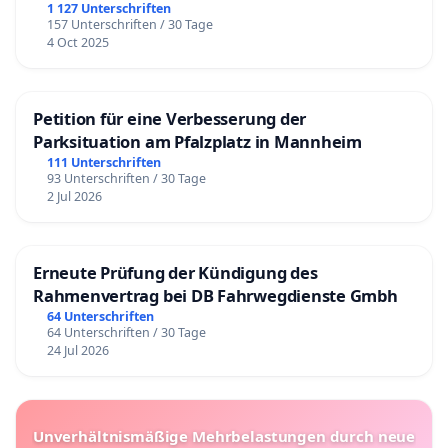
1 127 Unterschriften
157 Unterschriften / 30 Tage
4 Oct 2025
Petition für eine Verbesserung der
Parksituation am Pfalzplatz in Mannheim
111 Unterschriften
93 Unterschriften / 30 Tage
2 Jul 2026
Erneute Prüfung der Kündigung des
Rahmenvertrag bei DB Fahrwegdienste Gmbh
64 Unterschriften
64 Unterschriften / 30 Tage
24 Jul 2026
Unverhältnismäßige Mehrbelastungen durch neue