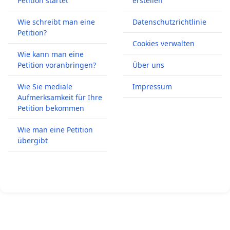
Petition startet
erstellen
Wie schreibt man eine
Datenschutzrichtlinie
Petition?
Cookies verwalten
Wie kann man eine
Petition voranbringen?
Über uns
Wie Sie mediale
Impressum
Aufmerksamkeit für Ihre
Petition bekommen
Wie man eine Petition
übergibt