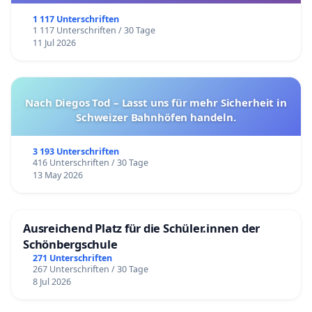
1 117 Unterschriften
1 117 Unterschriften / 30 Tage
11 Jul 2026
Nach Diegos Tod – Lasst uns für mehr Sicherheit in
Schweizer Bahnhöfen handeln.
3 193 Unterschriften
416 Unterschriften / 30 Tage
13 May 2026
Ausreichend Platz für die Schüler.innen der
Schönbergschule
271 Unterschriften
267 Unterschriften / 30 Tage
8 Jul 2026