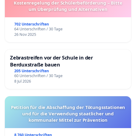
Kostenregelung der Schülerbeförderung – Bitte
um Überprüfung und Alternativen
702 Unterschriften
64 Unterschriften / 30 Tage
26 Nov 2025
Zebrastreifen vor der Schule in der
Berduxstraße bauen
205 Unterschriften
60 Unterschriften / 30 Tage
8 Jul 2026
Petition für die Abschaffung der Tötungsstationen
und für die Verwendung staatlicher und
kommunaler Mittel zur Prävention
8 760 Unterschriften