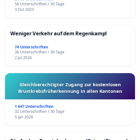
50 Unterschriften / 30 Tage
3 Oct 2025
Weniger Verkehr auf dem Regenkamp!
74 Unterschriften
36 Unterschriften / 30 Tage
2 Jul 2026
Gleichberechtigter Zugang zur kostenlosen
Brustkrebsfrüherkennung in allen Kantonen
1 647 Unterschriften
32 Unterschriften / 30 Tage
5 Jan 2026