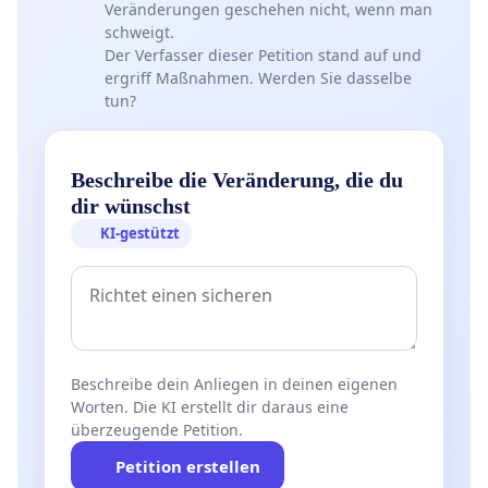
Veränderungen geschehen nicht, wenn man
schweigt.
Der Verfasser dieser Petition stand auf und
ergriff Maßnahmen. Werden Sie dasselbe
tun?
Beschreibe die Veränderung, die du
dir wünschst
KI-gestützt
Beschreibe dein Anliegen in deinen eigenen
Worten. Die KI erstellt dir daraus eine
überzeugende Petition.
Petition erstellen