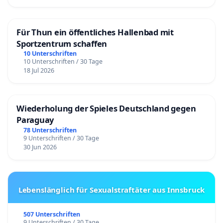
Für Thun ein öffentliches Hallenbad mit
Sportzentrum schaffen
10 Unterschriften
10 Unterschriften / 30 Tage
18 Jul 2026
Wiederholung der Spieles Deutschland gegen
Paraguay
78 Unterschriften
9 Unterschriften / 30 Tage
30 Jun 2026
Lebenslänglich für Sexualstraftäter aus Innsbruck
507 Unterschriften
9 Unterschriften / 30 Tage