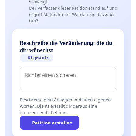
schweigt.
Der Verfasser dieser Petition stand auf und
ergriff Maßnahmen. Werden Sie dasselbe
tun?
Beschreibe die Veränderung, die du
dir wünschst
KI-gestützt
Beschreibe dein Anliegen in deinen eigenen
Worten. Die KI erstellt dir daraus eine
überzeugende Petition.
Petition erstellen