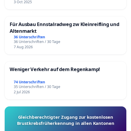
3 Oct 2025
Für Ausbau Ennstalradweg zw Kleinreifling und
Altenmarkt
36 Unterschriften
36 Unterschriften / 30 Tage
7 Aug 2026
Weniger Verkehr auf dem Regenkamp!
74 Unterschriften
35 Unterschriften / 30 Tage
2 Jul 2026
Gleichberechtigter Zugang zur kostenlosen
Brustkrebsfrüherkennung in allen Kantonen