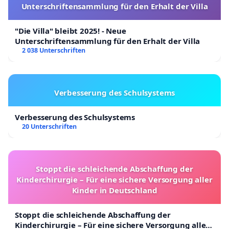
Unterschriftensammlung für den Erhalt der Villa
"Die Villa" bleibt 2025! - Neue
Unterschriftensammlung für den Erhalt der Villa
2 038 Unterschriften
Verbesserung des Schulsystems
Verbesserung des Schulsystems
20 Unterschriften
Stoppt die schleichende Abschaffung der
Kinderchirurgie – Für eine sichere Versorgung aller
Kinder in Deutschland
Stoppt die schleichende Abschaffung der
Kinderchirurgie – Für eine sichere Versorgung aller