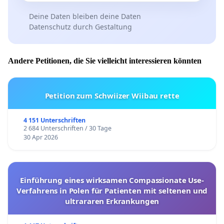
Deine Daten bleiben deine Daten
Datenschutz durch Gestaltung
Andere Petitionen, die Sie vielleicht interessieren könnten
Petition zum Schwiizer Wiibau rette
4 151 Unterschriften
2 684 Unterschriften / 30 Tage
30 Apr 2026
Einführung eines wirksamen Compassionate Use-
Verfahrens in Polen für Patienten mit seltenen und
ultrararen Erkrankungen