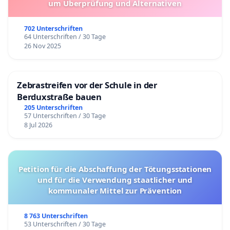
um Überprüfung und Alternativen
702 Unterschriften
64 Unterschriften / 30 Tage
26 Nov 2025
Zebrastreifen vor der Schule in der
Berduxstraße bauen
205 Unterschriften
57 Unterschriften / 30 Tage
8 Jul 2026
Petition für die Abschaffung der Tötungsstationen
und für die Verwendung staatlicher und
kommunaler Mittel zur Prävention
8 763 Unterschriften
53 Unterschriften / 30 Tage