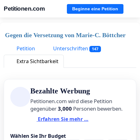
Petitionen.com
Beginne eine Petition
Gegen die Versetzung von Marie-C. Böttcher
Petition
Unterschriften
147
Extra Sichtbarkeit
Bezahlte Werbung
Petitionen.com wird diese Petition
gegenüber
3,000
Personen bewerben.
Erfahren Sie mehr …
Wählen Sie Ihr Budget