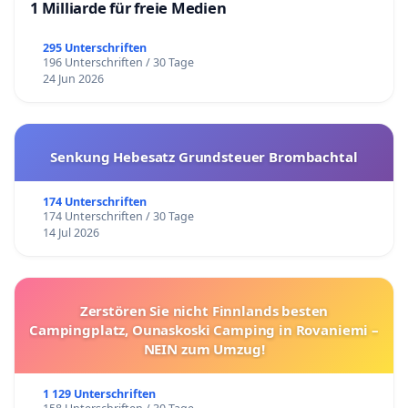
1 Milliarde für freie Medien
295 Unterschriften
196 Unterschriften / 30 Tage
24 Jun 2026
Senkung Hebesatz Grundsteuer Brombachtal
174 Unterschriften
174 Unterschriften / 30 Tage
14 Jul 2026
Zerstören Sie nicht Finnlands besten
Campingplatz, Ounaskoski Camping in Rovaniemi –
NEIN zum Umzug!
1 129 Unterschriften