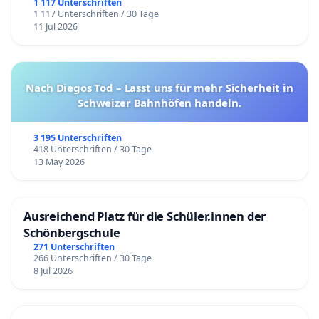
1 117 Unterschriften
1 117 Unterschriften / 30 Tage
11 Jul 2026
Nach Diegos Tod – Lasst uns für mehr Sicherheit in
Schweizer Bahnhöfen handeln.
3 195 Unterschriften
418 Unterschriften / 30 Tage
13 May 2026
Ausreichend Platz für die Schüler.innen der
Schönbergschule
271 Unterschriften
266 Unterschriften / 30 Tage
8 Jul 2026