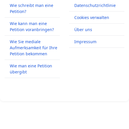
Wie schreibt man eine
Datenschutzrichtlinie
Petition?
Cookies verwalten
Wie kann man eine
Petition voranbringen?
Über uns
Wie Sie mediale
Impressum
Aufmerksamkeit für Ihre
Petition bekommen
Wie man eine Petition
übergibt