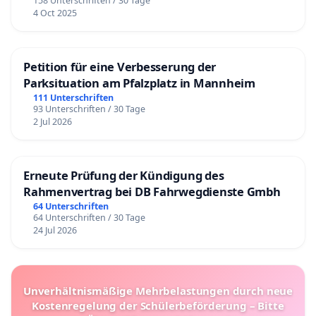
158 Unterschriften / 30 Tage
4 Oct 2025
Petition für eine Verbesserung der
Parksituation am Pfalzplatz in Mannheim
111 Unterschriften
93 Unterschriften / 30 Tage
2 Jul 2026
Erneute Prüfung der Kündigung des
Rahmenvertrag bei DB Fahrwegdienste Gmbh
64 Unterschriften
64 Unterschriften / 30 Tage
24 Jul 2026
Unverhältnismäßige Mehrbelastungen durch neue
Kostenregelung der Schülerbeförderung – Bitte