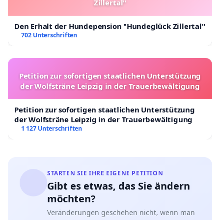
Zillertal"
Den Erhalt der Hundepension "Hundeglück Zillertal"
702 Unterschriften
Petition zur sofortigen staatlichen Unterstützung
der Wolfsträne Leipzig in der Trauerbewältigung
Petition zur sofortigen staatlichen Unterstützung
der Wolfsträne Leipzig in der Trauerbewältigung
1 127 Unterschriften
STARTEN SIE IHRE EIGENE PETITION
Gibt es etwas, das Sie ändern
möchten?
Veränderungen geschehen nicht, wenn man