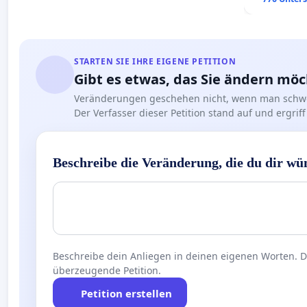
STARTEN SIE IHRE EIGENE PETITION
Gibt es etwas, das Sie ändern mö
Veränderungen geschehen nicht, wenn man schwe
Der Verfasser dieser Petition stand auf und ergr
Beschreibe die Veränderung, die du dir wü
Beschreibe dein Anliegen in deinen eigenen Worten. Die
überzeugende Petition.
Petition erstellen