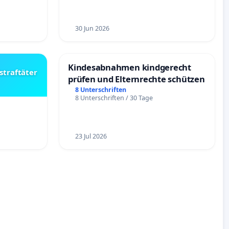
30 Jun 2026
Kindesabnahmen kindgerecht
straftäter
prüfen und Elternrechte schützen
8 Unterschriften
8 Unterschriften / 30 Tage
23 Jul 2026