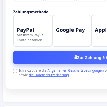
Zahlungsmethode
PayPal
Google Pay
Appl
Mit Ihrem PayPal-
Konto bezahlen
Zur Zahlung 5 
Ich akzeptiere die
Allgemeinen Geschäftsbedingungen
v
sowie
die Datenschutzerklärung
.