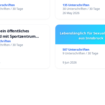
erschriften
135 Unterschriften
hriften / 30 Tage
30 Unterschriften / 30 Tage
26 May 2026
ein öffentliches
Lebenslänglich für Sexual
d mit Sportzentrum
aus Innsbruck
chriften
hriften / 30 Tage
507 Unterschriften
9 Unterschriften / 30 Tage
6
9 Jun 2026