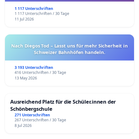
1 117 Unterschriften
1 117 Unterschriften / 30 Tage
11 Jul 2026
Nach Diegos Tod – Lasst uns für mehr Sicherheit in
Schweizer Bahnhöfen handeln.
3 193 Unterschriften
416 Unterschriften / 30 Tage
13 May 2026
Ausreichend Platz für die Schüler.innen der
Schönbergschule
271 Unterschriften
267 Unterschriften / 30 Tage
8 Jul 2026