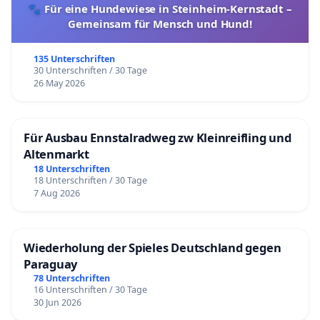
🐾 Für eine Hundewiese in Steinheim-Kernstadt –
Gemeinsam für Mensch und Hund!
135 Unterschriften
30 Unterschriften / 30 Tage
26 May 2026
Für Ausbau Ennstalradweg zw Kleinreifling und
Altenmarkt
18 Unterschriften
18 Unterschriften / 30 Tage
7 Aug 2026
Wiederholung der Spieles Deutschland gegen
Paraguay
78 Unterschriften
16 Unterschriften / 30 Tage
30 Jun 2026