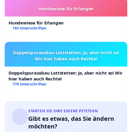
Hundewiese für Erlangen
Hundewiese für Erlangen
183 Unterschriften
Doppelspurausbau Lottstetten: Ja, aber nicht so!
Wir hier haben auch Rechte!
Doppelspurausbau Lottstetten: Ja, aber nicht so! Wir
hier haben auch Rechte!
770 Unterschriften
STARTEN SIE IHRE EIGENE PETITION
Gibt es etwas, das Sie ändern
möchten?