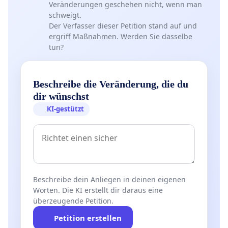
Veränderungen geschehen nicht, wenn man
schweigt.
Der Verfasser dieser Petition stand auf und
ergriff Maßnahmen. Werden Sie dasselbe
tun?
Beschreibe die Veränderung, die du
dir wünschst
KI-gestützt
Beschreibe dein Anliegen in deinen eigenen
Worten. Die KI erstellt dir daraus eine
überzeugende Petition.
Petition erstellen