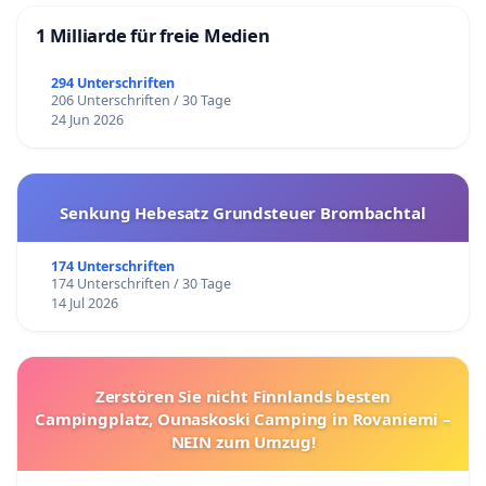
1 Milliarde für freie Medien
294 Unterschriften
206 Unterschriften / 30 Tage
24 Jun 2026
Senkung Hebesatz Grundsteuer Brombachtal
174 Unterschriften
174 Unterschriften / 30 Tage
14 Jul 2026
Zerstören Sie nicht Finnlands besten
Campingplatz, Ounaskoski Camping in Rovaniemi –
NEIN zum Umzug!