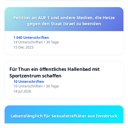
Petition an AUF 1 und andere Medien, die Hetze
gegen den Staat Israel zu beenden
1 040 Unterschriften
14 Unterschriften / 30 Tage
15 Dec 2023
Für Thun ein öffentliches Hallenbad mit
Sportzentrum schaffen
10 Unterschriften
10 Unterschriften / 30 Tage
18 Jul 2026
Lebenslänglich für Sexualstraftäter aus Innsbruck