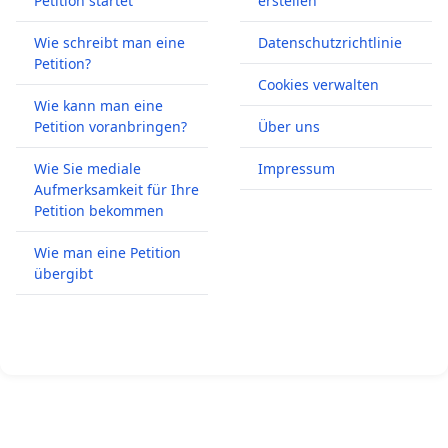
Petition startet
erstellen
Wie schreibt man eine
Datenschutzrichtlinie
Petition?
Cookies verwalten
Wie kann man eine
Petition voranbringen?
Über uns
Wie Sie mediale
Impressum
Aufmerksamkeit für Ihre
Petition bekommen
Wie man eine Petition
übergibt