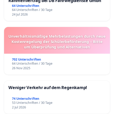
Rahmenvertrag bei DB Fahrwegdienste Gmbh
64 Unterschriften
64 Unterschriften / 30 Tage
24 Jul 2026
Unverhältnismäßige Mehrbelastungen durch neue
Kostenregelung der Schülerbeförderung – Bitte
um Überprüfung und Alternativen
702 Unterschriften
64 Unterschriften / 30 Tage
26 Nov 2025
Weniger Verkehr auf dem Regenkamp!
74 Unterschriften
53 Unterschriften / 30 Tage
2 Jul 2026