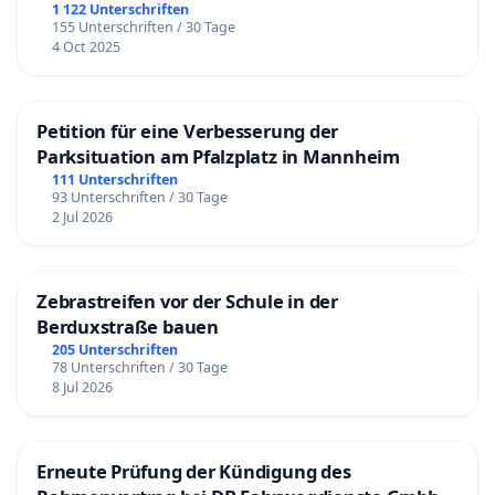
1 122 Unterschriften
155 Unterschriften / 30 Tage
4 Oct 2025
Petition für eine Verbesserung der
Parksituation am Pfalzplatz in Mannheim
111 Unterschriften
93 Unterschriften / 30 Tage
2 Jul 2026
Zebrastreifen vor der Schule in der
Berduxstraße bauen
205 Unterschriften
78 Unterschriften / 30 Tage
8 Jul 2026
Erneute Prüfung der Kündigung des