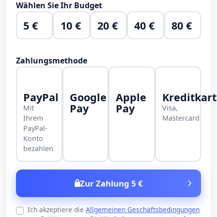
Wählen Sie Ihr Budget
5 €
10 €
20 €
40 €
80 €
Zahlungsmethode
PayPal
Google
Apple
Kreditkar
Pay
Pay
Mit
Visa,
Ihrem
Mastercard
PayPal-
Konto
bezahlen
Zur Zahlung 5 €
Ich akzeptiere die
Allgemeinen Geschäftsbedingungen