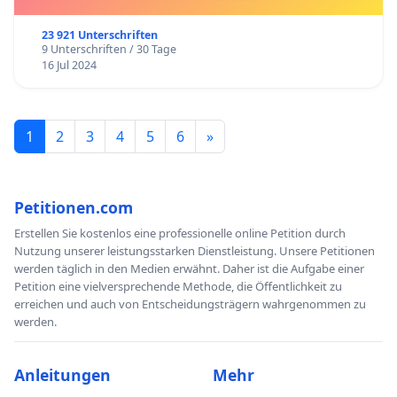
23 921 Unterschriften
9 Unterschriften / 30 Tage
16 Jul 2024
1
2
3
4
5
6
»
Petitionen.com
Erstellen Sie kostenlos eine professionelle online Petition durch
Nutzung unserer leistungsstarken Dienstleistung. Unsere Petitionen
werden täglich in den Medien erwähnt. Daher ist die Aufgabe einer
Petition eine vielversprechende Methode, die Öffentlichkeit zu
erreichen und auch von Entscheidungsträgern wahrgenommen zu
werden.
Anleitungen
Mehr