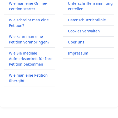
Wie man eine Online-
Unterschriftensammlung
Petition startet
erstellen
Wie schreibt man eine
Datenschutzrichtlinie
Petition?
Cookies verwalten
Wie kann man eine
Petition voranbringen?
Über uns
Wie Sie mediale
Impressum
Aufmerksamkeit für Ihre
Petition bekommen
Wie man eine Petition
übergibt