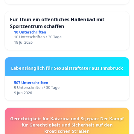
Für Thun ein öffentliches Hallenbad mit
Sportzentrum schaffen
10 Unterschriften
10 Unterschriften / 30 Tage
18 Jul 2026
Lebenslänglich für Sexualstraftäter aus Innsbruck
507 Unterschriften
9 Unterschriften / 30 Tage
9 Jun 2026
Gerechtigkeit für Katarina und Stjepan: Der Kampf
für Gerechtigkeit und Sicherheit auf den
kroatischen Straßen