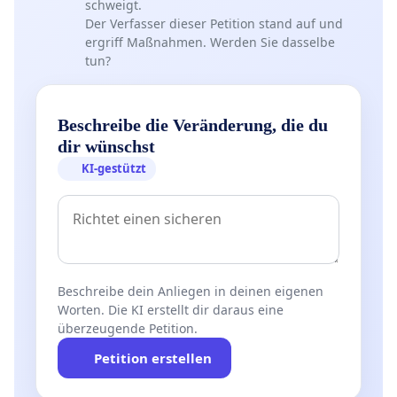
schweigt.
Der Verfasser dieser Petition stand auf und
ergriff Maßnahmen. Werden Sie dasselbe
tun?
Beschreibe die Veränderung, die du
dir wünschst
KI-gestützt
Beschreibe dein Anliegen in deinen eigenen
Worten. Die KI erstellt dir daraus eine
überzeugende Petition.
Petition erstellen