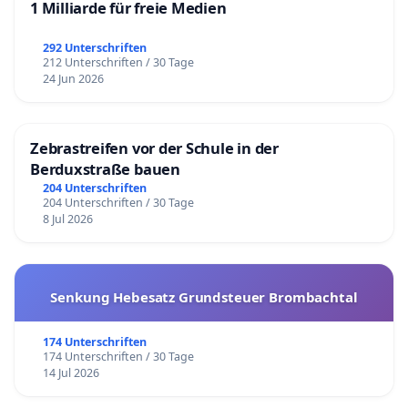
1 Milliarde für freie Medien
292 Unterschriften
212 Unterschriften / 30 Tage
24 Jun 2026
Zebrastreifen vor der Schule in der
Berduxstraße bauen
204 Unterschriften
204 Unterschriften / 30 Tage
8 Jul 2026
Senkung Hebesatz Grundsteuer Brombachtal
174 Unterschriften
174 Unterschriften / 30 Tage
14 Jul 2026