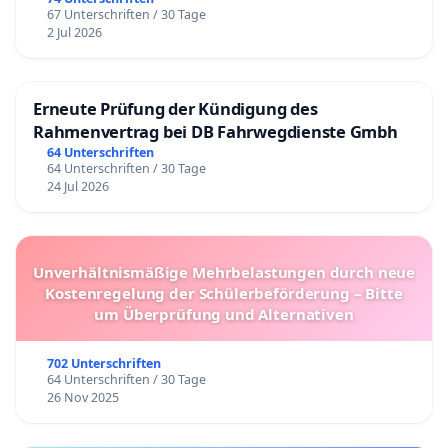
67 Unterschriften / 30 Tage
2 Jul 2026
Erneute Prüfung der Kündigung des
Rahmenvertrag bei DB Fahrwegdienste Gmbh
64 Unterschriften
64 Unterschriften / 30 Tage
24 Jul 2026
Unverhältnismäßige Mehrbelastungen durch neue
Kostenregelung der Schülerbeförderung – Bitte
um Überprüfung und Alternativen
702 Unterschriften
64 Unterschriften / 30 Tage
26 Nov 2025