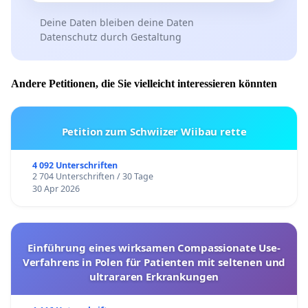
Deine Daten bleiben deine Daten
Datenschutz durch Gestaltung
Andere Petitionen, die Sie vielleicht interessieren könnten
Petition zum Schwiizer Wiibau rette
4 092 Unterschriften
2 704 Unterschriften / 30 Tage
30 Apr 2026
Einführung eines wirksamen Compassionate Use-
Verfahrens in Polen für Patienten mit seltenen und
ultrararen Erkrankungen