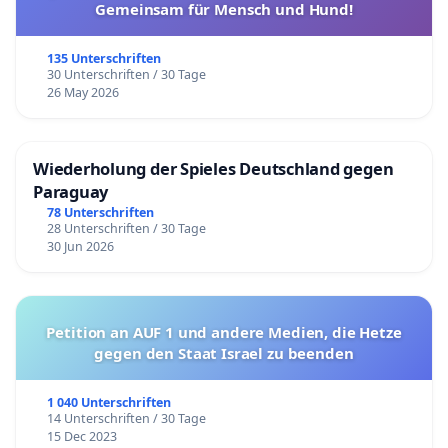
Gemeinsam für Mensch und Hund!
135 Unterschriften
30 Unterschriften / 30 Tage
26 May 2026
Wiederholung der Spieles Deutschland gegen
Paraguay
78 Unterschriften
28 Unterschriften / 30 Tage
30 Jun 2026
Petition an AUF 1 und andere Medien, die Hetze
gegen den Staat Israel zu beenden
1 040 Unterschriften
14 Unterschriften / 30 Tage
15 Dec 2023