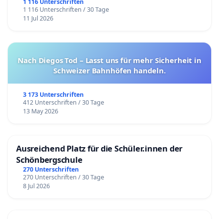
1 116 Unterschriften
1 116 Unterschriften / 30 Tage
11 Jul 2026
Nach Diegos Tod – Lasst uns für mehr Sicherheit in
Schweizer Bahnhöfen handeln.
3 173 Unterschriften
412 Unterschriften / 30 Tage
13 May 2026
Ausreichend Platz für die Schüler.innen der
Schönbergschule
270 Unterschriften
270 Unterschriften / 30 Tage
8 Jul 2026