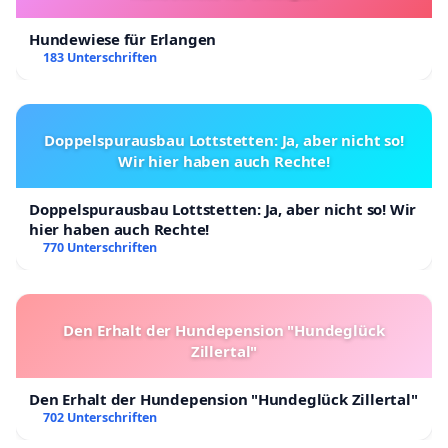
Hundewiese für Erlangen
183 Unterschriften
Doppelspurausbau Lottstetten: Ja, aber nicht so!
Wir hier haben auch Rechte!
Doppelspurausbau Lottstetten: Ja, aber nicht so! Wir
hier haben auch Rechte!
770 Unterschriften
Den Erhalt der Hundepension "Hundeglück
Zillertal"
Den Erhalt der Hundepension "Hundeglück Zillertal"
702 Unterschriften