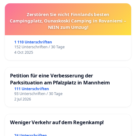
Zerstören Sie nicht Finnlands besten
Campingplatz, Ounaskoski Camping in Rovaniemi –
NEIN zum Umzug!
1 110 Unterschriften
152 Unterschriften / 30 Tage
4 Oct 2025
Petition für eine Verbesserung der
Parksituation am Pfalzplatz in Mannheim
111 Unterschriften
93 Unterschriften / 30 Tage
2 Jul 2026
Weniger Verkehr auf dem Regenkamp!
74 Unterschriften