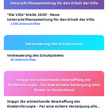
Unterschriftensammlung für den Erhalt der Villa
"Die Villa" bleibt 2025! - Neue
Unterschriftensammlung für den Erhalt der Villa
2 038 Unterschriften
Verbesserung des Schulsystems
Verbesserung des Schulsystems
20 Unterschriften
Stoppt die schleichende Abschaffung der
Kinderchirurgie – Für eine sichere Versorgung aller
Kinder in Deutschland
Stoppt die schleichende Abschaffung der
Kinderchirurgie – Für eine sichere Versorgung aller