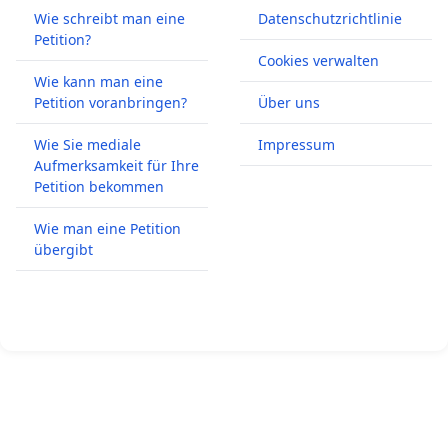
Wie schreibt man eine
Datenschutzrichtlinie
Petition?
Cookies verwalten
Wie kann man eine
Petition voranbringen?
Über uns
Wie Sie mediale
Impressum
Aufmerksamkeit für Ihre
Petition bekommen
Wie man eine Petition
übergibt