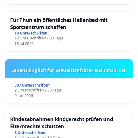
Für Thun ein öffentliches Hallenbad mit
Sportzentrum schaffen
10 Unterschriften
10 Unterschriften / 30 Tage
18 Jul 2026
Lebenslänglich für Sexualstraftäter aus Innsbruck
507 Unterschriften
9 Unterschriften / 30 Tage
9 Jun 2026
Kindesabnahmen kindgerecht prüfen und
Elternrechte schützen
8 Unterschriften
8 Unterschriften / 30 Tage