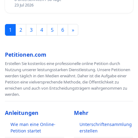
23 Jul 2026
1
2
3
4
5
6
»
Petitionen.com
Erstellen Sie kostenlos eine professionelle online Petition durch
Nutzung unserer leistungsstarken Dienstleistung. Unsere Petitionen
werden täglich in den Medien erwähnt. Daher ist die Aufgabe einer
Petition eine vielversprechende Methode, die Öffentlichkeit zu
erreichen und auch von Entscheidungsträgern wahrgenommen zu
werden.
Anleitungen
Mehr
Wie man eine Online-
Unterschriftensammlung
Petition startet
erstellen