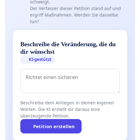
schweigt.
Der Verfasser dieser Petition stand auf und
ergriff Maßnahmen. Werden Sie dasselbe
tun?
Beschreibe die Veränderung, die du
dir wünschst
KI-gestützt
Beschreibe dein Anliegen in deinen eigenen
Worten. Die KI erstellt dir daraus eine
überzeugende Petition.
Petition erstellen