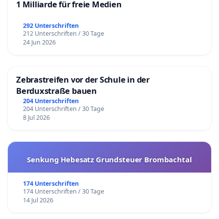
1 Milliarde für freie Medien
292 Unterschriften
212 Unterschriften / 30 Tage
24 Jun 2026
Zebrastreifen vor der Schule in der
Berduxstraße bauen
204 Unterschriften
204 Unterschriften / 30 Tage
8 Jul 2026
Senkung Hebesatz Grundsteuer Brombachtal
174 Unterschriften
174 Unterschriften / 30 Tage
14 Jul 2026