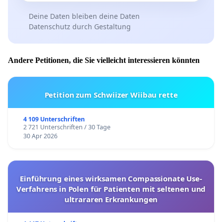
Deine Daten bleiben deine Daten
Datenschutz durch Gestaltung
Andere Petitionen, die Sie vielleicht interessieren könnten
Petition zum Schwiizer Wiibau rette
4 109 Unterschriften
2 721 Unterschriften / 30 Tage
30 Apr 2026
Einführung eines wirksamen Compassionate Use-
Verfahrens in Polen für Patienten mit seltenen und
ultrararen Erkrankungen