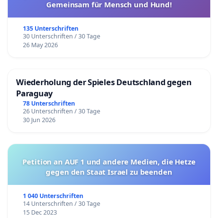
Gemeinsam für Mensch und Hund!
135 Unterschriften
30 Unterschriften / 30 Tage
26 May 2026
Wiederholung der Spieles Deutschland gegen
Paraguay
78 Unterschriften
26 Unterschriften / 30 Tage
30 Jun 2026
Petition an AUF 1 und andere Medien, die Hetze
gegen den Staat Israel zu beenden
1 040 Unterschriften
14 Unterschriften / 30 Tage
15 Dec 2023