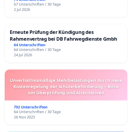
67 Unterschriften / 30 Tage
2 Jul 2026
Erneute Prüfung der Kündigung des
Rahmenvertrag bei DB Fahrwegdienste Gmbh
64 Unterschriften
64 Unterschriften / 30 Tage
24 Jul 2026
Unverhältnismäßige Mehrbelastungen durch neue
Kostenregelung der Schülerbeförderung – Bitte
um Überprüfung und Alternativen
702 Unterschriften
64 Unterschriften / 30 Tage
26 Nov 2025