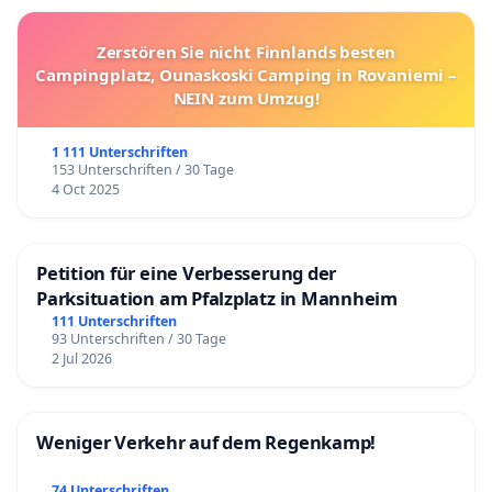
Zerstören Sie nicht Finnlands besten
Campingplatz, Ounaskoski Camping in Rovaniemi –
NEIN zum Umzug!
1 111 Unterschriften
153 Unterschriften / 30 Tage
4 Oct 2025
Petition für eine Verbesserung der
Parksituation am Pfalzplatz in Mannheim
111 Unterschriften
93 Unterschriften / 30 Tage
2 Jul 2026
Weniger Verkehr auf dem Regenkamp!
74 Unterschriften