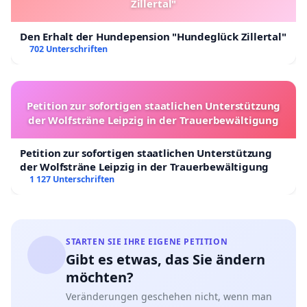
Zillertal"
Den Erhalt der Hundepension "Hundeglück Zillertal"
702 Unterschriften
Petition zur sofortigen staatlichen Unterstützung
der Wolfsträne Leipzig in der Trauerbewältigung
Petition zur sofortigen staatlichen Unterstützung
der Wolfsträne Leipzig in der Trauerbewältigung
1 127 Unterschriften
STARTEN SIE IHRE EIGENE PETITION
Gibt es etwas, das Sie ändern
möchten?
Veränderungen geschehen nicht, wenn man