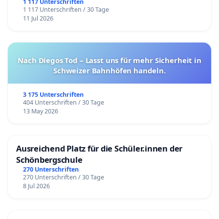
1 117 Unterschriften
1 117 Unterschriften / 30 Tage
11 Jul 2026
Nach Diegos Tod – Lasst uns für mehr Sicherheit in
Schweizer Bahnhöfen handeln.
3 175 Unterschriften
404 Unterschriften / 30 Tage
13 May 2026
Ausreichend Platz für die Schüler.innen der
Schönbergschule
270 Unterschriften
270 Unterschriften / 30 Tage
8 Jul 2026