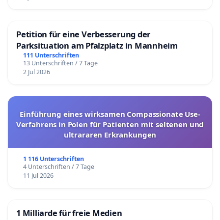
Petition für eine Verbesserung der
Parksituation am Pfalzplatz in Mannheim
111 Unterschriften
13 Unterschriften / 7 Tage
2 Jul 2026
Einführung eines wirksamen Compassionate Use-
Verfahrens in Polen für Patienten mit seltenen und
ultrararen Erkrankungen
1 116 Unterschriften
4 Unterschriften / 7 Tage
11 Jul 2026
1 Milliarde für freie Medien