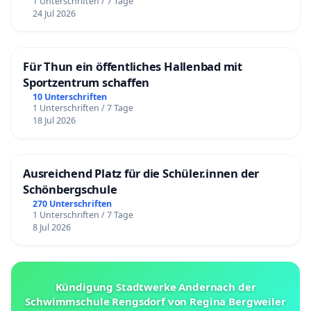
1 Unterschriften / 7 Tage
24 Jul 2026
Für Thun ein öffentliches Hallenbad mit
Sportzentrum schaffen
10 Unterschriften
1 Unterschriften / 7 Tage
18 Jul 2026
Ausreichend Platz für die Schüler.innen der
Schönbergschule
270 Unterschriften
1 Unterschriften / 7 Tage
8 Jul 2026
Kündigung Stadtwerke Andernach der
Schwimmschule Rengsdorf von Regina Bergweiler