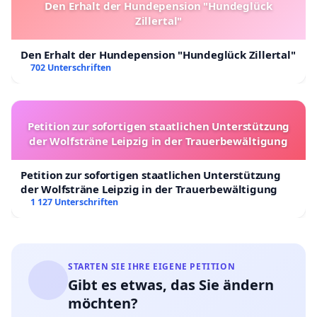
Den Erhalt der Hundepension "Hundeglück
Zillertal"
Den Erhalt der Hundepension "Hundeglück Zillertal"
702 Unterschriften
Petition zur sofortigen staatlichen Unterstützung
der Wolfsträne Leipzig in der Trauerbewältigung
Petition zur sofortigen staatlichen Unterstützung
der Wolfsträne Leipzig in der Trauerbewältigung
1 127 Unterschriften
STARTEN SIE IHRE EIGENE PETITION
Gibt es etwas, das Sie ändern
möchten?