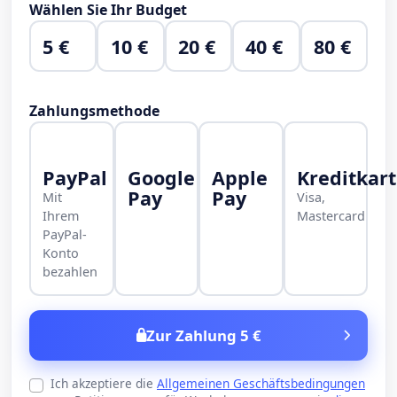
Wählen Sie Ihr Budget
5 €
10 €
20 €
40 €
80 €
Zahlungsmethode
PayPal
Google
Apple
Kreditkar
Pay
Pay
Mit
Visa,
Ihrem
Mastercard
PayPal-
Konto
bezahlen
Zur Zahlung 5 €
Ich akzeptiere die
Allgemeinen Geschäftsbedingungen