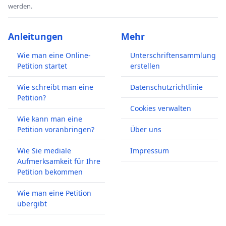
werden.
Anleitungen
Mehr
Wie man eine Online-
Unterschriftensammlung
Petition startet
erstellen
Wie schreibt man eine
Datenschutzrichtlinie
Petition?
Cookies verwalten
Wie kann man eine
Petition voranbringen?
Über uns
Wie Sie mediale
Impressum
Aufmerksamkeit für Ihre
Petition bekommen
Wie man eine Petition
übergibt