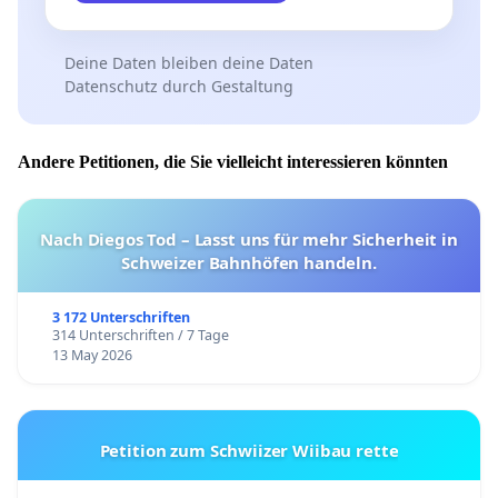
Deine Daten bleiben deine Daten
Datenschutz durch Gestaltung
Andere Petitionen, die Sie vielleicht interessieren könnten
Nach Diegos Tod – Lasst uns für mehr Sicherheit in
Schweizer Bahnhöfen handeln.
3 172 Unterschriften
314 Unterschriften / 7 Tage
13 May 2026
Petition zum Schwiizer Wiibau rette