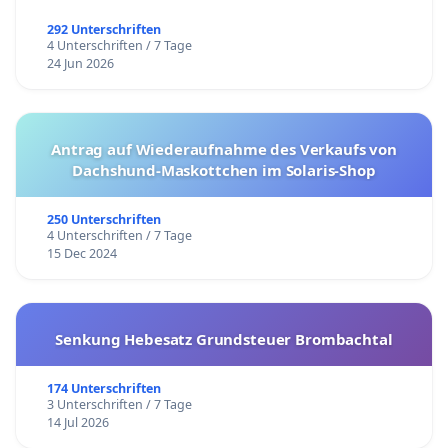
292 Unterschriften
4 Unterschriften / 7 Tage
24 Jun 2026
Antrag auf Wiederaufnahme des Verkaufs von
Dachshund-Maskottchen im Solaris-Shop
250 Unterschriften
4 Unterschriften / 7 Tage
15 Dec 2024
Senkung Hebesatz Grundsteuer Brombachtal
174 Unterschriften
3 Unterschriften / 7 Tage
14 Jul 2026