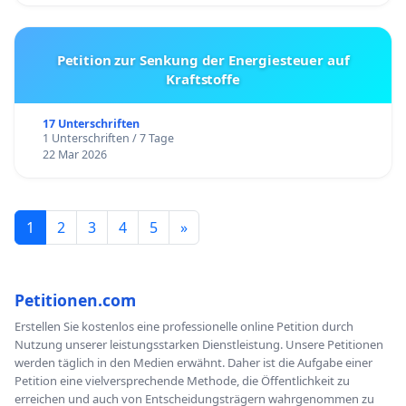
Petition zur Senkung der Energiesteuer auf
Kraftstoffe
17 Unterschriften
1 Unterschriften / 7 Tage
22 Mar 2026
1
2
3
4
5
»
Petitionen.com
Erstellen Sie kostenlos eine professionelle online Petition durch
Nutzung unserer leistungsstarken Dienstleistung. Unsere Petitionen
werden täglich in den Medien erwähnt. Daher ist die Aufgabe einer
Petition eine vielversprechende Methode, die Öffentlichkeit zu
erreichen und auch von Entscheidungsträgern wahrgenommen zu