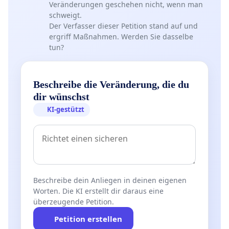
Veränderungen geschehen nicht, wenn man
schweigt.
Der Verfasser dieser Petition stand auf und
ergriff Maßnahmen. Werden Sie dasselbe
tun?
Beschreibe die Veränderung, die du
dir wünschst
KI-gestützt
Beschreibe dein Anliegen in deinen eigenen
Worten. Die KI erstellt dir daraus eine
überzeugende Petition.
Petition erstellen