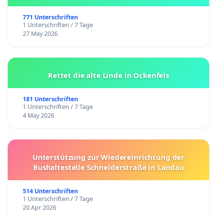
771 Unterschriften
1 Unterschriften / 7 Tage
27 May 2026
Rettet die alte Linde in Ockenfels
181 Unterschriften
1 Unterschriften / 7 Tage
4 May 2026
Unterstützung zur Wiedereinrichtung der
Bushaltestelle Schneiderstraße in Landau
514 Unterschriften
1 Unterschriften / 7 Tage
20 Apr 2026