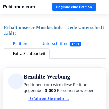
Petitionen.com
Beginne eine Petition
Erhalt unserer Musikschule – Jede Unterschrift
zählt!
Petition
Unterschriften
1 161
Extra Sichtbarkeit
Bezahlte Werbung
Petitionen.com wird diese Petition
gegenüber
3,000
Personen bewerben.
Erfahren Sie mehr …