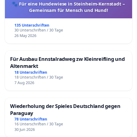
🐾 Für eine Hundewiese in Steinheim-Kernstadt –
Gemeinsam für Mensch und Hund!
135 Unterschriften
30 Unterschriften / 30 Tage
26 May 2026
Für Ausbau Ennstalradweg zw Kleinreifling und
Altenmarkt
18 Unterschriften
18 Unterschriften / 30 Tage
7 Aug 2026
Wiederholung der Spieles Deutschland gegen
Paraguay
78 Unterschriften
16 Unterschriften / 30 Tage
30 Jun 2026