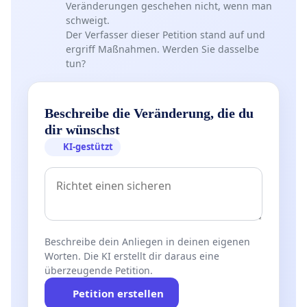
Veränderungen geschehen nicht, wenn man
schweigt.
Der Verfasser dieser Petition stand auf und
ergriff Maßnahmen. Werden Sie dasselbe
tun?
Beschreibe die Veränderung, die du
dir wünschst
KI-gestützt
Beschreibe dein Anliegen in deinen eigenen
Worten. Die KI erstellt dir daraus eine
überzeugende Petition.
Petition erstellen