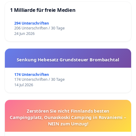
1 Milliarde für freie Medien
294 Unterschriften
206 Unterschriften / 30 Tage
24 Jun 2026
Senkung Hebesatz Grundsteuer Brombachtal
174 Unterschriften
174 Unterschriften / 30 Tage
14 Jul 2026
Zerstören Sie nicht Finnlands besten
Campingplatz, Ounaskoski Camping in Rovaniemi –
NEIN zum Umzug!