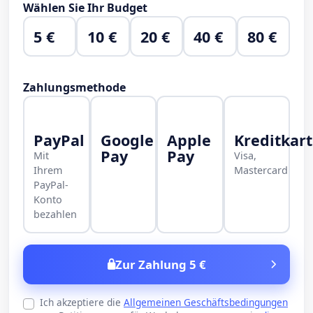
Wählen Sie Ihr Budget
5 €
10 €
20 €
40 €
80 €
Zahlungsmethode
PayPal
Google
Apple
Kreditkar
Pay
Pay
Mit
Visa,
Ihrem
Mastercard
PayPal-
Konto
bezahlen
Zur Zahlung 5 €
Ich akzeptiere die
Allgemeinen Geschäftsbedingungen