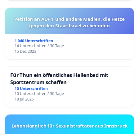
Petition an AUF 1 und andere Medien, die Hetze
gegen den Staat Israel zu beenden
1 040 Unterschriften
14 Unterschriften / 30 Tage
15 Dec 2023
Für Thun ein öffentliches Hallenbad mit
Sportzentrum schaffen
10 Unterschriften
10 Unterschriften / 30 Tage
18 Jul 2026
Lebenslänglich für Sexualstraftäter aus Innsbruck