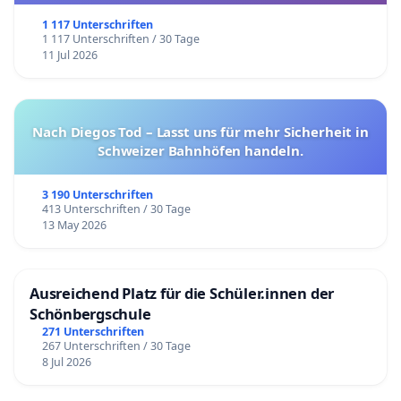
1 117 Unterschriften
1 117 Unterschriften / 30 Tage
11 Jul 2026
Nach Diegos Tod – Lasst uns für mehr Sicherheit in
Schweizer Bahnhöfen handeln.
3 190 Unterschriften
413 Unterschriften / 30 Tage
13 May 2026
Ausreichend Platz für die Schüler.innen der
Schönbergschule
271 Unterschriften
267 Unterschriften / 30 Tage
8 Jul 2026