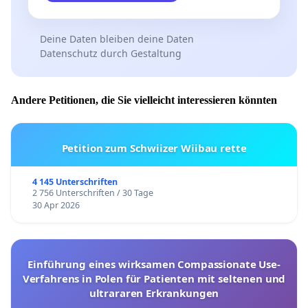
Deine Daten bleiben deine Daten
Datenschutz durch Gestaltung
Andere Petitionen, die Sie vielleicht interessieren könnten
Petition zum Schwiizer Wiibau rette
4 145 Unterschriften
2 756 Unterschriften / 30 Tage
30 Apr 2026
Einführung eines wirksamen Compassionate Use-
Verfahrens in Polen für Patienten mit seltenen und
ultrararen Erkrankungen