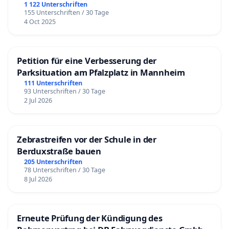
1 122 Unterschriften
155 Unterschriften / 30 Tage
4 Oct 2025
Petition für eine Verbesserung der
Parksituation am Pfalzplatz in Mannheim
111 Unterschriften
93 Unterschriften / 30 Tage
2 Jul 2026
Zebrastreifen vor der Schule in der
Berduxstraße bauen
205 Unterschriften
78 Unterschriften / 30 Tage
8 Jul 2026
Erneute Prüfung der Kündigung des