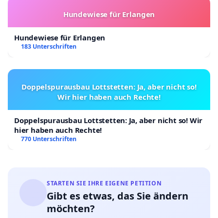
Hundewiese für Erlangen
Hundewiese für Erlangen
183 Unterschriften
Doppelspurausbau Lottstetten: Ja, aber nicht so!
Wir hier haben auch Rechte!
Doppelspurausbau Lottstetten: Ja, aber nicht so! Wir
hier haben auch Rechte!
770 Unterschriften
STARTEN SIE IHRE EIGENE PETITION
Gibt es etwas, das Sie ändern
möchten?