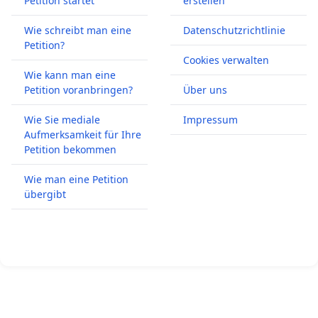
Petition startet
erstellen
Wie schreibt man eine
Datenschutzrichtlinie
Petition?
Cookies verwalten
Wie kann man eine
Petition voranbringen?
Über uns
Wie Sie mediale
Impressum
Aufmerksamkeit für Ihre
Petition bekommen
Wie man eine Petition
übergibt