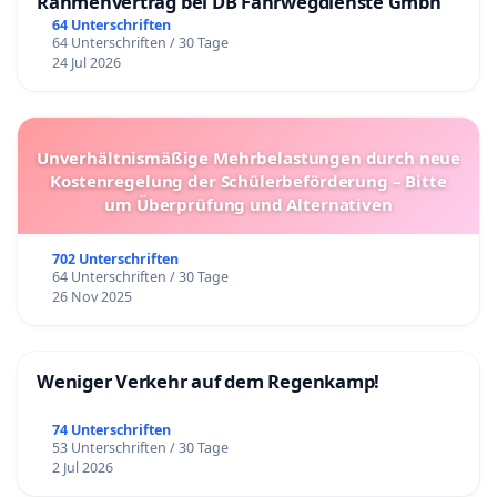
Rahmenvertrag bei DB Fahrwegdienste Gmbh
64 Unterschriften
64 Unterschriften / 30 Tage
24 Jul 2026
Unverhältnismäßige Mehrbelastungen durch neue
Kostenregelung der Schülerbeförderung – Bitte
um Überprüfung und Alternativen
702 Unterschriften
64 Unterschriften / 30 Tage
26 Nov 2025
Weniger Verkehr auf dem Regenkamp!
74 Unterschriften
53 Unterschriften / 30 Tage
2 Jul 2026