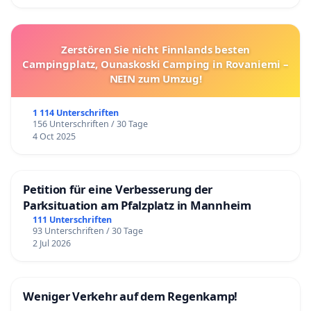
Zerstören Sie nicht Finnlands besten
Campingplatz, Ounaskoski Camping in Rovaniemi –
NEIN zum Umzug!
1 114 Unterschriften
156 Unterschriften / 30 Tage
4 Oct 2025
Petition für eine Verbesserung der
Parksituation am Pfalzplatz in Mannheim
111 Unterschriften
93 Unterschriften / 30 Tage
2 Jul 2026
Weniger Verkehr auf dem Regenkamp!