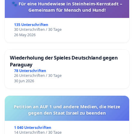
🐾 Für eine Hundewiese in Steinheim-Kernstadt –
Gemeinsam für Mensch und Hund!
135 Unterschriften
30 Unterschriften / 30 Tage
26 May 2026
Wiederholung der Spieles Deutschland gegen
Paraguay
78 Unterschriften
26 Unterschriften / 30 Tage
30 Jun 2026
Petition an AUF 1 und andere Medien, die Hetze
gegen den Staat Israel zu beenden
1 040 Unterschriften
14 Unterschriften / 30 Tage