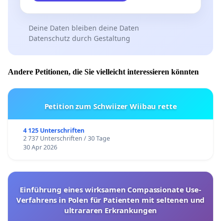
Deine Daten bleiben deine Daten
Datenschutz durch Gestaltung
Andere Petitionen, die Sie vielleicht interessieren könnten
Petition zum Schwiizer Wiibau rette
4 125 Unterschriften
2 737 Unterschriften / 30 Tage
30 Apr 2026
Einführung eines wirksamen Compassionate Use-
Verfahrens in Polen für Patienten mit seltenen und
ultrararen Erkrankungen