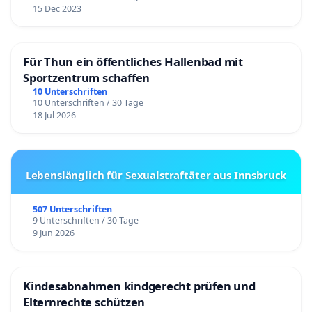
15 Dec 2023
Für Thun ein öffentliches Hallenbad mit
Sportzentrum schaffen
10 Unterschriften
10 Unterschriften / 30 Tage
18 Jul 2026
Lebenslänglich für Sexualstraftäter aus Innsbruck
507 Unterschriften
9 Unterschriften / 30 Tage
9 Jun 2026
Kindesabnahmen kindgerecht prüfen und
Elternrechte schützen