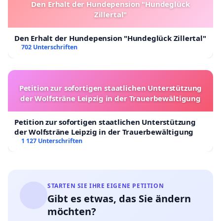
Den Erhalt der Hundepension "Hundeglück
Zillertal"
Den Erhalt der Hundepension "Hundeglück Zillertal"
702 Unterschriften
Petition zur sofortigen staatlichen Unterstützung
der Wolfsträne Leipzig in der Trauerbewältigung
Petition zur sofortigen staatlichen Unterstützung
der Wolfsträne Leipzig in der Trauerbewältigung
1 127 Unterschriften
STARTEN SIE IHRE EIGENE PETITION
Gibt es etwas, das Sie ändern
möchten?