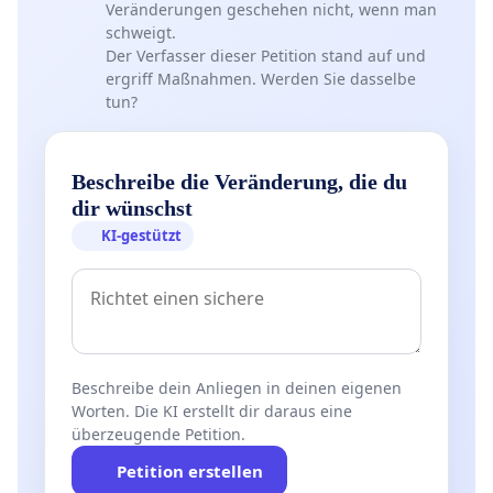
Veränderungen geschehen nicht, wenn man
schweigt.
Der Verfasser dieser Petition stand auf und
ergriff Maßnahmen. Werden Sie dasselbe
tun?
Beschreibe die Veränderung, die du
dir wünschst
KI-gestützt
Beschreibe dein Anliegen in deinen eigenen
Worten. Die KI erstellt dir daraus eine
überzeugende Petition.
Petition erstellen