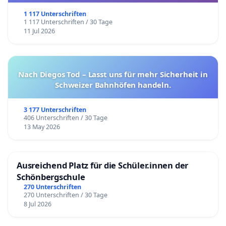
1 117 Unterschriften
1 117 Unterschriften / 30 Tage
11 Jul 2026
Nach Diegos Tod – Lasst uns für mehr Sicherheit in
Schweizer Bahnhöfen handeln.
3 177 Unterschriften
406 Unterschriften / 30 Tage
13 May 2026
Ausreichend Platz für die Schüler.innen der
Schönbergschule
270 Unterschriften
270 Unterschriften / 30 Tage
8 Jul 2026