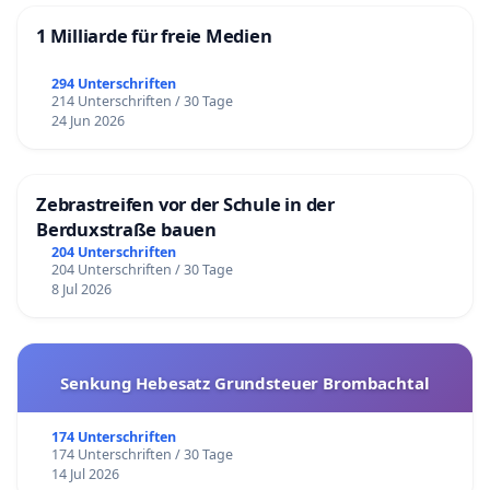
1 Milliarde für freie Medien
294 Unterschriften
214 Unterschriften / 30 Tage
24 Jun 2026
Zebrastreifen vor der Schule in der
Berduxstraße bauen
204 Unterschriften
204 Unterschriften / 30 Tage
8 Jul 2026
Senkung Hebesatz Grundsteuer Brombachtal
174 Unterschriften
174 Unterschriften / 30 Tage
14 Jul 2026