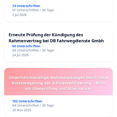
74 Unterschriften
67 Unterschriften / 30 Tage
2 Jul 2026
Erneute Prüfung der Kündigung des
Rahmenvertrag bei DB Fahrwegdienste Gmbh
64 Unterschriften
64 Unterschriften / 30 Tage
24 Jul 2026
Unverhältnismäßige Mehrbelastungen durch neue
Kostenregelung der Schülerbeförderung – Bitte
um Überprüfung und Alternativen
702 Unterschriften
64 Unterschriften / 30 Tage
26 Nov 2025