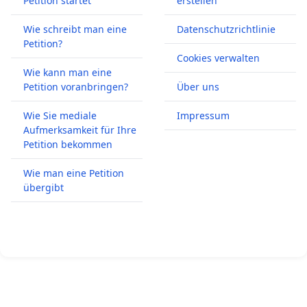
Petition startet
erstellen
Wie schreibt man eine
Datenschutzrichtlinie
Petition?
Cookies verwalten
Wie kann man eine
Petition voranbringen?
Über uns
Wie Sie mediale
Impressum
Aufmerksamkeit für Ihre
Petition bekommen
Wie man eine Petition
übergibt