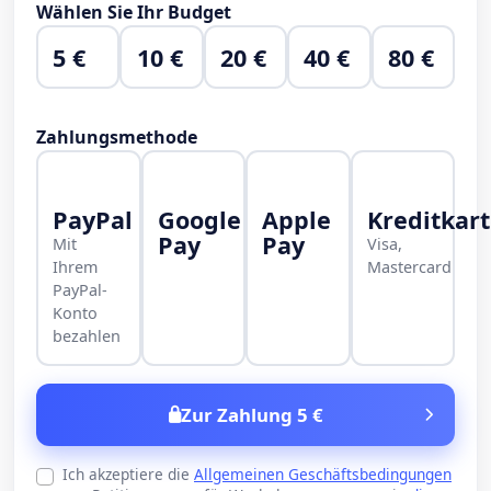
Wählen Sie Ihr Budget
5 €
10 €
20 €
40 €
80 €
Zahlungsmethode
PayPal
Google
Apple
Kreditkar
Pay
Pay
Mit
Visa,
Ihrem
Mastercard
PayPal-
Konto
bezahlen
Zur Zahlung 5 €
Ich akzeptiere die
Allgemeinen Geschäftsbedingungen