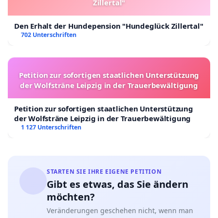
Zillertal"
Den Erhalt der Hundepension "Hundeglück Zillertal"
702 Unterschriften
Petition zur sofortigen staatlichen Unterstützung
der Wolfsträne Leipzig in der Trauerbewältigung
Petition zur sofortigen staatlichen Unterstützung
der Wolfsträne Leipzig in der Trauerbewältigung
1 127 Unterschriften
STARTEN SIE IHRE EIGENE PETITION
Gibt es etwas, das Sie ändern
möchten?
Veränderungen geschehen nicht, wenn man