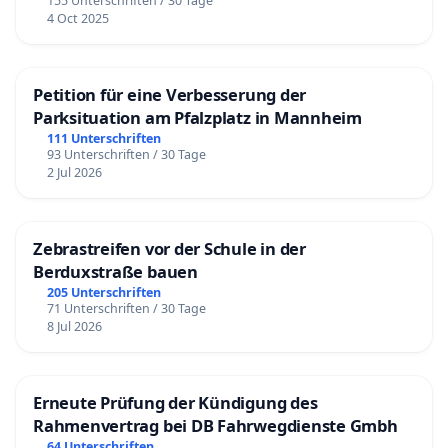
155 Unterschriften / 30 Tage
4 Oct 2025
Petition für eine Verbesserung der
Parksituation am Pfalzplatz in Mannheim
111 Unterschriften
93 Unterschriften / 30 Tage
2 Jul 2026
Zebrastreifen vor der Schule in der
Berduxstraße bauen
205 Unterschriften
71 Unterschriften / 30 Tage
8 Jul 2026
Erneute Prüfung der Kündigung des
Rahmenvertrag bei DB Fahrwegdienste Gmbh
64 Unterschriften