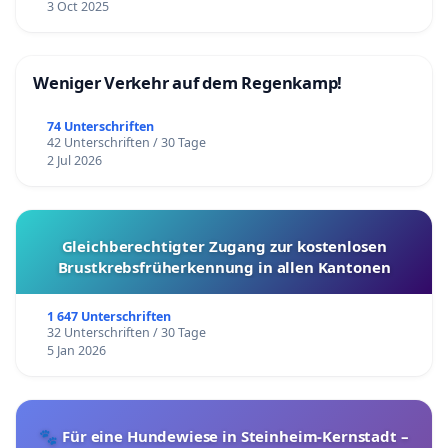
3 Oct 2025
Weniger Verkehr auf dem Regenkamp!
74 Unterschriften
42 Unterschriften / 30 Tage
2 Jul 2026
Gleichberechtigter Zugang zur kostenlosen
Brustkrebsfrüherkennung in allen Kantonen
1 647 Unterschriften
32 Unterschriften / 30 Tage
5 Jan 2026
🐾 Für eine Hundewiese in Steinheim-Kernstadt –