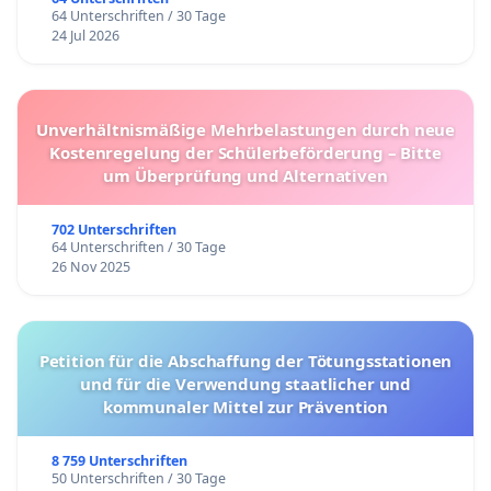
64 Unterschriften / 30 Tage
24 Jul 2026
Unverhältnismäßige Mehrbelastungen durch neue
Kostenregelung der Schülerbeförderung – Bitte
um Überprüfung und Alternativen
702 Unterschriften
64 Unterschriften / 30 Tage
26 Nov 2025
Petition für die Abschaffung der Tötungsstationen
und für die Verwendung staatlicher und
kommunaler Mittel zur Prävention
8 759 Unterschriften
50 Unterschriften / 30 Tage