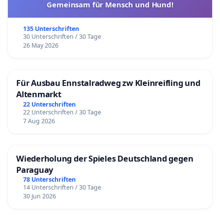
Gemeinsam für Mensch und Hund!
135 Unterschriften
30 Unterschriften / 30 Tage
26 May 2026
Für Ausbau Ennstalradweg zw Kleinreifling und
Altenmarkt
22 Unterschriften
22 Unterschriften / 30 Tage
7 Aug 2026
Wiederholung der Spieles Deutschland gegen
Paraguay
78 Unterschriften
14 Unterschriften / 30 Tage
30 Jun 2026