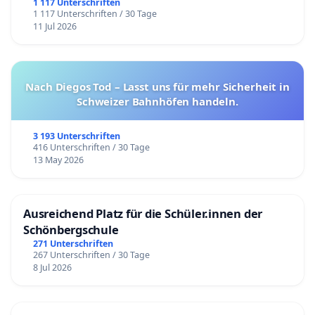
1 117 Unterschriften
1 117 Unterschriften / 30 Tage
11 Jul 2026
Nach Diegos Tod – Lasst uns für mehr Sicherheit in
Schweizer Bahnhöfen handeln.
3 193 Unterschriften
416 Unterschriften / 30 Tage
13 May 2026
Ausreichend Platz für die Schüler.innen der
Schönbergschule
271 Unterschriften
267 Unterschriften / 30 Tage
8 Jul 2026