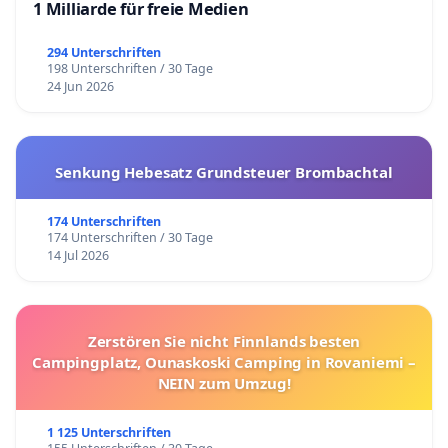
1 Milliarde für freie Medien
294 Unterschriften
198 Unterschriften / 30 Tage
24 Jun 2026
Senkung Hebesatz Grundsteuer Brombachtal
174 Unterschriften
174 Unterschriften / 30 Tage
14 Jul 2026
Zerstören Sie nicht Finnlands besten
Campingplatz, Ounaskoski Camping in Rovaniemi –
NEIN zum Umzug!
1 125 Unterschriften