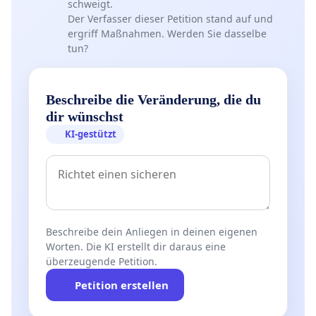
schweigt.
Der Verfasser dieser Petition stand auf und
ergriff Maßnahmen. Werden Sie dasselbe
tun?
Beschreibe die Veränderung, die du
dir wünschst
KI-gestützt
Beschreibe dein Anliegen in deinen eigenen
Worten. Die KI erstellt dir daraus eine
überzeugende Petition.
Petition erstellen