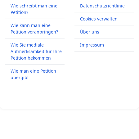
Wie schreibt man eine
Datenschutzrichtlinie
Petition?
Cookies verwalten
Wie kann man eine
Petition voranbringen?
Über uns
Wie Sie mediale
Impressum
Aufmerksamkeit für Ihre
Petition bekommen
Wie man eine Petition
übergibt