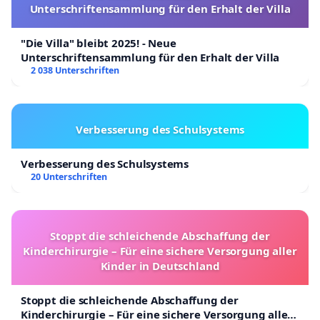
Unterschriftensammlung für den Erhalt der Villa
"Die Villa" bleibt 2025! - Neue
Unterschriftensammlung für den Erhalt der Villa
2 038 Unterschriften
Verbesserung des Schulsystems
Verbesserung des Schulsystems
20 Unterschriften
Stoppt die schleichende Abschaffung der
Kinderchirurgie – Für eine sichere Versorgung aller
Kinder in Deutschland
Stoppt die schleichende Abschaffung der
Kinderchirurgie – Für eine sichere Versorgung aller