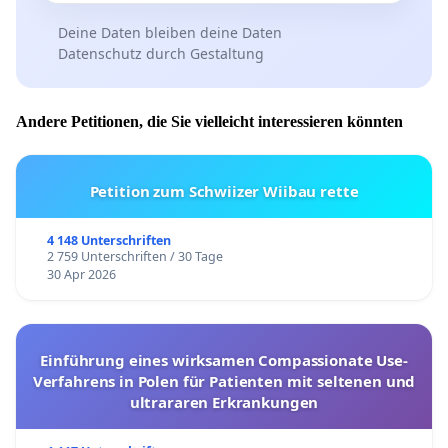
Deine Daten bleiben deine Daten
Datenschutz durch Gestaltung
Andere Petitionen, die Sie vielleicht interessieren könnten
Petition zum Schwiizer Wiibau rette
4 148 Unterschriften
2 759 Unterschriften / 30 Tage
30 Apr 2026
Einführung eines wirksamen Compassionate Use-
Verfahrens in Polen für Patienten mit seltenen und
ultrararen Erkrankungen