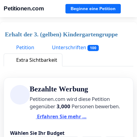
Petitionen.com
Beginne eine Petition
Erhalt der 3. (gelben) Kindergartengruppe
Petition
Unterschriften
100
Extra Sichtbarkeit
Bezahlte Werbung
Petitionen.com wird diese Petition
gegenüber
3,000
Personen bewerben.
Erfahren Sie mehr …
Wählen Sie Ihr Budget