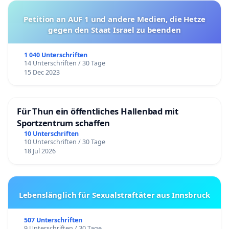
Petition an AUF 1 und andere Medien, die Hetze
gegen den Staat Israel zu beenden
1 040 Unterschriften
14 Unterschriften / 30 Tage
15 Dec 2023
Für Thun ein öffentliches Hallenbad mit
Sportzentrum schaffen
10 Unterschriften
10 Unterschriften / 30 Tage
18 Jul 2026
Lebenslänglich für Sexualstraftäter aus Innsbruck
507 Unterschriften
9 Unterschriften / 30 Tage