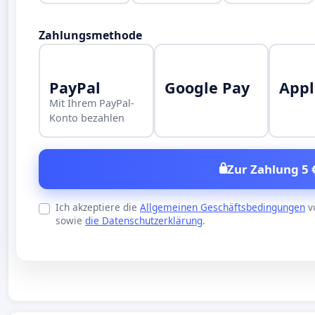
Zahlungsmethode
PayPal
Google Pay
Appl
Mit Ihrem PayPal-
Konto bezahlen
Zur Zahlung 5 
Ich akzeptiere die
Allgemeinen Geschäftsbedingungen
v
sowie
die Datenschutzerklärung
.