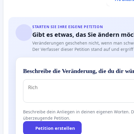
STARTEN SIE IHRE EIGENE PETITION
Gibt es etwas, das Sie ändern mö
Veränderungen geschehen nicht, wenn man schwe
Der Verfasser dieser Petition stand auf und ergr
Beschreibe die Veränderung, die du dir wü
Beschreibe dein Anliegen in deinen eigenen Worten. Die
überzeugende Petition.
Petition erstellen