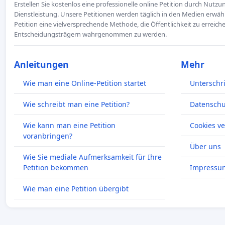
Erstellen Sie kostenlos eine professionelle online Petition durch Nutz
Dienstleistung. Unsere Petitionen werden täglich in den Medien erwähn
Petition eine vielversprechende Methode, die Öffentlichkeit zu erreic
Entscheidungsträgern wahrgenommen zu werden.
Anleitungen
Mehr
Wie man eine Online-Petition startet
Unterschr
Wie schreibt man eine Petition?
Datenschut
Wie kann man eine Petition
Cookies v
voranbringen?
Über uns
Wie Sie mediale Aufmerksamkeit für Ihre
Petition bekommen
Impressu
Wie man eine Petition übergibt