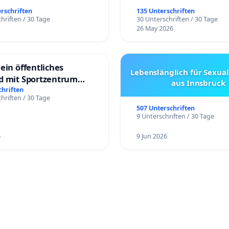
erschriften
135 Unterschriften
hriften / 30 Tage
30 Unterschriften / 30 Tage
26 May 2026
ein öffentliches
Lebenslänglich für Sexual
d mit Sportzentrum
aus Innsbruck
chriften
hriften / 30 Tage
507 Unterschriften
9 Unterschriften / 30 Tage
6
9 Jun 2026