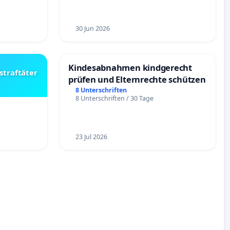
30 Jun 2026
Kindesabnahmen kindgerecht
straftäter
prüfen und Elternrechte schützen
8 Unterschriften
8 Unterschriften / 30 Tage
23 Jul 2026