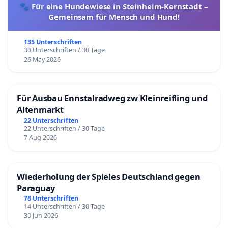
🐾 Für eine Hundewiese in Steinheim-Kernstadt –
Gemeinsam für Mensch und Hund!
135 Unterschriften
30 Unterschriften / 30 Tage
26 May 2026
Für Ausbau Ennstalradweg zw Kleinreifling und
Altenmarkt
22 Unterschriften
22 Unterschriften / 30 Tage
7 Aug 2026
Wiederholung der Spieles Deutschland gegen
Paraguay
78 Unterschriften
14 Unterschriften / 30 Tage
30 Jun 2026