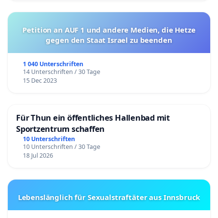
Petition an AUF 1 und andere Medien, die Hetze
gegen den Staat Israel zu beenden
1 040 Unterschriften
14 Unterschriften / 30 Tage
15 Dec 2023
Für Thun ein öffentliches Hallenbad mit
Sportzentrum schaffen
10 Unterschriften
10 Unterschriften / 30 Tage
18 Jul 2026
Lebenslänglich für Sexualstraftäter aus Innsbruck