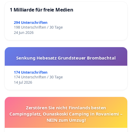
1 Milliarde für freie Medien
294 Unterschriften
198 Unterschriften / 30 Tage
24 Jun 2026
Senkung Hebesatz Grundsteuer Brombachtal
174 Unterschriften
174 Unterschriften / 30 Tage
14 Jul 2026
Zerstören Sie nicht Finnlands besten
Campingplatz, Ounaskoski Camping in Rovaniemi –
NEIN zum Umzug!