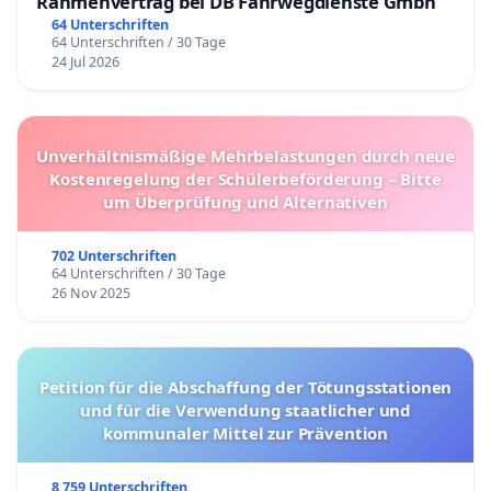
Rahmenvertrag bei DB Fahrwegdienste Gmbh
64 Unterschriften
64 Unterschriften / 30 Tage
24 Jul 2026
Unverhältnismäßige Mehrbelastungen durch neue
Kostenregelung der Schülerbeförderung – Bitte
um Überprüfung und Alternativen
702 Unterschriften
64 Unterschriften / 30 Tage
26 Nov 2025
Petition für die Abschaffung der Tötungsstationen
und für die Verwendung staatlicher und
kommunaler Mittel zur Prävention
8 759 Unterschriften