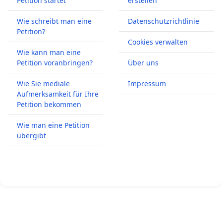
Petition startet
erstellen
Wie schreibt man eine
Datenschutzrichtlinie
Petition?
Cookies verwalten
Wie kann man eine
Petition voranbringen?
Über uns
Wie Sie mediale
Impressum
Aufmerksamkeit für Ihre
Petition bekommen
Wie man eine Petition
übergibt