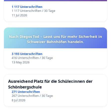
1 117 Unterschriften
1 117 Unterschriften / 30 Tage
11 Jul 2026
Nach Diegos Tod – Lasst uns für mehr Sicherheit in
Schweizer Bahnhöfen handeln.
3 193 Unterschriften
416 Unterschriften / 30 Tage
13 May 2026
Ausreichend Platz für die Schüler.innen der
Schönbergschule
271 Unterschriften
267 Unterschriften / 30 Tage
8 Jul 2026