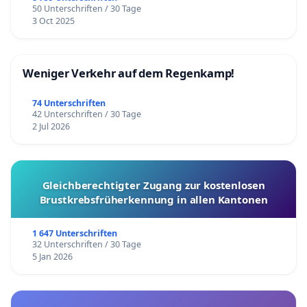
50 Unterschriften / 30 Tage
3 Oct 2025
Weniger Verkehr auf dem Regenkamp!
74 Unterschriften
42 Unterschriften / 30 Tage
2 Jul 2026
Gleichberechtigter Zugang zur kostenlosen
Brustkrebsfrüherkennung in allen Kantonen
1 647 Unterschriften
32 Unterschriften / 30 Tage
5 Jan 2026