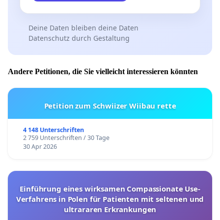
Deine Daten bleiben deine Daten
Datenschutz durch Gestaltung
Andere Petitionen, die Sie vielleicht interessieren könnten
Petition zum Schwiizer Wiibau rette
4 148 Unterschriften
2 759 Unterschriften / 30 Tage
30 Apr 2026
Einführung eines wirksamen Compassionate Use-
Verfahrens in Polen für Patienten mit seltenen und
ultrararen Erkrankungen