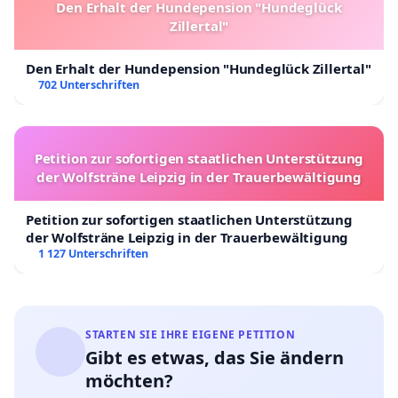
Den Erhalt der Hundepension "Hundeglück
Zillertal"
Den Erhalt der Hundepension "Hundeglück Zillertal"
702 Unterschriften
Petition zur sofortigen staatlichen Unterstützung
der Wolfsträne Leipzig in der Trauerbewältigung
Petition zur sofortigen staatlichen Unterstützung
der Wolfsträne Leipzig in der Trauerbewältigung
1 127 Unterschriften
STARTEN SIE IHRE EIGENE PETITION
Gibt es etwas, das Sie ändern
möchten?