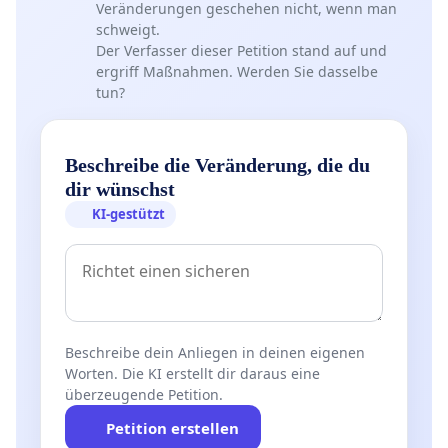
Veränderungen geschehen nicht, wenn man
schweigt.
Der Verfasser dieser Petition stand auf und
ergriff Maßnahmen. Werden Sie dasselbe
tun?
Beschreibe die Veränderung, die du
dir wünschst
KI-gestützt
Beschreibe dein Anliegen in deinen eigenen
Worten. Die KI erstellt dir daraus eine
überzeugende Petition.
Petition erstellen