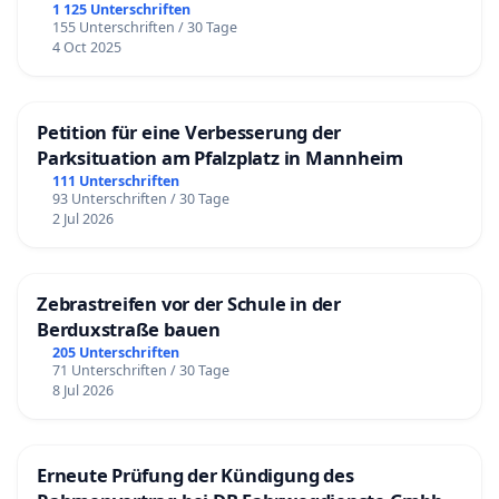
1 125 Unterschriften
155 Unterschriften / 30 Tage
4 Oct 2025
Petition für eine Verbesserung der
Parksituation am Pfalzplatz in Mannheim
111 Unterschriften
93 Unterschriften / 30 Tage
2 Jul 2026
Zebrastreifen vor der Schule in der
Berduxstraße bauen
205 Unterschriften
71 Unterschriften / 30 Tage
8 Jul 2026
Erneute Prüfung der Kündigung des