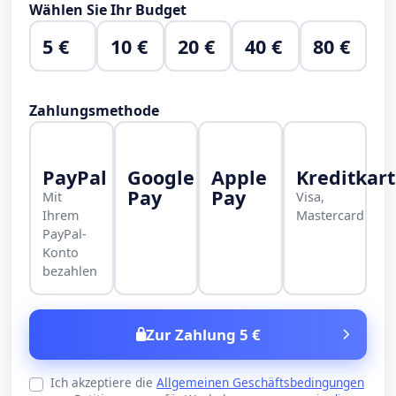
Wählen Sie Ihr Budget
5 €
10 €
20 €
40 €
80 €
Zahlungsmethode
PayPal
Google
Apple
Kreditkar
Pay
Pay
Mit
Visa,
Ihrem
Mastercard
PayPal-
Konto
bezahlen
Zur Zahlung 5 €
Ich akzeptiere die
Allgemeinen Geschäftsbedingungen