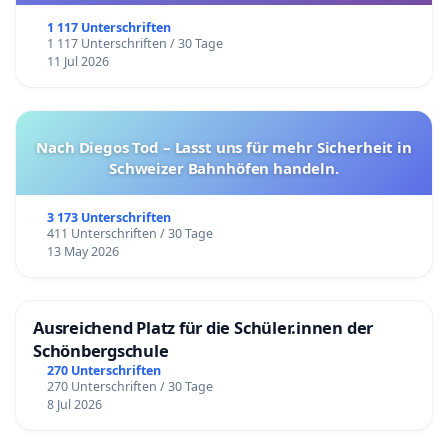
1 117 Unterschriften
1 117 Unterschriften / 30 Tage
11 Jul 2026
Nach Diegos Tod – Lasst uns für mehr Sicherheit in
Schweizer Bahnhöfen handeln.
3 173 Unterschriften
411 Unterschriften / 30 Tage
13 May 2026
Ausreichend Platz für die Schüler.innen der
Schönbergschule
270 Unterschriften
270 Unterschriften / 30 Tage
8 Jul 2026