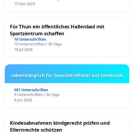
15 Dec 2023
Für Thun ein öffentliches Hallenbad mit
Sportzentrum schaffen
10 Unterschriften
10 Unterschriften / 30 Tage
18 Jul 2026
Lebenslänglich für Sexualstraftäter aus Innsbruck
507 Unterschriften
9 Unterschriften / 30 Tage
9 Jun 2026
Kindesabnahmen kindgerecht prüfen und
Elternrechte schützen