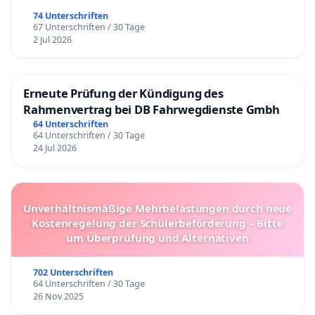
74 Unterschriften
67 Unterschriften / 30 Tage
2 Jul 2026
Erneute Prüfung der Kündigung des
Rahmenvertrag bei DB Fahrwegdienste Gmbh
64 Unterschriften
64 Unterschriften / 30 Tage
24 Jul 2026
Unverhältnismäßige Mehrbelastungen durch neue
Kostenregelung der Schülerbeförderung – Bitte
um Überprüfung und Alternativen
702 Unterschriften
64 Unterschriften / 30 Tage
26 Nov 2025