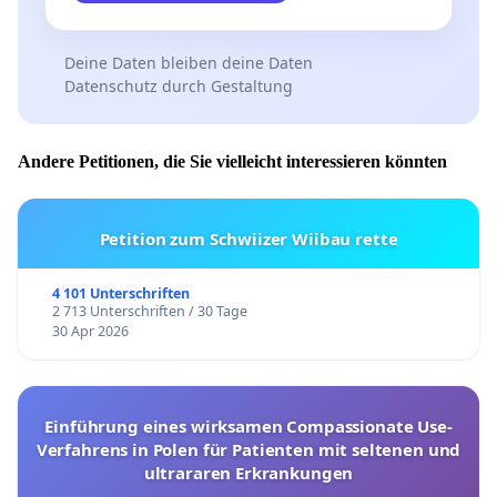
Deine Daten bleiben deine Daten
Datenschutz durch Gestaltung
Andere Petitionen, die Sie vielleicht interessieren könnten
Petition zum Schwiizer Wiibau rette
4 101 Unterschriften
2 713 Unterschriften / 30 Tage
30 Apr 2026
Einführung eines wirksamen Compassionate Use-
Verfahrens in Polen für Patienten mit seltenen und
ultrararen Erkrankungen