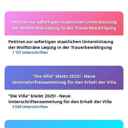
Petition zur sofortigen staatlichen Unterstützung
der Wolfsträne Leipzig in der Trauerbewältigung
Petition zur sofortigen staatlichen Unterstützung
der Wolfsträne Leipzig in der Trauerbewältigung
1 127 Unterschriften
"Die Villa" bleibt 2025! - Neue
Unterschriftensammlung für den Erhalt der Villa
"Die Villa" bleibt 2025! - Neue
Unterschriftensammlung für den Erhalt der Villa
2 038 Unterschriften