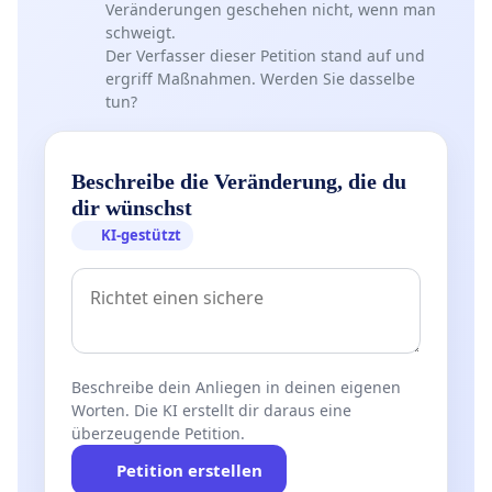
Veränderungen geschehen nicht, wenn man
schweigt.
Der Verfasser dieser Petition stand auf und
ergriff Maßnahmen. Werden Sie dasselbe
tun?
Beschreibe die Veränderung, die du
dir wünschst
KI-gestützt
Beschreibe dein Anliegen in deinen eigenen
Worten. Die KI erstellt dir daraus eine
überzeugende Petition.
Petition erstellen