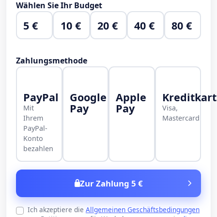
Wählen Sie Ihr Budget
5 €
10 €
20 €
40 €
80 €
Zahlungsmethode
PayPal
Google
Apple
Kreditkar
Pay
Pay
Mit
Visa,
Ihrem
Mastercard
PayPal-
Konto
bezahlen
Zur Zahlung 5 €
Ich akzeptiere die
Allgemeinen Geschäftsbedingungen