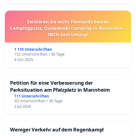
Zerstören Sie nicht Finnlands besten
Campingplatz, Ounaskoski Camping in Rovaniemi –
NEIN zum Umzug!
1 110 Unterschriften
152 Unterschriften / 30 Tage
4 Oct 2025
Petition für eine Verbesserung der
Parksituation am Pfalzplatz in Mannheim
111 Unterschriften
93 Unterschriften / 30 Tage
2 Jul 2026
Weniger Verkehr auf dem Regenkamp!