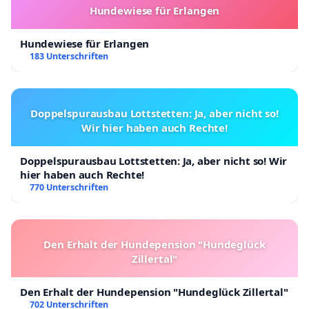
Hundewiese für Erlangen
Hundewiese für Erlangen
183 Unterschriften
Doppelspurausbau Lottstetten: Ja, aber nicht so!
Wir hier haben auch Rechte!
Doppelspurausbau Lottstetten: Ja, aber nicht so! Wir
hier haben auch Rechte!
770 Unterschriften
Den Erhalt der Hundepension "Hundeglück
Zillertal"
Den Erhalt der Hundepension "Hundeglück Zillertal"
702 Unterschriften