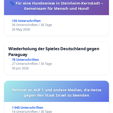
🐾 Für eine Hundewiese in Steinheim-Kernstadt –
Gemeinsam für Mensch und Hund!
135 Unterschriften
30 Unterschriften / 30 Tage
26 May 2026
Wiederholung der Spieles Deutschland gegen
Paraguay
78 Unterschriften
27 Unterschriften / 30 Tage
30 Jun 2026
Petition an AUF 1 und andere Medien, die Hetze
gegen den Staat Israel zu beenden
1 040 Unterschriften
14 Unterschriften / 30 Tage