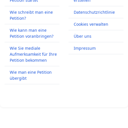
Petition startet
erstellen
Wie schreibt man eine
Datenschutzrichtlinie
Petition?
Cookies verwalten
Wie kann man eine
Petition voranbringen?
Über uns
Wie Sie mediale
Impressum
Aufmerksamkeit für Ihre
Petition bekommen
Wie man eine Petition
übergibt