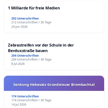
1 Milliarde für freie Medien
292 Unterschriften
212 Unterschriften / 30 Tage
24 Jun 2026
Zebrastreifen vor der Schule in der
Berduxstraße bauen
204 Unterschriften
204 Unterschriften / 30 Tage
8 Jul 2026
Senkung Hebesatz Grundsteuer Brombachtal
174 Unterschriften
174 Unterschriften / 30 Tage
14 Jul 2026