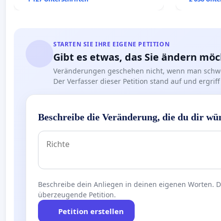
STARTEN SIE IHRE EIGENE PETITION
Gibt es etwas, das Sie ändern mö
Veränderungen geschehen nicht, wenn man schwe
Der Verfasser dieser Petition stand auf und ergr
Beschreibe die Veränderung, die du dir wü
Beschreibe dein Anliegen in deinen eigenen Worten. Die
überzeugende Petition.
Petition erstellen