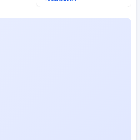
Deutschland