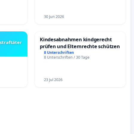
30 Jun 2026
Kindesabnahmen kindgerecht
straftäter
prüfen und Elternrechte schützen
8 Unterschriften
8 Unterschriften / 30 Tage
23 Jul 2026