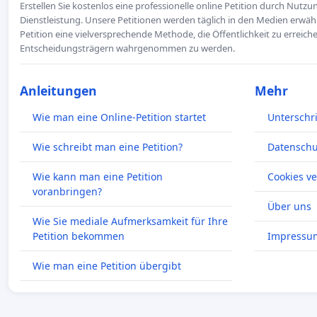
Erstellen Sie kostenlos eine professionelle online Petition durch Nutz
Dienstleistung. Unsere Petitionen werden täglich in den Medien erwähn
Petition eine vielversprechende Methode, die Öffentlichkeit zu erreic
Entscheidungsträgern wahrgenommen zu werden.
Anleitungen
Mehr
Wie man eine Online-Petition startet
Unterschr
Wie schreibt man eine Petition?
Datenschut
Wie kann man eine Petition
Cookies v
voranbringen?
Über uns
Wie Sie mediale Aufmerksamkeit für Ihre
Petition bekommen
Impressu
Wie man eine Petition übergibt