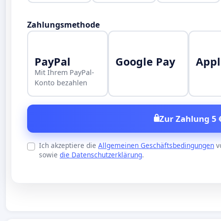
Zahlungsmethode
PayPal
Google Pay
Appl
Mit Ihrem PayPal-
Konto bezahlen
Zur Zahlung 5 
Ich akzeptiere die
Allgemeinen Geschäftsbedingungen
v
sowie
die Datenschutzerklärung
.