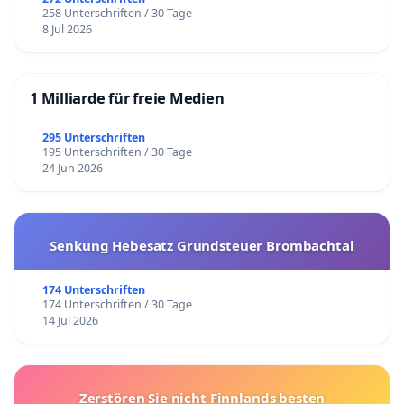
258 Unterschriften / 30 Tage
8 Jul 2026
1 Milliarde für freie Medien
295 Unterschriften
195 Unterschriften / 30 Tage
24 Jun 2026
Senkung Hebesatz Grundsteuer Brombachtal
174 Unterschriften
174 Unterschriften / 30 Tage
14 Jul 2026
Zerstören Sie nicht Finnlands besten