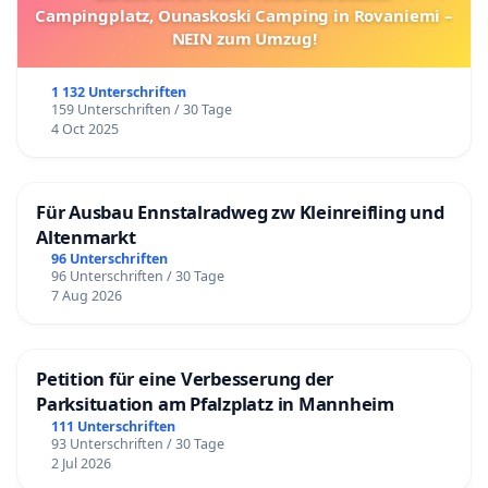
Campingplatz, Ounaskoski Camping in Rovaniemi –
NEIN zum Umzug!
1 132 Unterschriften
159 Unterschriften / 30 Tage
4 Oct 2025
Für Ausbau Ennstalradweg zw Kleinreifling und
Altenmarkt
96 Unterschriften
96 Unterschriften / 30 Tage
7 Aug 2026
Petition für eine Verbesserung der
Parksituation am Pfalzplatz in Mannheim
111 Unterschriften
93 Unterschriften / 30 Tage
2 Jul 2026