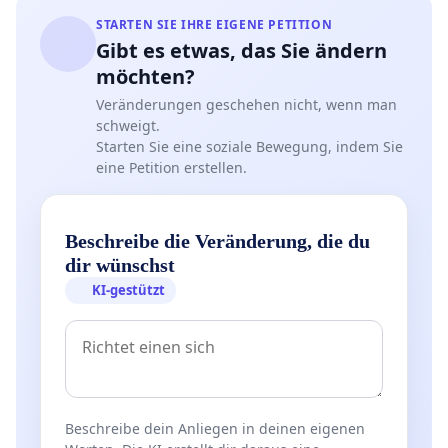
STARTEN SIE IHRE EIGENE PETITION
Gibt es etwas, das Sie ändern
möchten?
Veränderungen geschehen nicht, wenn man
schweigt.
Starten Sie eine soziale Bewegung, indem Sie
eine Petition erstellen.
Beschreibe die Veränderung, die du
dir wünschst
KI-gestützt
Beschreibe dein Anliegen in deinen eigenen