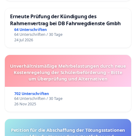
Erneute Prüfung der Kündigung des
Rahmenvertrag bei DB Fahrwegdienste Gmbh
64 Unterschriften
64 Unterschriften / 30 Tage
24 Jul 2026
Unverhältnismäßige Mehrbelastungen durch neue
Kostenregelung der Schülerbeförderung – Bitte
um Überprüfung und Alternativen
702 Unterschriften
64 Unterschriften / 30 Tage
26 Nov 2025
Petition für die Abschaffung der Tötungsstationen