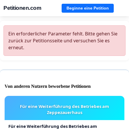
Petitionen.com
Beginne eine Petition
Ein erforderlicher Parameter fehlt. Bitte gehen Sie
zurück zur Petitionsseite und versuchen Sie es
erneut.
Von anderen Nutzern beworbene Petitionen
Für eine Weiterführung des Betriebes am
Zeppezauerhaus
Für eine Weiterführung des Betriebes am