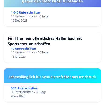
gegen den Staat Israel zu beenden
1 040 Unterschriften
14 Unterschriften / 30 Tage
15 Dec 2023
Für Thun ein öffentliches Hallenbad mit
Sportzentrum schaffen
10 Unterschriften
10 Unterschriften / 30 Tage
18 Jul 2026
Lebenslänglich für Sexualstraftäter aus Innsbruck
507 Unterschriften
9 Unterschriften / 30 Tage
9 Jun 2026