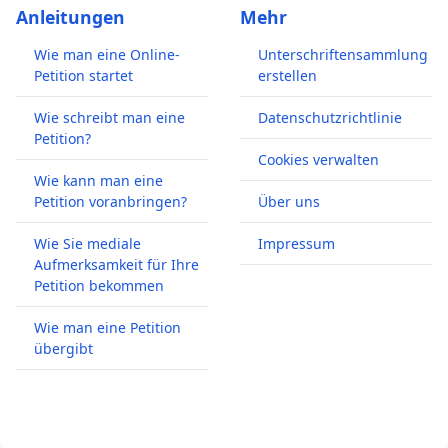
Anleitungen
Mehr
Wie man eine Online-
Unterschriftensammlung
Petition startet
erstellen
Wie schreibt man eine
Datenschutzrichtlinie
Petition?
Cookies verwalten
Wie kann man eine
Petition voranbringen?
Über uns
Wie Sie mediale
Impressum
Aufmerksamkeit für Ihre
Petition bekommen
Wie man eine Petition
übergibt