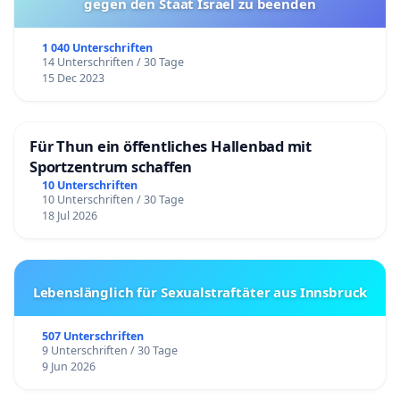
gegen den Staat Israel zu beenden
1 040 Unterschriften
14 Unterschriften / 30 Tage
15 Dec 2023
Für Thun ein öffentliches Hallenbad mit
Sportzentrum schaffen
10 Unterschriften
10 Unterschriften / 30 Tage
18 Jul 2026
Lebenslänglich für Sexualstraftäter aus Innsbruck
507 Unterschriften
9 Unterschriften / 30 Tage
9 Jun 2026