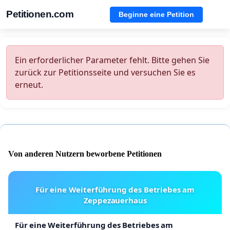
Petitionen.com
Beginne eine Petition
Ein erforderlicher Parameter fehlt. Bitte gehen Sie
zurück zur Petitionsseite und versuchen Sie es
erneut.
Von anderen Nutzern beworbene Petitionen
Für eine Weiterführung des Betriebes am
Zeppezauerhaus
Für eine Weiterführung des Betriebes am