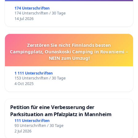
174 Unterschriften
174 Unterschriften / 30 Tage
14 Jul 2026
Zerstören Sie nicht Finnlands besten
Campingplatz, Ounaskoski Camping in Rovaniemi –
NEIN zum Umzug!
1 111 Unterschriften
153 Unterschriften / 30 Tage
4 Oct 2025
Petition für eine Verbesserung der
Parksituation am Pfalzplatz in Mannheim
111 Unterschriften
93 Unterschriften / 30 Tage
2 Jul 2026