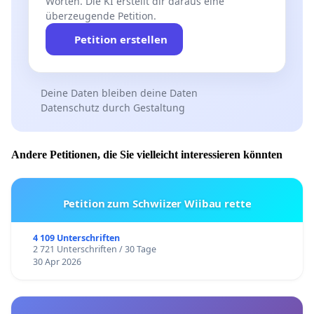
Worten. Die KI erstellt dir daraus eine
überzeugende Petition.
Petition erstellen
Deine Daten bleiben deine Daten
Datenschutz durch Gestaltung
Andere Petitionen, die Sie vielleicht interessieren könnten
Petition zum Schwiizer Wiibau rette
4 109 Unterschriften
2 721 Unterschriften / 30 Tage
30 Apr 2026