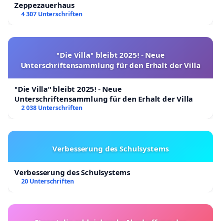
Zeppezauerhaus
4 307 Unterschriften
"Die Villa" bleibt 2025! - Neue
Unterschriftensammlung für den Erhalt der Villa
"Die Villa" bleibt 2025! - Neue
Unterschriftensammlung für den Erhalt der Villa
2 038 Unterschriften
Verbesserung des Schulsystems
Verbesserung des Schulsystems
20 Unterschriften