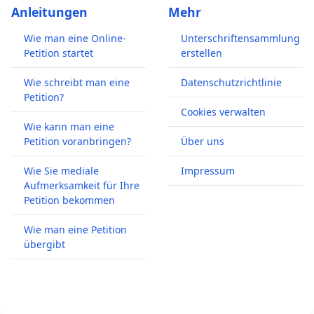
Anleitungen
Mehr
Wie man eine Online-
Unterschriftensammlung
Petition startet
erstellen
Wie schreibt man eine
Datenschutzrichtlinie
Petition?
Cookies verwalten
Wie kann man eine
Petition voranbringen?
Über uns
Wie Sie mediale
Impressum
Aufmerksamkeit für Ihre
Petition bekommen
Wie man eine Petition
übergibt