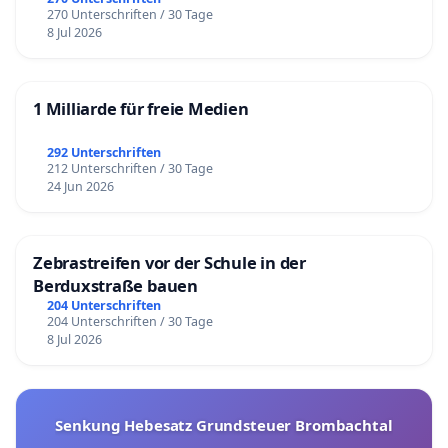
270 Unterschriften / 30 Tage
8 Jul 2026
1 Milliarde für freie Medien
292 Unterschriften
212 Unterschriften / 30 Tage
24 Jun 2026
Zebrastreifen vor der Schule in der
Berduxstraße bauen
204 Unterschriften
204 Unterschriften / 30 Tage
8 Jul 2026
Senkung Hebesatz Grundsteuer Brombachtal