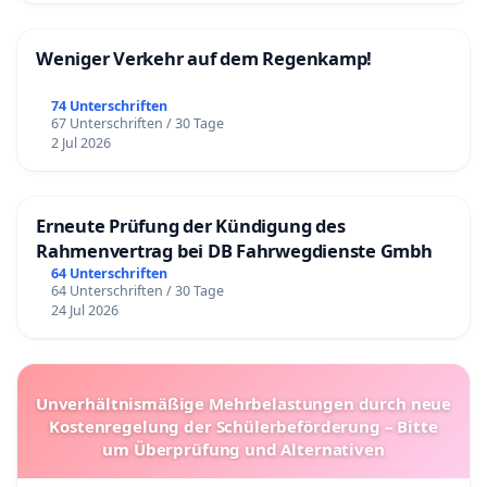
Weniger Verkehr auf dem Regenkamp!
74 Unterschriften
67 Unterschriften / 30 Tage
2 Jul 2026
Erneute Prüfung der Kündigung des
Rahmenvertrag bei DB Fahrwegdienste Gmbh
64 Unterschriften
64 Unterschriften / 30 Tage
24 Jul 2026
Unverhältnismäßige Mehrbelastungen durch neue
Kostenregelung der Schülerbeförderung – Bitte
um Überprüfung und Alternativen