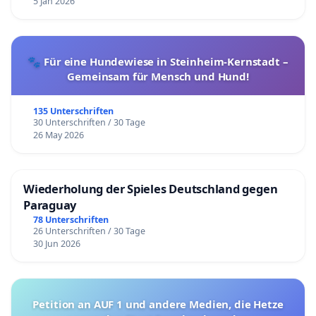
5 Jan 2026
🐾 Für eine Hundewiese in Steinheim-Kernstadt –
Gemeinsam für Mensch und Hund!
135 Unterschriften
30 Unterschriften / 30 Tage
26 May 2026
Wiederholung der Spieles Deutschland gegen
Paraguay
78 Unterschriften
26 Unterschriften / 30 Tage
30 Jun 2026
Petition an AUF 1 und andere Medien, die Hetze