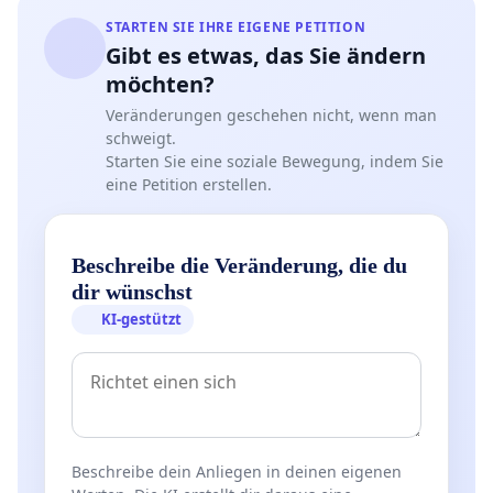
STARTEN SIE IHRE EIGENE PETITION
Gibt es etwas, das Sie ändern
möchten?
Veränderungen geschehen nicht, wenn man
schweigt.
Starten Sie eine soziale Bewegung, indem Sie
eine Petition erstellen.
Beschreibe die Veränderung, die du
dir wünschst
KI-gestützt
Beschreibe dein Anliegen in deinen eigenen