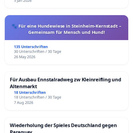
5 Jan 2026
🐾 Für eine Hundewiese in Steinheim-Kernstadt –
Gemeinsam für Mensch und Hund!
135 Unterschriften
30 Unterschriften / 30 Tage
26 May 2026
Für Ausbau Ennstalradweg zw Kleinreifling und
Altenmarkt
18 Unterschriften
18 Unterschriften / 30 Tage
7 Aug 2026
Wiederholung der Spieles Deutschland gegen
Paraguay