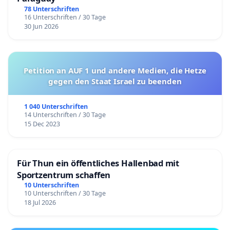
78 Unterschriften
16 Unterschriften / 30 Tage
30 Jun 2026
Petition an AUF 1 und andere Medien, die Hetze
gegen den Staat Israel zu beenden
1 040 Unterschriften
14 Unterschriften / 30 Tage
15 Dec 2023
Für Thun ein öffentliches Hallenbad mit
Sportzentrum schaffen
10 Unterschriften
10 Unterschriften / 30 Tage
18 Jul 2026