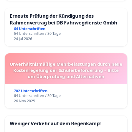
Erneute Prüfung der Kündigung des
Rahmenvertrag bei DB Fahrwegdienste Gmbh
64 Unterschriften
64 Unterschriften / 30 Tage
24 Jul 2026
Unverhältnismäßige Mehrbelastungen durch neue
Kostenregelung der Schülerbeförderung – Bitte
um Überprüfung und Alternativen
702 Unterschriften
64 Unterschriften / 30 Tage
26 Nov 2025
Weniger Verkehr auf dem Regenkamp!