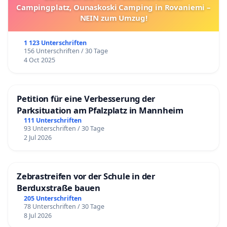
Campingplatz, Ounaskoski Camping in Rovaniemi –
NEIN zum Umzug!
1 123 Unterschriften
156 Unterschriften / 30 Tage
4 Oct 2025
Petition für eine Verbesserung der
Parksituation am Pfalzplatz in Mannheim
111 Unterschriften
93 Unterschriften / 30 Tage
2 Jul 2026
Zebrastreifen vor der Schule in der
Berduxstraße bauen
205 Unterschriften
78 Unterschriften / 30 Tage
8 Jul 2026