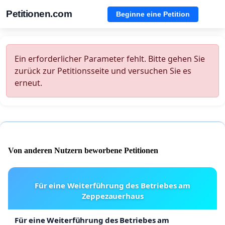
Petitionen.com
Beginne eine Petition
Ein erforderlicher Parameter fehlt. Bitte gehen Sie
zurück zur Petitionsseite und versuchen Sie es
erneut.
Von anderen Nutzern beworbene Petitionen
Für eine Weiterführung des Betriebes am
Zeppezauerhaus
Für eine Weiterführung des Betriebes am