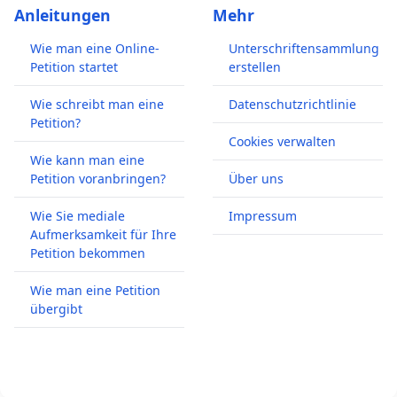
Anleitungen
Mehr
Wie man eine Online-
Unterschriftensammlung
Petition startet
erstellen
Wie schreibt man eine
Datenschutzrichtlinie
Petition?
Cookies verwalten
Wie kann man eine
Petition voranbringen?
Über uns
Wie Sie mediale
Impressum
Aufmerksamkeit für Ihre
Petition bekommen
Wie man eine Petition
übergibt