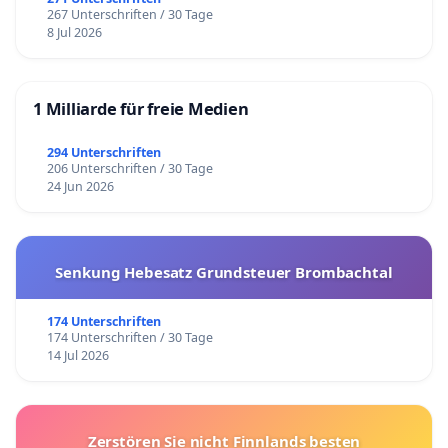
267 Unterschriften / 30 Tage
8 Jul 2026
1 Milliarde für freie Medien
294 Unterschriften
206 Unterschriften / 30 Tage
24 Jun 2026
Senkung Hebesatz Grundsteuer Brombachtal
174 Unterschriften
174 Unterschriften / 30 Tage
14 Jul 2026
Zerstören Sie nicht Finnlands besten