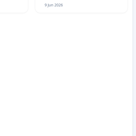
9 Jun 2026