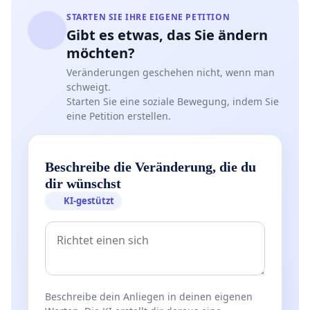
STARTEN SIE IHRE EIGENE PETITION
Gibt es etwas, das Sie ändern
möchten?
Veränderungen geschehen nicht, wenn man
schweigt.
Starten Sie eine soziale Bewegung, indem Sie
eine Petition erstellen.
Beschreibe die Veränderung, die du
dir wünschst
KI-gestützt
Beschreibe dein Anliegen in deinen eigenen