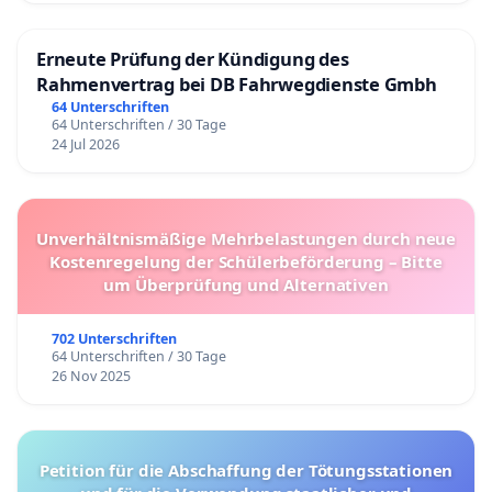
Erneute Prüfung der Kündigung des
Rahmenvertrag bei DB Fahrwegdienste Gmbh
64 Unterschriften
64 Unterschriften / 30 Tage
24 Jul 2026
Unverhältnismäßige Mehrbelastungen durch neue
Kostenregelung der Schülerbeförderung – Bitte
um Überprüfung und Alternativen
702 Unterschriften
64 Unterschriften / 30 Tage
26 Nov 2025
Petition für die Abschaffung der Tötungsstationen