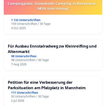
Campingplatz, Ounaskoski Camping in Rovaniemi –
NEIN zum Umzug!
1 132 Unterschriften
159 Unterschriften / 30 Tage
4 Oct 2025
Für Ausbau Ennstalradweg zw Kleinreifling und
Altenmarkt
98 Unterschriften
98 Unterschriften / 30 Tage
7 Aug 2026
Petition für eine Verbesserung der
Parksituation am Pfalzplatz in Mannheim
111 Unterschriften
93 Unterschriften / 30 Tage
2 Jul 2026