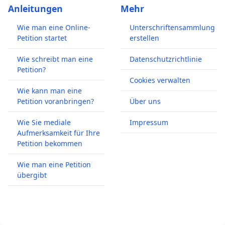
Anleitungen
Mehr
Wie man eine Online-
Unterschriftensammlung
Petition startet
erstellen
Wie schreibt man eine
Datenschutzrichtlinie
Petition?
Cookies verwalten
Wie kann man eine
Petition voranbringen?
Über uns
Wie Sie mediale
Impressum
Aufmerksamkeit für Ihre
Petition bekommen
Wie man eine Petition
übergibt