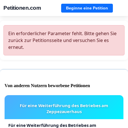
Petitionen.com
Beginne eine Petition
Ein erforderlicher Parameter fehlt. Bitte gehen Sie
zurück zur Petitionsseite und versuchen Sie es
erneut.
Von anderen Nutzern beworbene Petitionen
Für eine Weiterführung des Betriebes am
Zeppezauerhaus
Für eine Weiterführung des Betriebes am