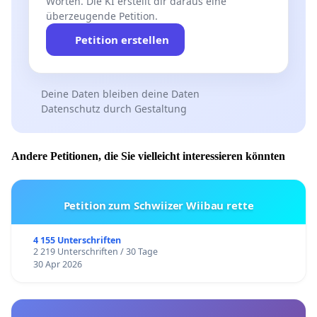
Worten. Die KI erstellt dir daraus eine
überzeugende Petition.
Petition erstellen
Deine Daten bleiben deine Daten
Datenschutz durch Gestaltung
Andere Petitionen, die Sie vielleicht interessieren könnten
Petition zum Schwiizer Wiibau rette
4 155 Unterschriften
2 219 Unterschriften / 30 Tage
30 Apr 2026