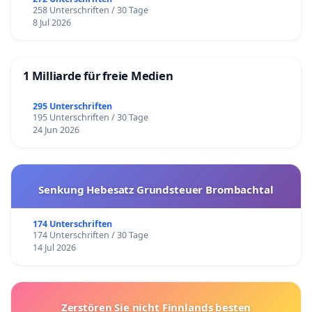
258 Unterschriften / 30 Tage
8 Jul 2026
1 Milliarde für freie Medien
295 Unterschriften
195 Unterschriften / 30 Tage
24 Jun 2026
Senkung Hebesatz Grundsteuer Brombachtal
174 Unterschriften
174 Unterschriften / 30 Tage
14 Jul 2026
Zerstören Sie nicht Finnlands besten