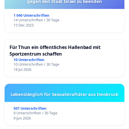
gegen den Staat Israel zu beenden
1 040 Unterschriften
14 Unterschriften / 30 Tage
15 Dec 2023
Für Thun ein öffentliches Hallenbad mit
Sportzentrum schaffen
10 Unterschriften
10 Unterschriften / 30 Tage
18 Jul 2026
Lebenslänglich für Sexualstraftäter aus Innsbruck
507 Unterschriften
9 Unterschriften / 30 Tage
9 Jun 2026