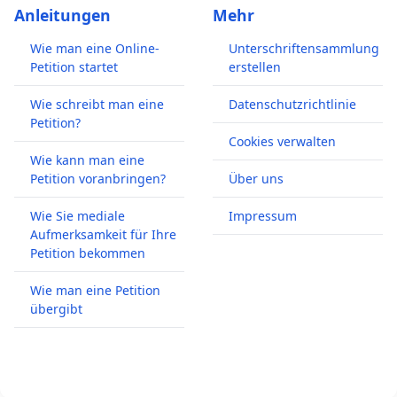
Anleitungen
Mehr
Wie man eine Online-
Unterschriftensammlung
Petition startet
erstellen
Wie schreibt man eine
Datenschutzrichtlinie
Petition?
Cookies verwalten
Wie kann man eine
Petition voranbringen?
Über uns
Wie Sie mediale
Impressum
Aufmerksamkeit für Ihre
Petition bekommen
Wie man eine Petition
übergibt