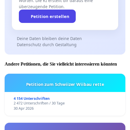
Worten. Die KI erstellt dir daraus eine
überzeugende Petition.
Petition erstellen
Deine Daten bleiben deine Daten
Datenschutz durch Gestaltung
Andere Petitionen, die Sie vielleicht interessieren könnten
Petition zum Schwiizer Wiibau rette
4 154 Unterschriften
2 472 Unterschriften / 30 Tage
30 Apr 2026