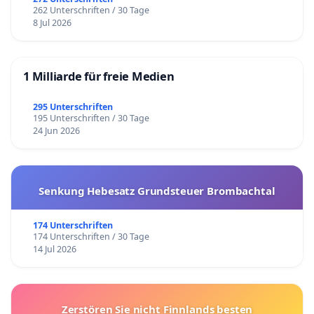
262 Unterschriften / 30 Tage
8 Jul 2026
1 Milliarde für freie Medien
295 Unterschriften
195 Unterschriften / 30 Tage
24 Jun 2026
Senkung Hebesatz Grundsteuer Brombachtal
174 Unterschriften
174 Unterschriften / 30 Tage
14 Jul 2026
Zerstören Sie nicht Finnlands besten