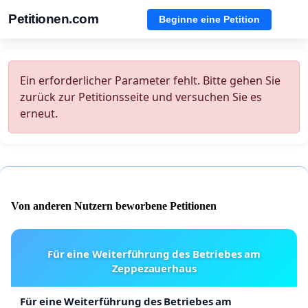
Petitionen.com
Beginne eine Petition
Ein erforderlicher Parameter fehlt. Bitte gehen Sie
zurück zur Petitionsseite und versuchen Sie es
erneut.
Von anderen Nutzern beworbene Petitionen
Für eine Weiterführung des Betriebes am
Zeppezauerhaus
Für eine Weiterführung des Betriebes am