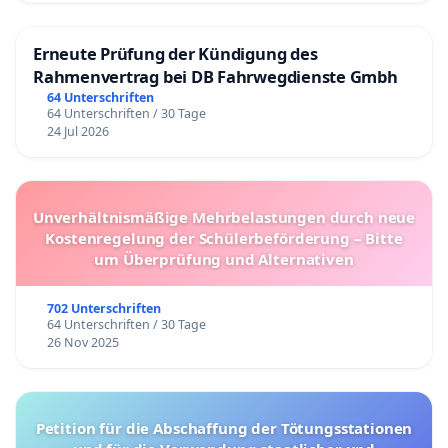
Erneute Prüfung der Kündigung des
Rahmenvertrag bei DB Fahrwegdienste Gmbh
64 Unterschriften
64 Unterschriften / 30 Tage
24 Jul 2026
Unverhältnismäßige Mehrbelastungen durch neue
Kostenregelung der Schülerbeförderung – Bitte
um Überprüfung und Alternativen
702 Unterschriften
64 Unterschriften / 30 Tage
26 Nov 2025
Petition für die Abschaffung der Tötungsstationen