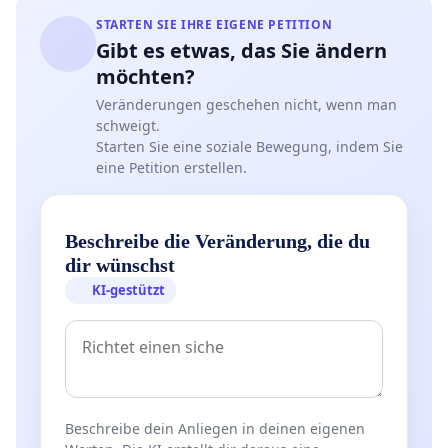
STARTEN SIE IHRE EIGENE PETITION
Gibt es etwas, das Sie ändern
möchten?
Veränderungen geschehen nicht, wenn man
schweigt.
Starten Sie eine soziale Bewegung, indem Sie
eine Petition erstellen.
Beschreibe die Veränderung, die du
dir wünschst
KI-gestützt
Beschreibe dein Anliegen in deinen eigenen