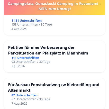
Campingplatz, Ounaskoski Camping in Rovaniemi –
NEIN zum Umzug!
1 131 Unterschriften
158 Unterschriften / 30 Tage
4 Oct 2025
Petition für eine Verbesserung der
Parksituation am Pfalzplatz in Mannheim
111 Unterschriften
93 Unterschriften / 30 Tage
2 Jul 2026
Für Ausbau Ennstalradweg zw Kleinreifling und
Altenmarkt
87 Unterschriften
87 Unterschriften / 30 Tage
7 Aug 2026