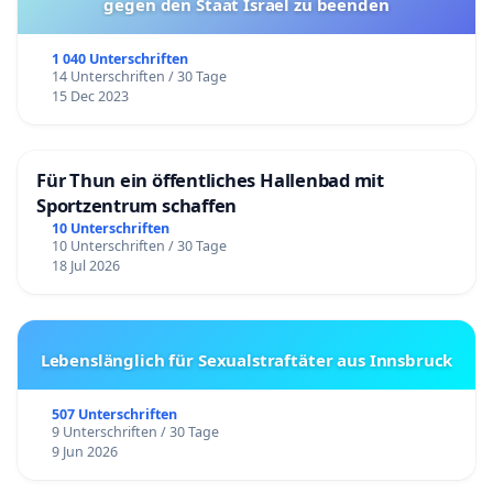
gegen den Staat Israel zu beenden
1 040 Unterschriften
14 Unterschriften / 30 Tage
15 Dec 2023
Für Thun ein öffentliches Hallenbad mit
Sportzentrum schaffen
10 Unterschriften
10 Unterschriften / 30 Tage
18 Jul 2026
Lebenslänglich für Sexualstraftäter aus Innsbruck
507 Unterschriften
9 Unterschriften / 30 Tage
9 Jun 2026