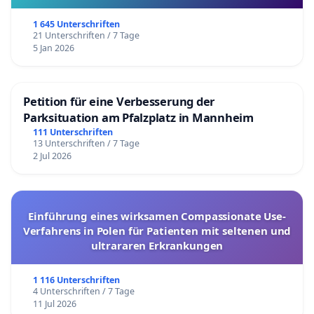
1 645 Unterschriften
21 Unterschriften / 7 Tage
5 Jan 2026
Petition für eine Verbesserung der
Parksituation am Pfalzplatz in Mannheim
111 Unterschriften
13 Unterschriften / 7 Tage
2 Jul 2026
Einführung eines wirksamen Compassionate Use-
Verfahrens in Polen für Patienten mit seltenen und
ultrararen Erkrankungen
1 116 Unterschriften
4 Unterschriften / 7 Tage
11 Jul 2026