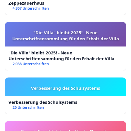
Zeppezauerhaus
4 307 Unterschriften
"Die Villa" bleibt 2025! - Neue
Unterschriftensammlung für den Erhalt der Villa
"Die Villa" bleibt 2025! - Neue
Unterschriftensammlung für den Erhalt der Villa
2 038 Unterschriften
Verbesserung des Schulsystems
Verbesserung des Schulsystems
20 Unterschriften