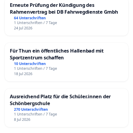
Erneute Prüfung der Kündigung des
Rahmenvertrag bei DB Fahrwegdienste Gmbh
64 Unterschriften
1 Unterschriften / 7 Tage
24 Jul 2026
Für Thun ein öffentliches Hallenbad mit
Sportzentrum schaffen
10 Unterschriften
1 Unterschriften / 7 Tage
18 Jul 2026
Ausreichend Platz für die Schüler.innen der
Schönbergschule
270 Unterschriften
1 Unterschriften / 7 Tage
8 Jul 2026