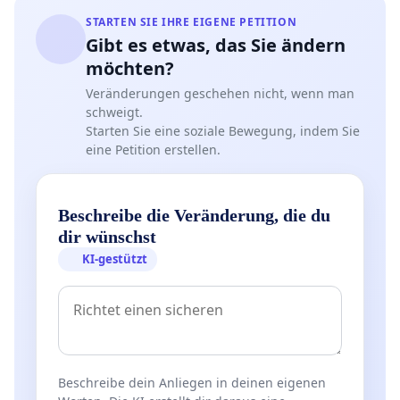
STARTEN SIE IHRE EIGENE PETITION
Gibt es etwas, das Sie ändern
möchten?
Veränderungen geschehen nicht, wenn man
schweigt.
Starten Sie eine soziale Bewegung, indem Sie
eine Petition erstellen.
Beschreibe die Veränderung, die du
dir wünschst
KI-gestützt
Beschreibe dein Anliegen in deinen eigenen