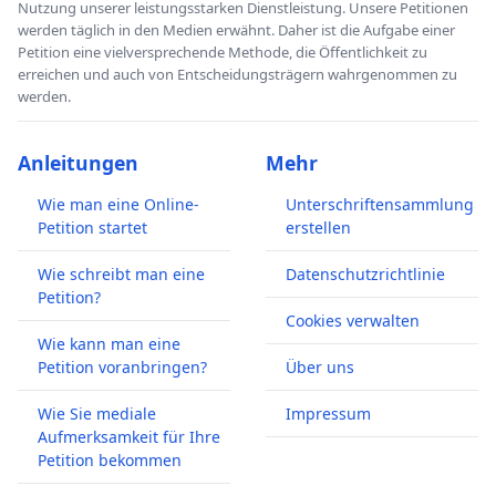
Nutzung unserer leistungsstarken Dienstleistung. Unsere Petitionen
werden täglich in den Medien erwähnt. Daher ist die Aufgabe einer
Petition eine vielversprechende Methode, die Öffentlichkeit zu
erreichen und auch von Entscheidungsträgern wahrgenommen zu
werden.
Anleitungen
Mehr
Wie man eine Online-
Unterschriftensammlung
Petition startet
erstellen
Wie schreibt man eine
Datenschutzrichtlinie
Petition?
Cookies verwalten
Wie kann man eine
Petition voranbringen?
Über uns
Wie Sie mediale
Impressum
Aufmerksamkeit für Ihre
Petition bekommen