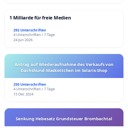
1 Milliarde für freie Medien
292 Unterschriften
4 Unterschriften / 7 Tage
24 Jun 2026
Antrag auf Wiederaufnahme des Verkaufs von
Dachshund-Maskottchen im Solaris-Shop
250 Unterschriften
4 Unterschriften / 7 Tage
15 Dec 2024
Senkung Hebesatz Grundsteuer Brombachtal