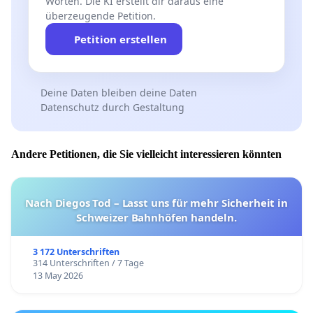
Worten. Die KI erstellt dir daraus eine
überzeugende Petition.
Petition erstellen
Deine Daten bleiben deine Daten
Datenschutz durch Gestaltung
Andere Petitionen, die Sie vielleicht interessieren könnten
Nach Diegos Tod – Lasst uns für mehr Sicherheit in
Schweizer Bahnhöfen handeln.
3 172 Unterschriften
314 Unterschriften / 7 Tage
13 May 2026