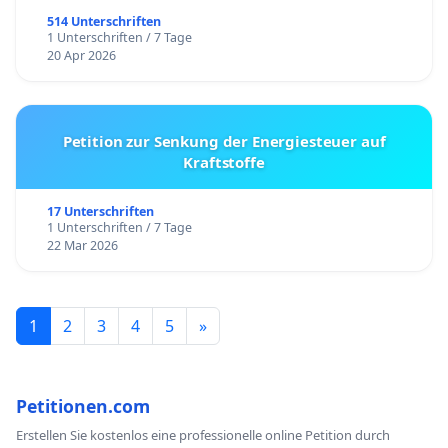
514 Unterschriften
1 Unterschriften / 7 Tage
20 Apr 2026
Petition zur Senkung der Energiesteuer auf
Kraftstoffe
17 Unterschriften
1 Unterschriften / 7 Tage
22 Mar 2026
1
2
3
4
5
»
Petitionen.com
Erstellen Sie kostenlos eine professionelle online Petition durch