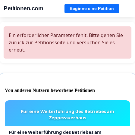
Petitionen.com
Beginne eine Petition
Ein erforderlicher Parameter fehlt. Bitte gehen Sie
zurück zur Petitionsseite und versuchen Sie es
erneut.
Von anderen Nutzern beworbene Petitionen
Für eine Weiterführung des Betriebes am
Zeppezauerhaus
Für eine Weiterführung des Betriebes am