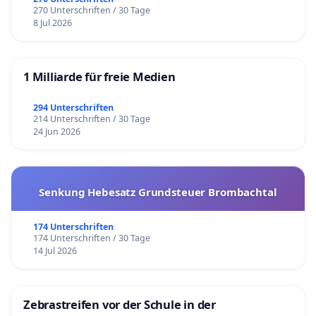
270 Unterschriften / 30 Tage
8 Jul 2026
1 Milliarde für freie Medien
294 Unterschriften
214 Unterschriften / 30 Tage
24 Jun 2026
Senkung Hebesatz Grundsteuer Brombachtal
174 Unterschriften
174 Unterschriften / 30 Tage
14 Jul 2026
Zebrastreifen vor der Schule in der