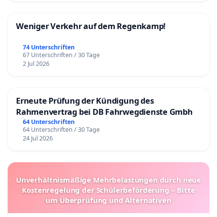
Weniger Verkehr auf dem Regenkamp!
74 Unterschriften
67 Unterschriften / 30 Tage
2 Jul 2026
Erneute Prüfung der Kündigung des
Rahmenvertrag bei DB Fahrwegdienste Gmbh
64 Unterschriften
64 Unterschriften / 30 Tage
24 Jul 2026
Unverhältnismäßige Mehrbelastungen durch neue
Kostenregelung der Schülerbeförderung – Bitte
um Überprüfung und Alternativen