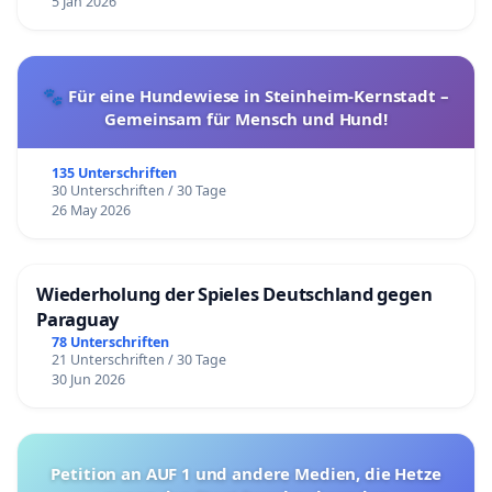
5 Jan 2026
🐾 Für eine Hundewiese in Steinheim-Kernstadt –
Gemeinsam für Mensch und Hund!
135 Unterschriften
30 Unterschriften / 30 Tage
26 May 2026
Wiederholung der Spieles Deutschland gegen
Paraguay
78 Unterschriften
21 Unterschriften / 30 Tage
30 Jun 2026
Petition an AUF 1 und andere Medien, die Hetze