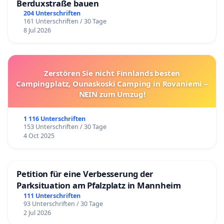
Berduxstraße bauen
204 Unterschriften
161 Unterschriften / 30 Tage
8 Jul 2026
Zerstören Sie nicht Finnlands besten
Campingplatz, Ounaskoski Camping in Rovaniemi –
NEIN zum Umzug!
1 116 Unterschriften
153 Unterschriften / 30 Tage
4 Oct 2025
Petition für eine Verbesserung der
Parksituation am Pfalzplatz in Mannheim
111 Unterschriften
93 Unterschriften / 30 Tage
2 Jul 2026