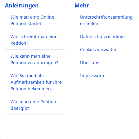
Anleitungen
Mehr
Wie man eine Online-
Unterschriftensammlung
Petition startet
erstellen
Wie schreibt man eine
Datenschutzrichtlinie
Petition?
Cookies verwalten
Wie kann man eine
Petition voranbringen?
Über uns
Wie Sie mediale
Impressum
Aufmerksamkeit für Ihre
Petition bekommen
Wie man eine Petition
übergibt