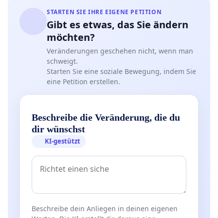
STARTEN SIE IHRE EIGENE PETITION
Gibt es etwas, das Sie ändern
möchten?
Veränderungen geschehen nicht, wenn man
schweigt.
Starten Sie eine soziale Bewegung, indem Sie
eine Petition erstellen.
Beschreibe die Veränderung, die du
dir wünschst
KI-gestützt
Beschreibe dein Anliegen in deinen eigenen