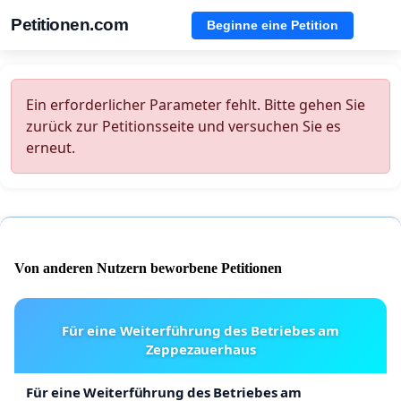
Petitionen.com
Beginne eine Petition
Ein erforderlicher Parameter fehlt. Bitte gehen Sie
zurück zur Petitionsseite und versuchen Sie es
erneut.
Von anderen Nutzern beworbene Petitionen
Für eine Weiterführung des Betriebes am
Zeppezauerhaus
Für eine Weiterführung des Betriebes am