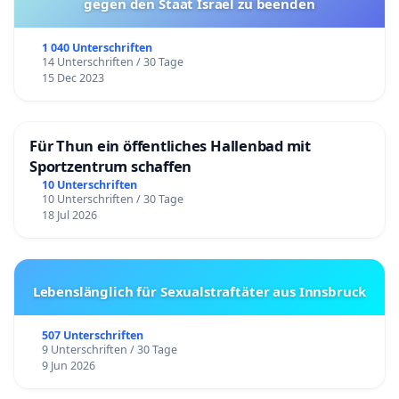
gegen den Staat Israel zu beenden
1 040 Unterschriften
14 Unterschriften / 30 Tage
15 Dec 2023
Für Thun ein öffentliches Hallenbad mit
Sportzentrum schaffen
10 Unterschriften
10 Unterschriften / 30 Tage
18 Jul 2026
Lebenslänglich für Sexualstraftäter aus Innsbruck
507 Unterschriften
9 Unterschriften / 30 Tage
9 Jun 2026