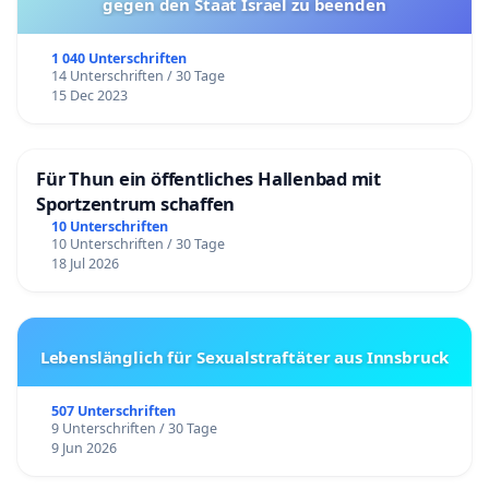
gegen den Staat Israel zu beenden
1 040 Unterschriften
14 Unterschriften / 30 Tage
15 Dec 2023
Für Thun ein öffentliches Hallenbad mit
Sportzentrum schaffen
10 Unterschriften
10 Unterschriften / 30 Tage
18 Jul 2026
Lebenslänglich für Sexualstraftäter aus Innsbruck
507 Unterschriften
9 Unterschriften / 30 Tage
9 Jun 2026