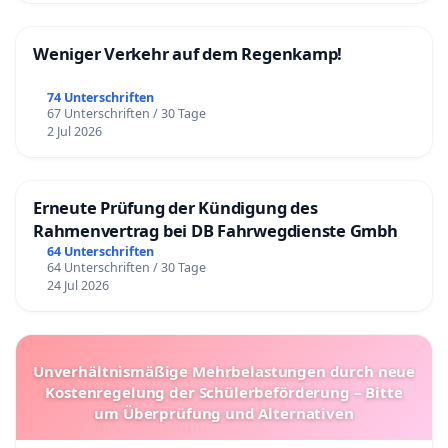
Weniger Verkehr auf dem Regenkamp!
74 Unterschriften
67 Unterschriften / 30 Tage
2 Jul 2026
Erneute Prüfung der Kündigung des
Rahmenvertrag bei DB Fahrwegdienste Gmbh
64 Unterschriften
64 Unterschriften / 30 Tage
24 Jul 2026
Unverhältnismäßige Mehrbelastungen durch neue
Kostenregelung der Schülerbeförderung – Bitte
um Überprüfung und Alternativen