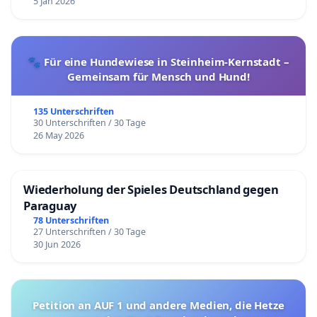
5 Jan 2026
🐾 Für eine Hundewiese in Steinheim-Kernstadt –
Gemeinsam für Mensch und Hund!
135 Unterschriften
30 Unterschriften / 30 Tage
26 May 2026
Wiederholung der Spieles Deutschland gegen
Paraguay
78 Unterschriften
27 Unterschriften / 30 Tage
30 Jun 2026
Petition an AUF 1 und andere Medien, die Hetze