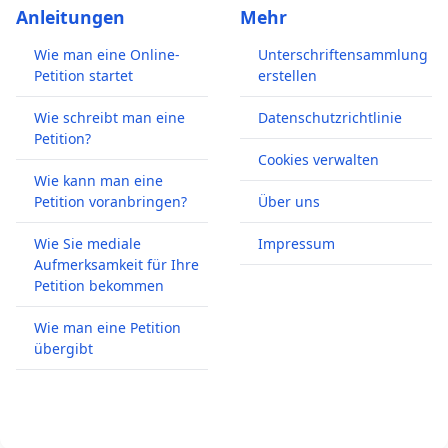
Anleitungen
Mehr
Wie man eine Online-
Unterschriftensammlung
Petition startet
erstellen
Wie schreibt man eine
Datenschutzrichtlinie
Petition?
Cookies verwalten
Wie kann man eine
Petition voranbringen?
Über uns
Wie Sie mediale
Impressum
Aufmerksamkeit für Ihre
Petition bekommen
Wie man eine Petition
übergibt