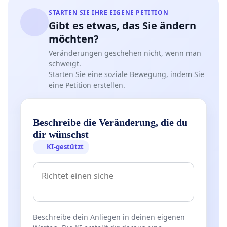
STARTEN SIE IHRE EIGENE PETITION
Gibt es etwas, das Sie ändern
möchten?
Veränderungen geschehen nicht, wenn man
schweigt.
Starten Sie eine soziale Bewegung, indem Sie
eine Petition erstellen.
Beschreibe die Veränderung, die du
dir wünschst
KI-gestützt
Beschreibe dein Anliegen in deinen eigenen