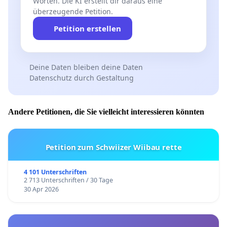
Worten. Die KI erstellt dir daraus eine
überzeugende Petition.
Petition erstellen
Deine Daten bleiben deine Daten
Datenschutz durch Gestaltung
Andere Petitionen, die Sie vielleicht interessieren könnten
Petition zum Schwiizer Wiibau rette
4 101 Unterschriften
2 713 Unterschriften / 30 Tage
30 Apr 2026