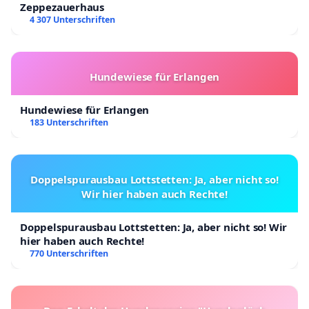
Zeppezauerhaus
4 307 Unterschriften
Hundewiese für Erlangen
Hundewiese für Erlangen
183 Unterschriften
Doppelspurausbau Lottstetten: Ja, aber nicht so!
Wir hier haben auch Rechte!
Doppelspurausbau Lottstetten: Ja, aber nicht so! Wir
hier haben auch Rechte!
770 Unterschriften