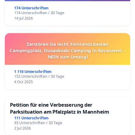
174 Unterschriften
174 Unterschriften / 30 Tage
14 Jul 2026
Zerstören Sie nicht Finnlands besten
Campingplatz, Ounaskoski Camping in Rovaniemi –
NEIN zum Umzug!
1 110 Unterschriften
152 Unterschriften / 30 Tage
4 Oct 2025
Petition für eine Verbesserung der
Parksituation am Pfalzplatz in Mannheim
111 Unterschriften
93 Unterschriften / 30 Tage
2 Jul 2026