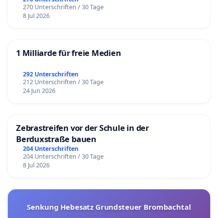
270 Unterschriften / 30 Tage
8 Jul 2026
1 Milliarde für freie Medien
292 Unterschriften
212 Unterschriften / 30 Tage
24 Jun 2026
Zebrastreifen vor der Schule in der
Berduxstraße bauen
204 Unterschriften
204 Unterschriften / 30 Tage
8 Jul 2026
Senkung Hebesatz Grundsteuer Brombachtal