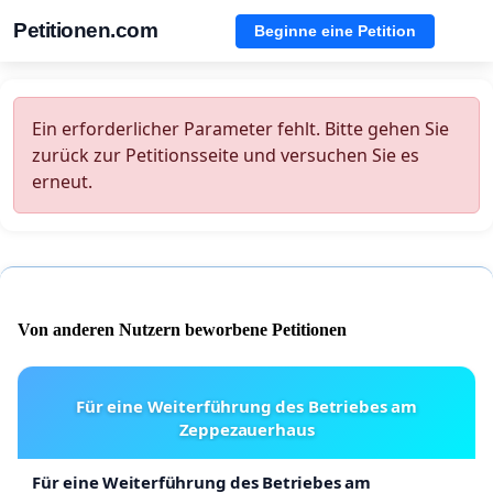
Petitionen.com
Beginne eine Petition
Ein erforderlicher Parameter fehlt. Bitte gehen Sie
zurück zur Petitionsseite und versuchen Sie es
erneut.
Von anderen Nutzern beworbene Petitionen
Für eine Weiterführung des Betriebes am
Zeppezauerhaus
Für eine Weiterführung des Betriebes am