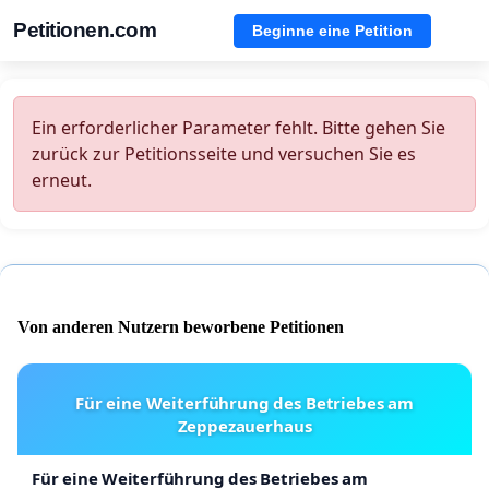
Petitionen.com
Beginne eine Petition
Ein erforderlicher Parameter fehlt. Bitte gehen Sie
zurück zur Petitionsseite und versuchen Sie es
erneut.
Von anderen Nutzern beworbene Petitionen
Für eine Weiterführung des Betriebes am
Zeppezauerhaus
Für eine Weiterführung des Betriebes am