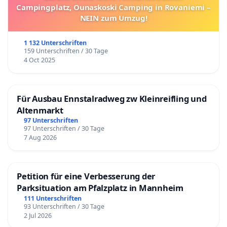
Campingplatz, Ounaskoski Camping in Rovaniemi –
NEIN zum Umzug!
1 132 Unterschriften
159 Unterschriften / 30 Tage
4 Oct 2025
Für Ausbau Ennstalradweg zw Kleinreifling und
Altenmarkt
97 Unterschriften
97 Unterschriften / 30 Tage
7 Aug 2026
Petition für eine Verbesserung der
Parksituation am Pfalzplatz in Mannheim
111 Unterschriften
93 Unterschriften / 30 Tage
2 Jul 2026