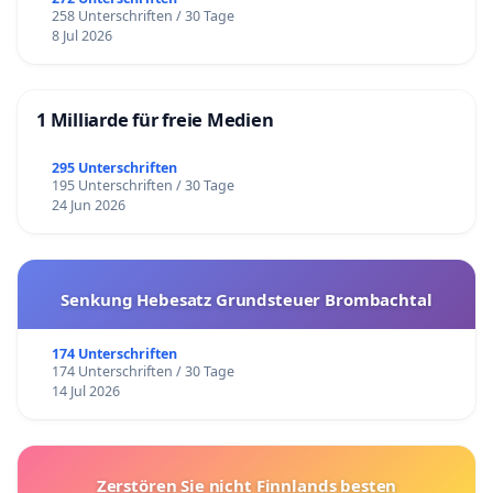
258 Unterschriften / 30 Tage
8 Jul 2026
1 Milliarde für freie Medien
295 Unterschriften
195 Unterschriften / 30 Tage
24 Jun 2026
Senkung Hebesatz Grundsteuer Brombachtal
174 Unterschriften
174 Unterschriften / 30 Tage
14 Jul 2026
Zerstören Sie nicht Finnlands besten