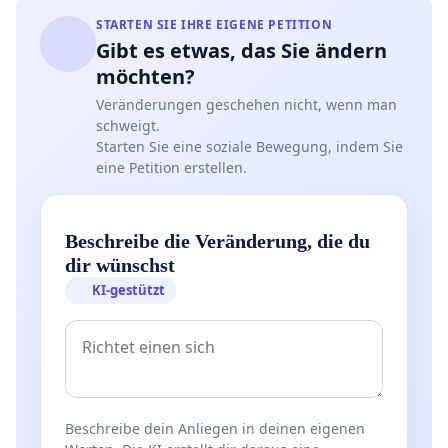
STARTEN SIE IHRE EIGENE PETITION
Gibt es etwas, das Sie ändern
möchten?
Veränderungen geschehen nicht, wenn man
schweigt.
Starten Sie eine soziale Bewegung, indem Sie
eine Petition erstellen.
Beschreibe die Veränderung, die du
dir wünschst
KI-gestützt
Beschreibe dein Anliegen in deinen eigenen