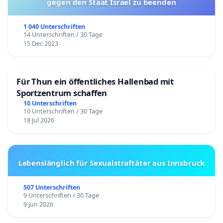
gegen den Staat Israel zu beenden
1 040 Unterschriften
14 Unterschriften / 30 Tage
15 Dec 2023
Für Thun ein öffentliches Hallenbad mit
Sportzentrum schaffen
10 Unterschriften
10 Unterschriften / 30 Tage
18 Jul 2026
Lebenslänglich für Sexualstraftäter aus Innsbruck
507 Unterschriften
9 Unterschriften / 30 Tage
9 Jun 2026