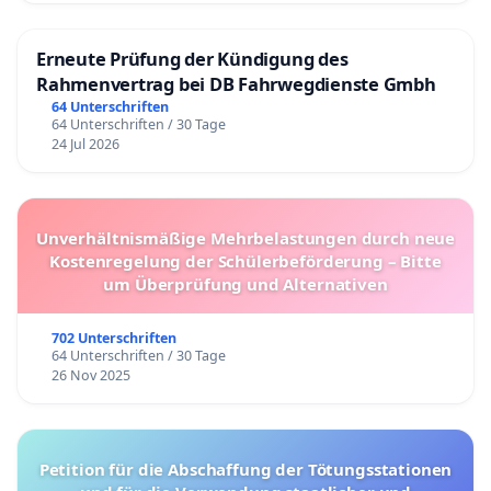
Erneute Prüfung der Kündigung des
Rahmenvertrag bei DB Fahrwegdienste Gmbh
64 Unterschriften
64 Unterschriften / 30 Tage
24 Jul 2026
Unverhältnismäßige Mehrbelastungen durch neue
Kostenregelung der Schülerbeförderung – Bitte
um Überprüfung und Alternativen
702 Unterschriften
64 Unterschriften / 30 Tage
26 Nov 2025
Petition für die Abschaffung der Tötungsstationen