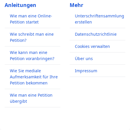
Anleitungen
Mehr
Wie man eine Online-
Unterschriftensammlung
Petition startet
erstellen
Wie schreibt man eine
Datenschutzrichtlinie
Petition?
Cookies verwalten
Wie kann man eine
Petition voranbringen?
Über uns
Wie Sie mediale
Impressum
Aufmerksamkeit für Ihre
Petition bekommen
Wie man eine Petition
übergibt