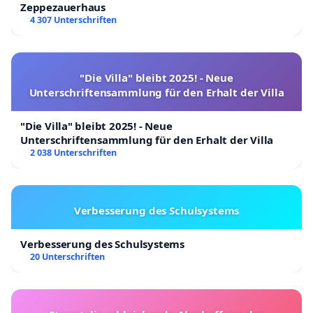
Zeppezauerhaus
4 307 Unterschriften
"Die Villa" bleibt 2025! - Neue
Unterschriftensammlung für den Erhalt der Villa
"Die Villa" bleibt 2025! - Neue
Unterschriftensammlung für den Erhalt der Villa
2 038 Unterschriften
Verbesserung des Schulsystems
Verbesserung des Schulsystems
20 Unterschriften