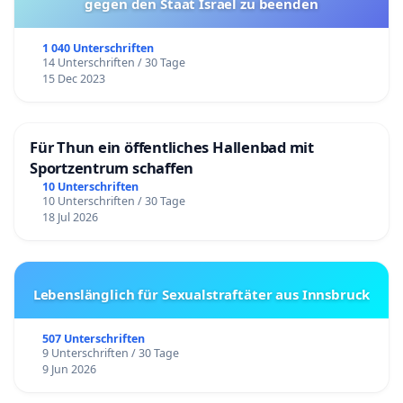
gegen den Staat Israel zu beenden
1 040 Unterschriften
14 Unterschriften / 30 Tage
15 Dec 2023
Für Thun ein öffentliches Hallenbad mit
Sportzentrum schaffen
10 Unterschriften
10 Unterschriften / 30 Tage
18 Jul 2026
Lebenslänglich für Sexualstraftäter aus Innsbruck
507 Unterschriften
9 Unterschriften / 30 Tage
9 Jun 2026