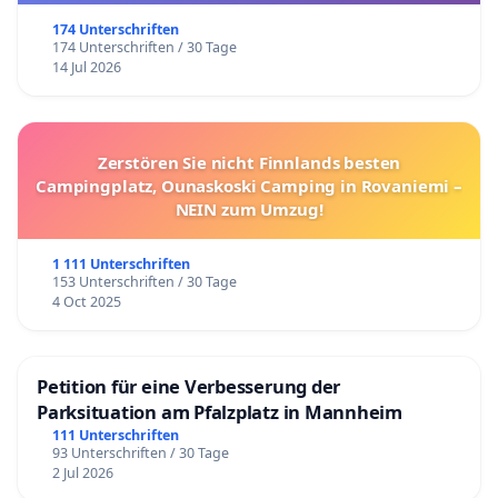
174 Unterschriften
174 Unterschriften / 30 Tage
14 Jul 2026
Zerstören Sie nicht Finnlands besten
Campingplatz, Ounaskoski Camping in Rovaniemi –
NEIN zum Umzug!
1 111 Unterschriften
153 Unterschriften / 30 Tage
4 Oct 2025
Petition für eine Verbesserung der
Parksituation am Pfalzplatz in Mannheim
111 Unterschriften
93 Unterschriften / 30 Tage
2 Jul 2026