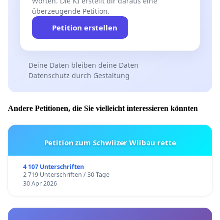
Worten. Die KI erstellt dir daraus eine
überzeugende Petition.
Petition erstellen
Deine Daten bleiben deine Daten
Datenschutz durch Gestaltung
Andere Petitionen, die Sie vielleicht interessieren könnten
Petition zum Schwiizer Wiibau rette
4 107 Unterschriften
2 719 Unterschriften / 30 Tage
30 Apr 2026