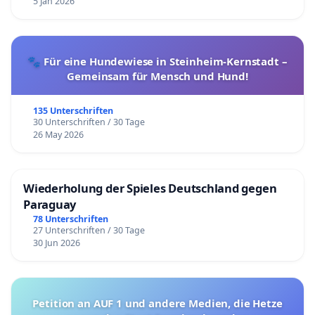
5 Jan 2026
🐾 Für eine Hundewiese in Steinheim-Kernstadt –
Gemeinsam für Mensch und Hund!
135 Unterschriften
30 Unterschriften / 30 Tage
26 May 2026
Wiederholung der Spieles Deutschland gegen
Paraguay
78 Unterschriften
27 Unterschriften / 30 Tage
30 Jun 2026
Petition an AUF 1 und andere Medien, die Hetze