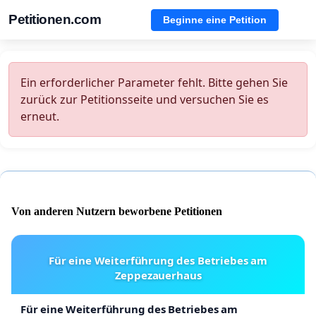
Petitionen.com
Beginne eine Petition
Ein erforderlicher Parameter fehlt. Bitte gehen Sie
zurück zur Petitionsseite und versuchen Sie es
erneut.
Von anderen Nutzern beworbene Petitionen
Für eine Weiterführung des Betriebes am
Zeppezauerhaus
Für eine Weiterführung des Betriebes am