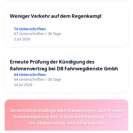
Weniger Verkehr auf dem Regenkamp!
74 Unterschriften
67 Unterschriften / 30 Tage
2 Jul 2026
Erneute Prüfung der Kündigung des
Rahmenvertrag bei DB Fahrwegdienste Gmbh
64 Unterschriften
64 Unterschriften / 30 Tage
24 Jul 2026
Unverhältnismäßige Mehrbelastungen durch neue
Kostenregelung der Schülerbeförderung – Bitte
um Überprüfung und Alternativen