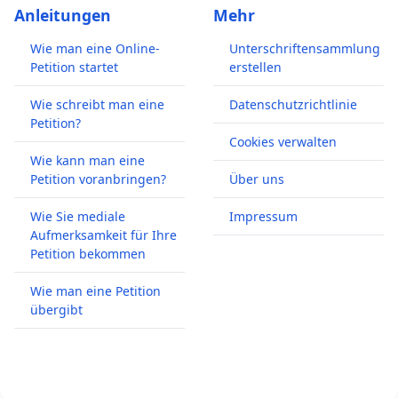
Anleitungen
Mehr
Wie man eine Online-
Unterschriftensammlung
Petition startet
erstellen
Wie schreibt man eine
Datenschutzrichtlinie
Petition?
Cookies verwalten
Wie kann man eine
Petition voranbringen?
Über uns
Wie Sie mediale
Impressum
Aufmerksamkeit für Ihre
Petition bekommen
Wie man eine Petition
übergibt