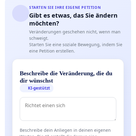
STARTEN SIE IHRE EIGENE PETITION
Gibt es etwas, das Sie ändern
möchten?
Veränderungen geschehen nicht, wenn man
schweigt.
Starten Sie eine soziale Bewegung, indem Sie
eine Petition erstellen.
Beschreibe die Veränderung, die du
dir wünschst
KI-gestützt
Beschreibe dein Anliegen in deinen eigenen