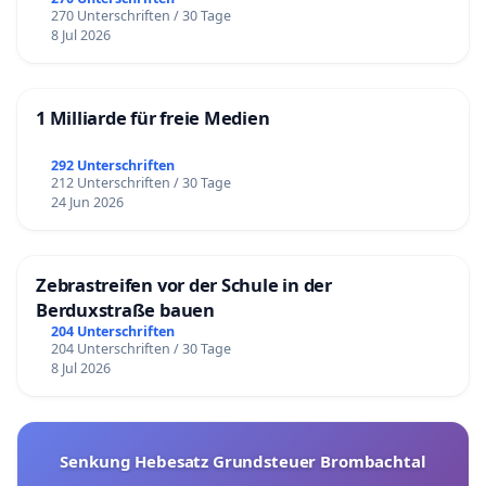
270 Unterschriften / 30 Tage
8 Jul 2026
1 Milliarde für freie Medien
292 Unterschriften
212 Unterschriften / 30 Tage
24 Jun 2026
Zebrastreifen vor der Schule in der
Berduxstraße bauen
204 Unterschriften
204 Unterschriften / 30 Tage
8 Jul 2026
Senkung Hebesatz Grundsteuer Brombachtal