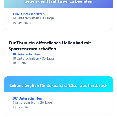
gegen den Staat Israel zu beenden
1 040 Unterschriften
14 Unterschriften / 30 Tage
15 Dec 2023
Für Thun ein öffentliches Hallenbad mit
Sportzentrum schaffen
10 Unterschriften
10 Unterschriften / 30 Tage
18 Jul 2026
Lebenslänglich für Sexualstraftäter aus Innsbruck
507 Unterschriften
9 Unterschriften / 30 Tage
9 Jun 2026