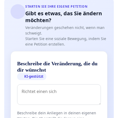
STARTEN SIE IHRE EIGENE PETITION
Gibt es etwas, das Sie ändern
möchten?
Veränderungen geschehen nicht, wenn man
schweigt.
Starten Sie eine soziale Bewegung, indem Sie
eine Petition erstellen.
Beschreibe die Veränderung, die du
dir wünschst
KI-gestützt
Beschreibe dein Anliegen in deinen eigenen