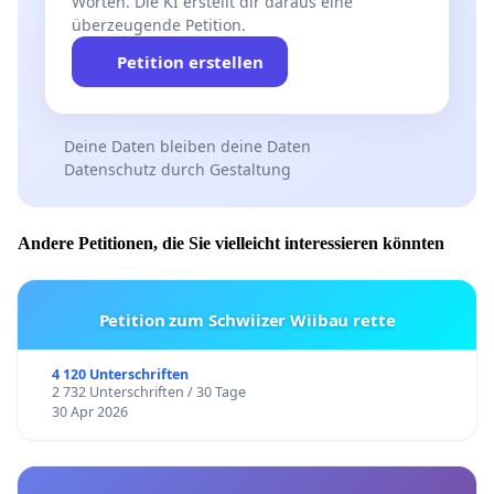
Worten. Die KI erstellt dir daraus eine
überzeugende Petition.
Petition erstellen
Deine Daten bleiben deine Daten
Datenschutz durch Gestaltung
Andere Petitionen, die Sie vielleicht interessieren könnten
Petition zum Schwiizer Wiibau rette
4 120 Unterschriften
2 732 Unterschriften / 30 Tage
30 Apr 2026