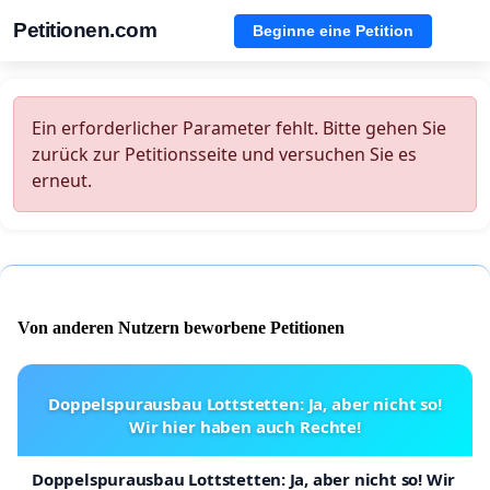
Petitionen.com
Beginne eine Petition
Ein erforderlicher Parameter fehlt. Bitte gehen Sie
zurück zur Petitionsseite und versuchen Sie es
erneut.
Von anderen Nutzern beworbene Petitionen
Doppelspurausbau Lottstetten: Ja, aber nicht so!
Wir hier haben auch Rechte!
Doppelspurausbau Lottstetten: Ja, aber nicht so! Wir