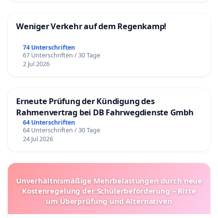
Weniger Verkehr auf dem Regenkamp!
74 Unterschriften
67 Unterschriften / 30 Tage
2 Jul 2026
Erneute Prüfung der Kündigung des
Rahmenvertrag bei DB Fahrwegdienste Gmbh
64 Unterschriften
64 Unterschriften / 30 Tage
24 Jul 2026
Unverhältnismäßige Mehrbelastungen durch neue
Kostenregelung der Schülerbeförderung – Bitte
um Überprüfung und Alternativen