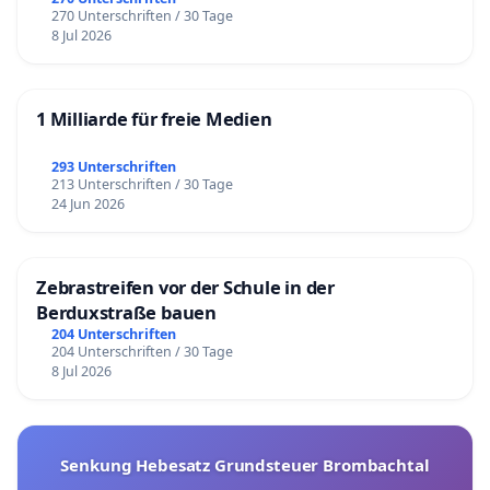
270 Unterschriften / 30 Tage
8 Jul 2026
1 Milliarde für freie Medien
293 Unterschriften
213 Unterschriften / 30 Tage
24 Jun 2026
Zebrastreifen vor der Schule in der
Berduxstraße bauen
204 Unterschriften
204 Unterschriften / 30 Tage
8 Jul 2026
Senkung Hebesatz Grundsteuer Brombachtal