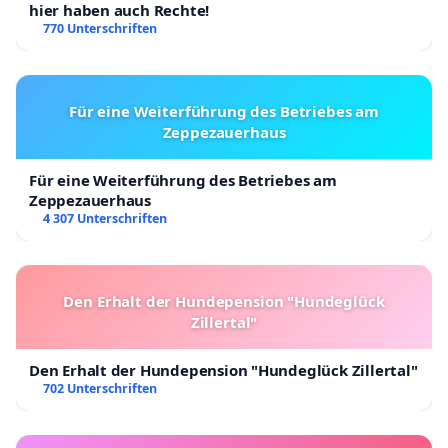
hier haben auch Rechte!
770 Unterschriften
Für eine Weiterführung des Betriebes am
Zeppezauerhaus
Für eine Weiterführung des Betriebes am
Zeppezauerhaus
4 307 Unterschriften
Den Erhalt der Hundepension "Hundeglück
Zillertal"
Den Erhalt der Hundepension "Hundeglück Zillertal"
702 Unterschriften