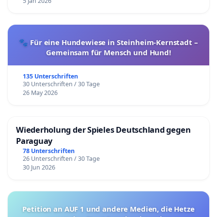
5 Jan 2026
🐾 Für eine Hundewiese in Steinheim-Kernstadt –
Gemeinsam für Mensch und Hund!
135 Unterschriften
30 Unterschriften / 30 Tage
26 May 2026
Wiederholung der Spieles Deutschland gegen
Paraguay
78 Unterschriften
26 Unterschriften / 30 Tage
30 Jun 2026
Petition an AUF 1 und andere Medien, die Hetze