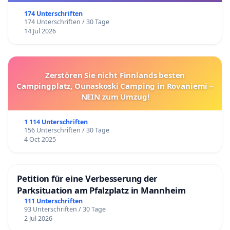
174 Unterschriften
174 Unterschriften / 30 Tage
14 Jul 2026
Zerstören Sie nicht Finnlands besten
Campingplatz, Ounaskoski Camping in Rovaniemi –
NEIN zum Umzug!
1 114 Unterschriften
156 Unterschriften / 30 Tage
4 Oct 2025
Petition für eine Verbesserung der
Parksituation am Pfalzplatz in Mannheim
111 Unterschriften
93 Unterschriften / 30 Tage
2 Jul 2026