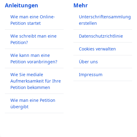
Anleitungen
Mehr
Wie man eine Online-
Unterschriftensammlung
Petition startet
erstellen
Wie schreibt man eine
Datenschutzrichtlinie
Petition?
Cookies verwalten
Wie kann man eine
Petition voranbringen?
Über uns
Wie Sie mediale
Impressum
Aufmerksamkeit für Ihre
Petition bekommen
Wie man eine Petition
übergibt