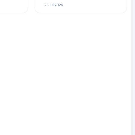
23 Jul 2026