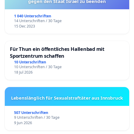
gegen den Staat Israel zu beenden
1 040 Unterschriften
14 Unterschriften / 30 Tage
15 Dec 2023
Für Thun ein öffentliches Hallenbad mit
Sportzentrum schaffen
10 Unterschriften
10 Unterschriften / 30 Tage
18 Jul 2026
Lebenslänglich für Sexualstraftäter aus Innsbruck
507 Unterschriften
9 Unterschriften / 30 Tage
9 Jun 2026