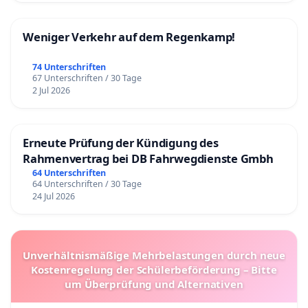
Weniger Verkehr auf dem Regenkamp!
74 Unterschriften
67 Unterschriften / 30 Tage
2 Jul 2026
Erneute Prüfung der Kündigung des
Rahmenvertrag bei DB Fahrwegdienste Gmbh
64 Unterschriften
64 Unterschriften / 30 Tage
24 Jul 2026
Unverhältnismäßige Mehrbelastungen durch neue
Kostenregelung der Schülerbeförderung – Bitte
um Überprüfung und Alternativen