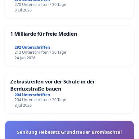
270 Unterschriften / 30 Tage
8 Jul 2026
1 Milliarde für freie Medien
292 Unterschriften
212 Unterschriften / 30 Tage
24 Jun 2026
Zebrastreifen vor der Schule in der
Berduxstraße bauen
204 Unterschriften
204 Unterschriften / 30 Tage
8 Jul 2026
Senkung Hebesatz Grundsteuer Brombachtal