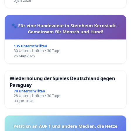
5 Jan 2026
🐾 Für eine Hundewiese in Steinheim-Kernstadt –
Gemeinsam für Mensch und Hund!
135 Unterschriften
30 Unterschriften / 30 Tage
26 May 2026
Wiederholung der Spieles Deutschland gegen
Paraguay
78 Unterschriften
28 Unterschriften / 30 Tage
30 Jun 2026
Petition an AUF 1 und andere Medien, die Hetze