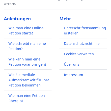
werden.
Anleitungen
Mehr
Wie man eine Online-
Unterschriftensammlung
Petition startet
erstellen
Wie schreibt man eine
Datenschutzrichtlinie
Petition?
Cookies verwalten
Wie kann man eine
Petition voranbringen?
Über uns
Wie Sie mediale
Impressum
Aufmerksamkeit für Ihre
Petition bekommen
Wie man eine Petition
übergibt