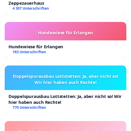
Zeppezauerhaus
4 307 Unterschriften
Hundewiese für Erlangen
Hundewiese für Erlangen
183 Unterschriften
Doppelspurausbau Lottstetten: Ja, aber nicht so!
Wir hier haben auch Rechte!
Doppelspurausbau Lottstetten: Ja, aber nicht so! Wir
hier haben auch Rechte!
770 Unterschriften