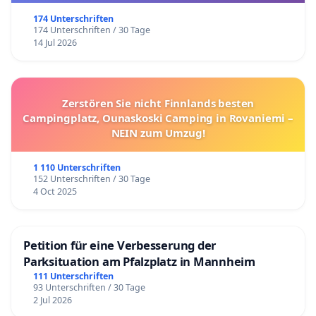
174 Unterschriften
174 Unterschriften / 30 Tage
14 Jul 2026
Zerstören Sie nicht Finnlands besten
Campingplatz, Ounaskoski Camping in Rovaniemi –
NEIN zum Umzug!
1 110 Unterschriften
152 Unterschriften / 30 Tage
4 Oct 2025
Petition für eine Verbesserung der
Parksituation am Pfalzplatz in Mannheim
111 Unterschriften
93 Unterschriften / 30 Tage
2 Jul 2026