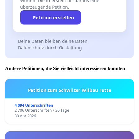
Worten. Die KI erstellt dir daraus eine
überzeugende Petition.
Petition erstellen
Deine Daten bleiben deine Daten
Datenschutz durch Gestaltung
Andere Petitionen, die Sie vielleicht interessieren könnten
Petition zum Schwiizer Wiibau rette
4 094 Unterschriften
2 706 Unterschriften / 30 Tage
30 Apr 2026