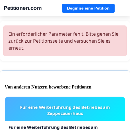
Petitionen.com
Beginne eine Petition
Ein erforderlicher Parameter fehlt. Bitte gehen Sie
zurück zur Petitionsseite und versuchen Sie es
erneut.
Von anderen Nutzern beworbene Petitionen
Für eine Weiterführung des Betriebes am
Zeppezauerhaus
Für eine Weiterführung des Betriebes am