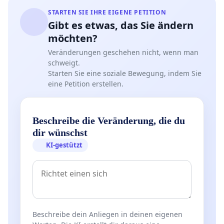
STARTEN SIE IHRE EIGENE PETITION
Gibt es etwas, das Sie ändern
möchten?
Veränderungen geschehen nicht, wenn man
schweigt.
Starten Sie eine soziale Bewegung, indem Sie
eine Petition erstellen.
Beschreibe die Veränderung, die du
dir wünschst
KI-gestützt
Beschreibe dein Anliegen in deinen eigenen