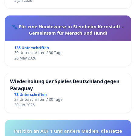
5 Jan 2026
🐾 Für eine Hundewiese in Steinheim-Kernstadt –
Gemeinsam für Mensch und Hund!
135 Unterschriften
30 Unterschriften / 30 Tage
26 May 2026
Wiederholung der Spieles Deutschland gegen
Paraguay
78 Unterschriften
27 Unterschriften / 30 Tage
30 Jun 2026
Petition an AUF 1 und andere Medien, die Hetze