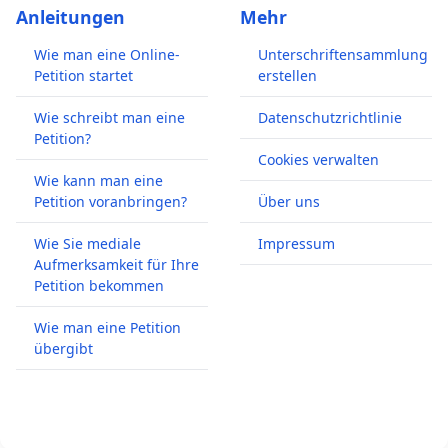
Anleitungen
Mehr
Wie man eine Online-
Unterschriftensammlung
Petition startet
erstellen
Wie schreibt man eine
Datenschutzrichtlinie
Petition?
Cookies verwalten
Wie kann man eine
Petition voranbringen?
Über uns
Wie Sie mediale
Impressum
Aufmerksamkeit für Ihre
Petition bekommen
Wie man eine Petition
übergibt