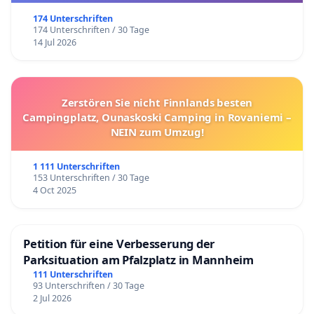
174 Unterschriften
174 Unterschriften / 30 Tage
14 Jul 2026
Zerstören Sie nicht Finnlands besten
Campingplatz, Ounaskoski Camping in Rovaniemi –
NEIN zum Umzug!
1 111 Unterschriften
153 Unterschriften / 30 Tage
4 Oct 2025
Petition für eine Verbesserung der
Parksituation am Pfalzplatz in Mannheim
111 Unterschriften
93 Unterschriften / 30 Tage
2 Jul 2026