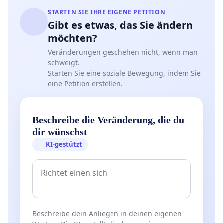
STARTEN SIE IHRE EIGENE PETITION
Gibt es etwas, das Sie ändern
möchten?
Veränderungen geschehen nicht, wenn man
schweigt.
Starten Sie eine soziale Bewegung, indem Sie
eine Petition erstellen.
Beschreibe die Veränderung, die du
dir wünschst
KI-gestützt
Beschreibe dein Anliegen in deinen eigenen