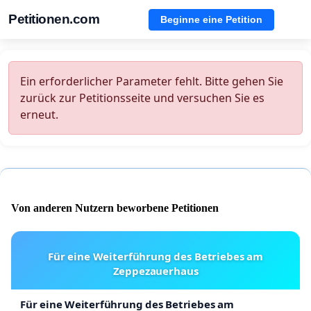
Petitionen.com
Beginne eine Petition
Ein erforderlicher Parameter fehlt. Bitte gehen Sie
zurück zur Petitionsseite und versuchen Sie es
erneut.
Von anderen Nutzern beworbene Petitionen
Für eine Weiterführung des Betriebes am
Zeppezauerhaus
Für eine Weiterführung des Betriebes am