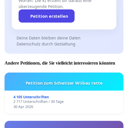
Worten. Die KI erstellt dir daraus eine
überzeugende Petition.
Petition erstellen
Deine Daten bleiben deine Daten
Datenschutz durch Gestaltung
Andere Petitionen, die Sie vielleicht interessieren könnten
Petition zum Schwiizer Wiibau rette
4 105 Unterschriften
2 717 Unterschriften / 30 Tage
30 Apr 2026