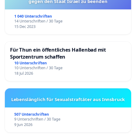
gegen den Staat Israel zu beenden
1 040 Unterschriften
14 Unterschriften / 30 Tage
15 Dec 2023
Für Thun ein öffentliches Hallenbad mit
Sportzentrum schaffen
10 Unterschriften
10 Unterschriften / 30 Tage
18 Jul 2026
Lebenslänglich für Sexualstraftäter aus Innsbruck
507 Unterschriften
9 Unterschriften / 30 Tage
9 Jun 2026