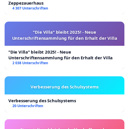
Zeppezauerhaus
4 307 Unterschriften
"Die Villa" bleibt 2025! - Neue
Unterschriftensammlung für den Erhalt der Villa
"Die Villa" bleibt 2025! - Neue
Unterschriftensammlung für den Erhalt der Villa
2 038 Unterschriften
Verbesserung des Schulsystems
Verbesserung des Schulsystems
20 Unterschriften