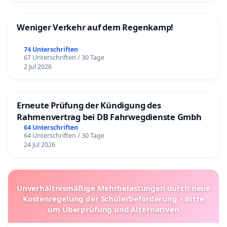
Weniger Verkehr auf dem Regenkamp!
74 Unterschriften
67 Unterschriften / 30 Tage
2 Jul 2026
Erneute Prüfung der Kündigung des
Rahmenvertrag bei DB Fahrwegdienste Gmbh
64 Unterschriften
64 Unterschriften / 30 Tage
24 Jul 2026
Unverhältnismäßige Mehrbelastungen durch neue
Kostenregelung der Schülerbeförderung – Bitte
um Überprüfung und Alternativen