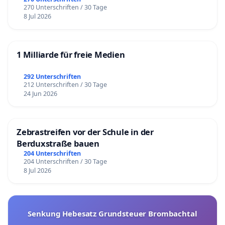
270 Unterschriften / 30 Tage
8 Jul 2026
1 Milliarde für freie Medien
292 Unterschriften
212 Unterschriften / 30 Tage
24 Jun 2026
Zebrastreifen vor der Schule in der
Berduxstraße bauen
204 Unterschriften
204 Unterschriften / 30 Tage
8 Jul 2026
Senkung Hebesatz Grundsteuer Brombachtal