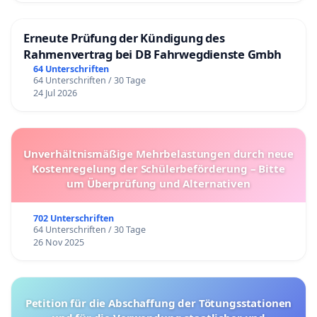
Erneute Prüfung der Kündigung des
Rahmenvertrag bei DB Fahrwegdienste Gmbh
64 Unterschriften
64 Unterschriften / 30 Tage
24 Jul 2026
Unverhältnismäßige Mehrbelastungen durch neue
Kostenregelung der Schülerbeförderung – Bitte
um Überprüfung und Alternativen
702 Unterschriften
64 Unterschriften / 30 Tage
26 Nov 2025
Petition für die Abschaffung der Tötungsstationen