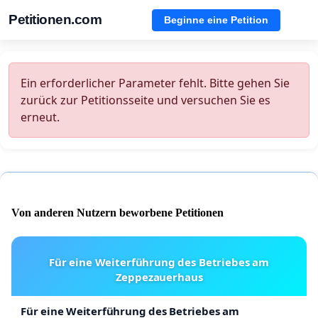
Petitionen.com
Beginne eine Petition
Ein erforderlicher Parameter fehlt. Bitte gehen Sie
zurück zur Petitionsseite und versuchen Sie es
erneut.
Von anderen Nutzern beworbene Petitionen
Für eine Weiterführung des Betriebes am
Zeppezauerhaus
Für eine Weiterführung des Betriebes am