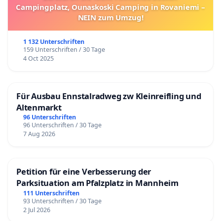
Campingplatz, Ounaskoski Camping in Rovaniemi –
NEIN zum Umzug!
1 132 Unterschriften
159 Unterschriften / 30 Tage
4 Oct 2025
Für Ausbau Ennstalradweg zw Kleinreifling und
Altenmarkt
96 Unterschriften
96 Unterschriften / 30 Tage
7 Aug 2026
Petition für eine Verbesserung der
Parksituation am Pfalzplatz in Mannheim
111 Unterschriften
93 Unterschriften / 30 Tage
2 Jul 2026