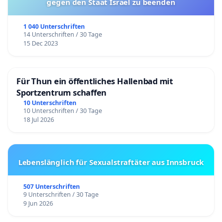
gegen den Staat Israel zu beenden
1 040 Unterschriften
14 Unterschriften / 30 Tage
15 Dec 2023
Für Thun ein öffentliches Hallenbad mit
Sportzentrum schaffen
10 Unterschriften
10 Unterschriften / 30 Tage
18 Jul 2026
Lebenslänglich für Sexualstraftäter aus Innsbruck
507 Unterschriften
9 Unterschriften / 30 Tage
9 Jun 2026