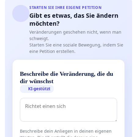
STARTEN SIE IHRE EIGENE PETITION
Gibt es etwas, das Sie ändern
möchten?
Veränderungen geschehen nicht, wenn man
schweigt.
Starten Sie eine soziale Bewegung, indem Sie
eine Petition erstellen.
Beschreibe die Veränderung, die du
dir wünschst
KI-gestützt
Beschreibe dein Anliegen in deinen eigenen