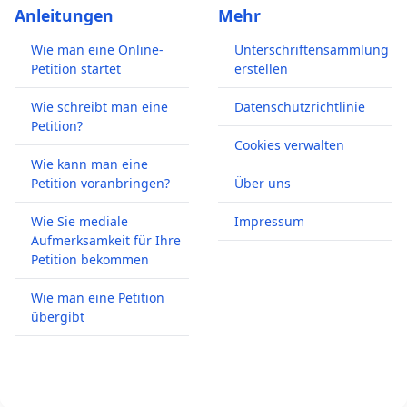
Anleitungen
Mehr
Wie man eine Online-
Unterschriftensammlung
Petition startet
erstellen
Wie schreibt man eine
Datenschutzrichtlinie
Petition?
Cookies verwalten
Wie kann man eine
Petition voranbringen?
Über uns
Wie Sie mediale
Impressum
Aufmerksamkeit für Ihre
Petition bekommen
Wie man eine Petition
übergibt