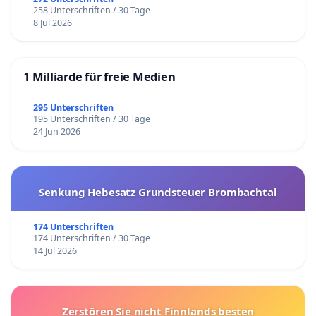
258 Unterschriften / 30 Tage
8 Jul 2026
1 Milliarde für freie Medien
295 Unterschriften
195 Unterschriften / 30 Tage
24 Jun 2026
Senkung Hebesatz Grundsteuer Brombachtal
174 Unterschriften
174 Unterschriften / 30 Tage
14 Jul 2026
Zerstören Sie nicht Finnlands besten