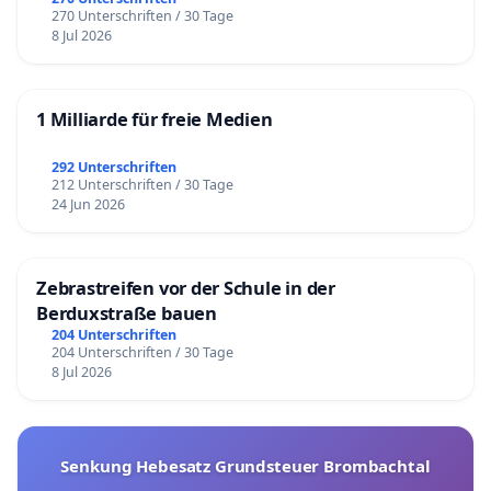
270 Unterschriften / 30 Tage
8 Jul 2026
1 Milliarde für freie Medien
292 Unterschriften
212 Unterschriften / 30 Tage
24 Jun 2026
Zebrastreifen vor der Schule in der
Berduxstraße bauen
204 Unterschriften
204 Unterschriften / 30 Tage
8 Jul 2026
Senkung Hebesatz Grundsteuer Brombachtal