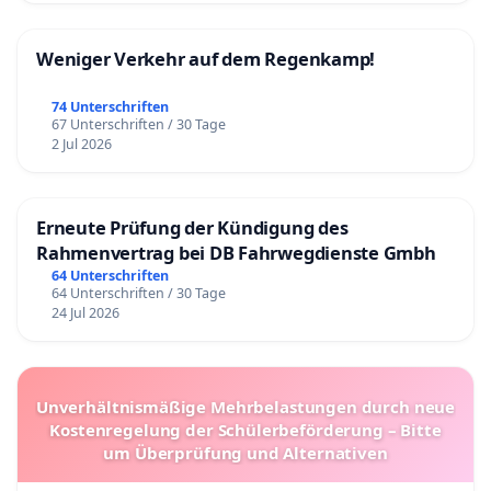
Weniger Verkehr auf dem Regenkamp!
74 Unterschriften
67 Unterschriften / 30 Tage
2 Jul 2026
Erneute Prüfung der Kündigung des
Rahmenvertrag bei DB Fahrwegdienste Gmbh
64 Unterschriften
64 Unterschriften / 30 Tage
24 Jul 2026
Unverhältnismäßige Mehrbelastungen durch neue
Kostenregelung der Schülerbeförderung – Bitte
um Überprüfung und Alternativen