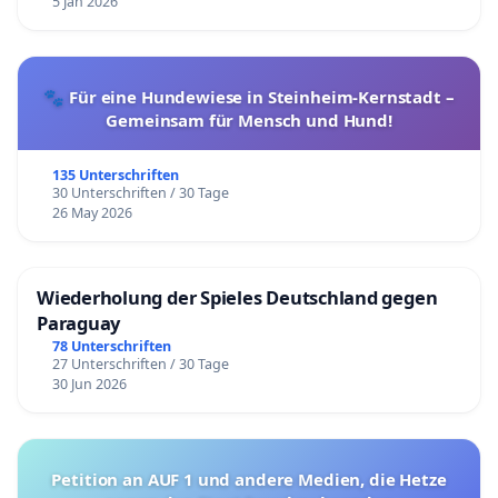
5 Jan 2026
🐾 Für eine Hundewiese in Steinheim-Kernstadt –
Gemeinsam für Mensch und Hund!
135 Unterschriften
30 Unterschriften / 30 Tage
26 May 2026
Wiederholung der Spieles Deutschland gegen
Paraguay
78 Unterschriften
27 Unterschriften / 30 Tage
30 Jun 2026
Petition an AUF 1 und andere Medien, die Hetze