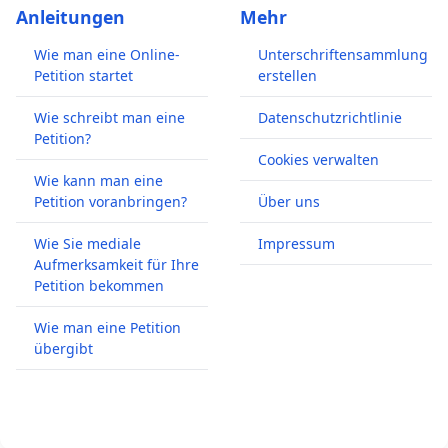
Anleitungen
Mehr
Wie man eine Online-
Unterschriftensammlung
Petition startet
erstellen
Wie schreibt man eine
Datenschutzrichtlinie
Petition?
Cookies verwalten
Wie kann man eine
Petition voranbringen?
Über uns
Wie Sie mediale
Impressum
Aufmerksamkeit für Ihre
Petition bekommen
Wie man eine Petition
übergibt