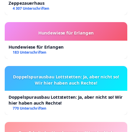
Zeppezauerhaus
4 307 Unterschriften
Hundewiese für Erlangen
Hundewiese für Erlangen
183 Unterschriften
Doppelspurausbau Lottstetten: Ja, aber nicht so!
Wir hier haben auch Rechte!
Doppelspurausbau Lottstetten: Ja, aber nicht so! Wir
hier haben auch Rechte!
770 Unterschriften