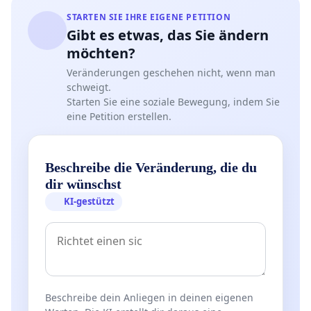
STARTEN SIE IHRE EIGENE PETITION
Gibt es etwas, das Sie ändern
möchten?
Veränderungen geschehen nicht, wenn man
schweigt.
Starten Sie eine soziale Bewegung, indem Sie
eine Petition erstellen.
Beschreibe die Veränderung, die du
dir wünschst
KI-gestützt
Beschreibe dein Anliegen in deinen eigenen