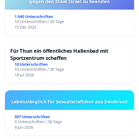
gegen den Staat Israel zu beenden
1 040 Unterschriften
14 Unterschriften / 30 Tage
15 Dec 2023
Für Thun ein öffentliches Hallenbad mit
Sportzentrum schaffen
10 Unterschriften
10 Unterschriften / 30 Tage
18 Jul 2026
Lebenslänglich für Sexualstraftäter aus Innsbruck
507 Unterschriften
9 Unterschriften / 30 Tage
9 Jun 2026