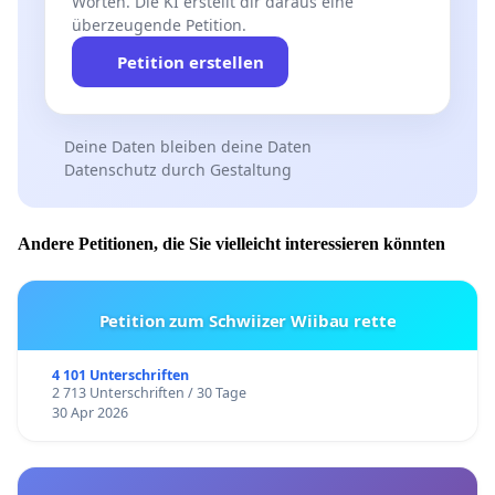
Worten. Die KI erstellt dir daraus eine
überzeugende Petition.
Petition erstellen
Deine Daten bleiben deine Daten
Datenschutz durch Gestaltung
Andere Petitionen, die Sie vielleicht interessieren könnten
Petition zum Schwiizer Wiibau rette
4 101 Unterschriften
2 713 Unterschriften / 30 Tage
30 Apr 2026