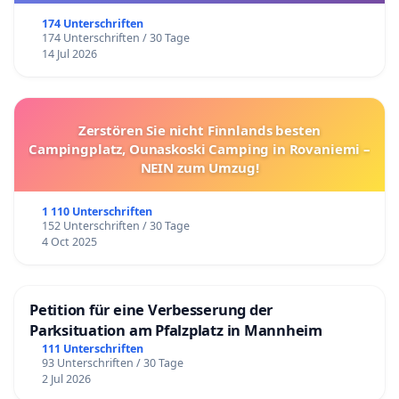
174 Unterschriften
174 Unterschriften / 30 Tage
14 Jul 2026
Zerstören Sie nicht Finnlands besten
Campingplatz, Ounaskoski Camping in Rovaniemi –
NEIN zum Umzug!
1 110 Unterschriften
152 Unterschriften / 30 Tage
4 Oct 2025
Petition für eine Verbesserung der
Parksituation am Pfalzplatz in Mannheim
111 Unterschriften
93 Unterschriften / 30 Tage
2 Jul 2026