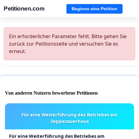
Petitionen.com
Beginne eine Petition
Ein erforderlicher Parameter fehlt. Bitte gehen Sie
zurück zur Petitionsseite und versuchen Sie es
erneut.
Von anderen Nutzern beworbene Petitionen
Für eine Weiterführung des Betriebes am
Zeppezauerhaus
Für eine Weiterführung des Betriebes am