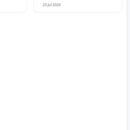
23 Jul 2026