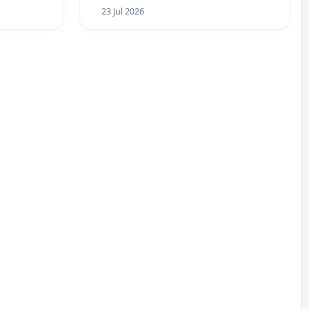
23 Jul 2026