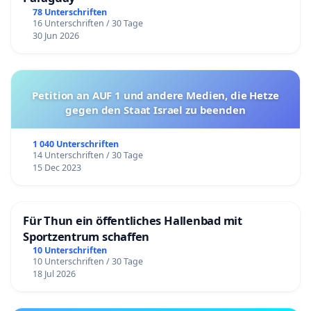
78 Unterschriften
16 Unterschriften / 30 Tage
30 Jun 2026
Petition an AUF 1 und andere Medien, die Hetze
gegen den Staat Israel zu beenden
1 040 Unterschriften
14 Unterschriften / 30 Tage
15 Dec 2023
Für Thun ein öffentliches Hallenbad mit
Sportzentrum schaffen
10 Unterschriften
10 Unterschriften / 30 Tage
18 Jul 2026