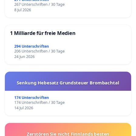
267 Unterschriften / 30 Tage
8 Jul 2026
1 Milliarde für freie Medien
294 Unterschriften
206 Unterschriften / 30 Tage
24 Jun 2026
Senkung Hebesatz Grundsteuer Brombachtal
174 Unterschriften
174 Unterschriften / 30 Tage
14 Jul 2026
Zerstören Sie nicht Finnlands besten