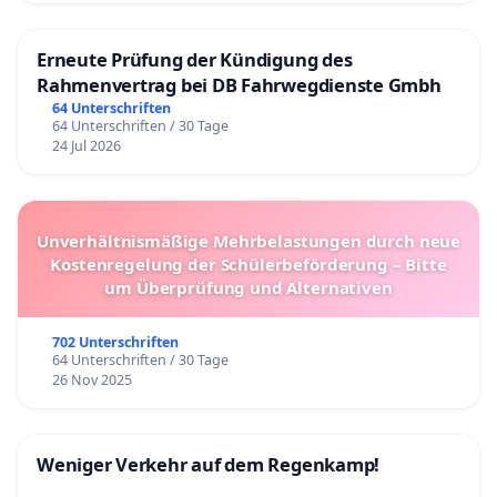
Erneute Prüfung der Kündigung des
Rahmenvertrag bei DB Fahrwegdienste Gmbh
64 Unterschriften
64 Unterschriften / 30 Tage
24 Jul 2026
Unverhältnismäßige Mehrbelastungen durch neue
Kostenregelung der Schülerbeförderung – Bitte
um Überprüfung und Alternativen
702 Unterschriften
64 Unterschriften / 30 Tage
26 Nov 2025
Weniger Verkehr auf dem Regenkamp!