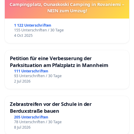
Campingplatz, Ounaskoski Camping in Rovaniemi –
NEIN zum Umzug!
1 122 Unterschriften
155 Unterschriften / 30 Tage
4 Oct 2025
Petition für eine Verbesserung der
Parksituation am Pfalzplatz in Mannheim
111 Unterschriften
93 Unterschriften / 30 Tage
2 Jul 2026
Zebrastreifen vor der Schule in der
Berduxstraße bauen
205 Unterschriften
78 Unterschriften / 30 Tage
8 Jul 2026