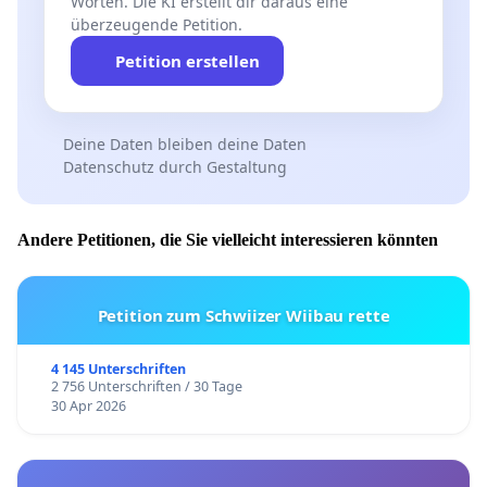
Worten. Die KI erstellt dir daraus eine
überzeugende Petition.
Petition erstellen
Deine Daten bleiben deine Daten
Datenschutz durch Gestaltung
Andere Petitionen, die Sie vielleicht interessieren könnten
Petition zum Schwiizer Wiibau rette
4 145 Unterschriften
2 756 Unterschriften / 30 Tage
30 Apr 2026