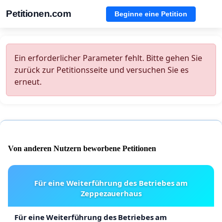
Petitionen.com
Beginne eine Petition
Ein erforderlicher Parameter fehlt. Bitte gehen Sie
zurück zur Petitionsseite und versuchen Sie es
erneut.
Von anderen Nutzern beworbene Petitionen
Für eine Weiterführung des Betriebes am
Zeppezauerhaus
Für eine Weiterführung des Betriebes am