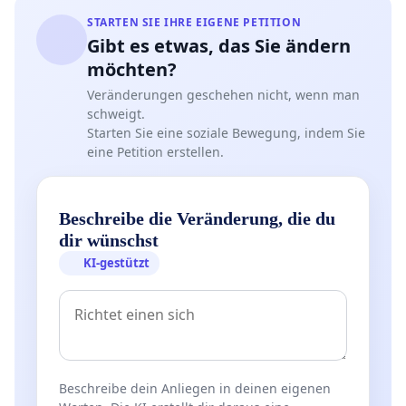
STARTEN SIE IHRE EIGENE PETITION
Gibt es etwas, das Sie ändern
möchten?
Veränderungen geschehen nicht, wenn man
schweigt.
Starten Sie eine soziale Bewegung, indem Sie
eine Petition erstellen.
Beschreibe die Veränderung, die du
dir wünschst
KI-gestützt
Beschreibe dein Anliegen in deinen eigenen