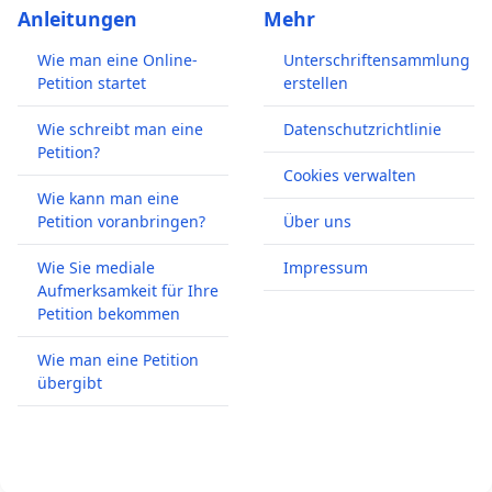
Anleitungen
Mehr
Wie man eine Online-
Unterschriftensammlung
Petition startet
erstellen
Wie schreibt man eine
Datenschutzrichtlinie
Petition?
Cookies verwalten
Wie kann man eine
Petition voranbringen?
Über uns
Wie Sie mediale
Impressum
Aufmerksamkeit für Ihre
Petition bekommen
Wie man eine Petition
übergibt