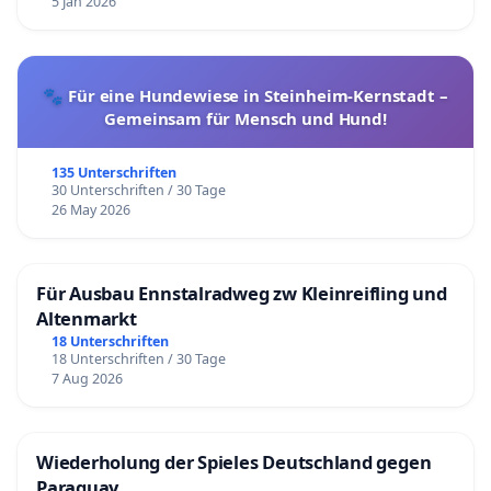
5 Jan 2026
🐾 Für eine Hundewiese in Steinheim-Kernstadt –
Gemeinsam für Mensch und Hund!
135 Unterschriften
30 Unterschriften / 30 Tage
26 May 2026
Für Ausbau Ennstalradweg zw Kleinreifling und
Altenmarkt
18 Unterschriften
18 Unterschriften / 30 Tage
7 Aug 2026
Wiederholung der Spieles Deutschland gegen
Paraguay