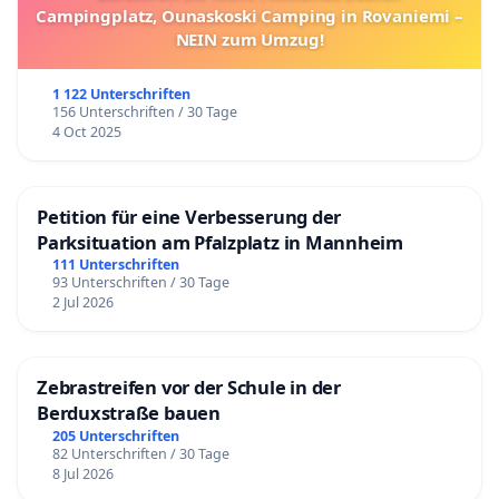
Campingplatz, Ounaskoski Camping in Rovaniemi –
NEIN zum Umzug!
1 122 Unterschriften
156 Unterschriften / 30 Tage
4 Oct 2025
Petition für eine Verbesserung der
Parksituation am Pfalzplatz in Mannheim
111 Unterschriften
93 Unterschriften / 30 Tage
2 Jul 2026
Zebrastreifen vor der Schule in der
Berduxstraße bauen
205 Unterschriften
82 Unterschriften / 30 Tage
8 Jul 2026