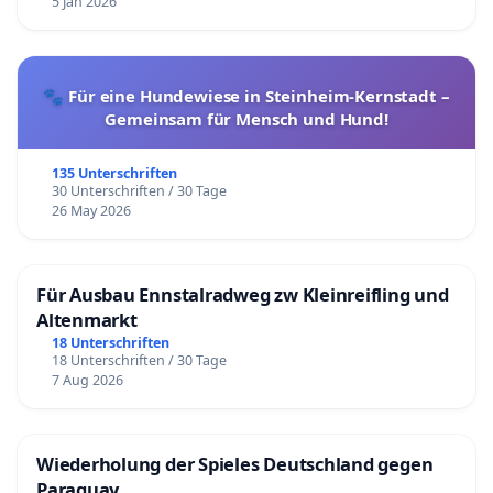
5 Jan 2026
🐾 Für eine Hundewiese in Steinheim-Kernstadt –
Gemeinsam für Mensch und Hund!
135 Unterschriften
30 Unterschriften / 30 Tage
26 May 2026
Für Ausbau Ennstalradweg zw Kleinreifling und
Altenmarkt
18 Unterschriften
18 Unterschriften / 30 Tage
7 Aug 2026
Wiederholung der Spieles Deutschland gegen
Paraguay