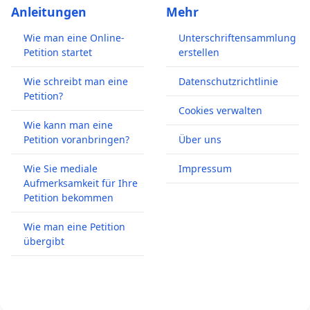
Anleitungen
Mehr
Wie man eine Online-
Unterschriftensammlung
Petition startet
erstellen
Wie schreibt man eine
Datenschutzrichtlinie
Petition?
Cookies verwalten
Wie kann man eine
Petition voranbringen?
Über uns
Wie Sie mediale
Impressum
Aufmerksamkeit für Ihre
Petition bekommen
Wie man eine Petition
übergibt