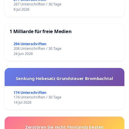
267 Unterschriften / 30 Tage
8 Jul 2026
1 Milliarde für freie Medien
294 Unterschriften
208 Unterschriften / 30 Tage
24 Jun 2026
Senkung Hebesatz Grundsteuer Brombachtal
174 Unterschriften
174 Unterschriften / 30 Tage
14 Jul 2026
Zerstören Sie nicht Finnlands besten