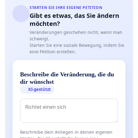
STARTEN SIE IHRE EIGENE PETITION
Gibt es etwas, das Sie ändern
möchten?
Veränderungen geschehen nicht, wenn man
schweigt.
Starten Sie eine soziale Bewegung, indem Sie
eine Petition erstellen.
Beschreibe die Veränderung, die du
dir wünschst
KI-gestützt
Beschreibe dein Anliegen in deinen eigenen