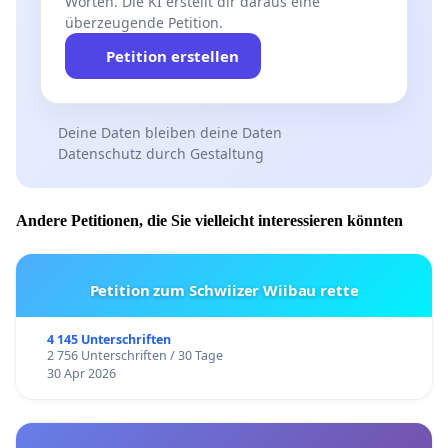
Worten. Die KI erstellt dir daraus eine
überzeugende Petition.
Petition erstellen
Deine Daten bleiben deine Daten
Datenschutz durch Gestaltung
Andere Petitionen, die Sie vielleicht interessieren könnten
Petition zum Schwiizer Wiibau rette
4 145 Unterschriften
2 756 Unterschriften / 30 Tage
30 Apr 2026