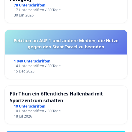
78 Unterschriften
17 Unterschriften / 30 Tage
30 Jun 2026
Petition an AUF 1 und andere Medien, die Hetze
gegen den Staat Israel zu beenden
1 040 Unterschriften
14 Unterschriften / 30 Tage
15 Dec 2023
Für Thun ein öffentliches Hallenbad mit
Sportzentrum schaffen
10 Unterschriften
10 Unterschriften / 30 Tage
18 Jul 2026