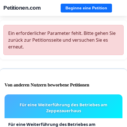
Petitionen.com
Beginne eine Petition
Ein erforderlicher Parameter fehlt. Bitte gehen Sie
zurück zur Petitionsseite und versuchen Sie es
erneut.
Von anderen Nutzern beworbene Petitionen
Für eine Weiterführung des Betriebes am
Zeppezauerhaus
Für eine Weiterführung des Betriebes am