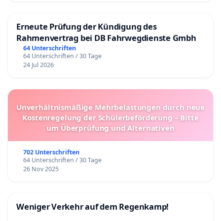
Erneute Prüfung der Kündigung des
Rahmenvertrag bei DB Fahrwegdienste Gmbh
64 Unterschriften
64 Unterschriften / 30 Tage
24 Jul 2026
Unverhältnismäßige Mehrbelastungen durch neue
Kostenregelung der Schülerbeförderung – Bitte
um Überprüfung und Alternativen
702 Unterschriften
64 Unterschriften / 30 Tage
26 Nov 2025
Weniger Verkehr auf dem Regenkamp!