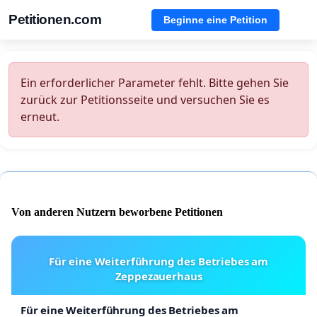
Petitionen.com
Beginne eine Petition
Ein erforderlicher Parameter fehlt. Bitte gehen Sie
zurück zur Petitionsseite und versuchen Sie es
erneut.
Von anderen Nutzern beworbene Petitionen
Für eine Weiterführung des Betriebes am
Zeppezauerhaus
Für eine Weiterführung des Betriebes am