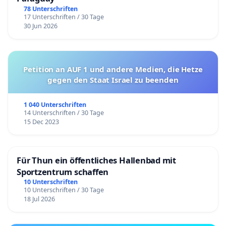
78 Unterschriften
17 Unterschriften / 30 Tage
30 Jun 2026
Petition an AUF 1 und andere Medien, die Hetze
gegen den Staat Israel zu beenden
1 040 Unterschriften
14 Unterschriften / 30 Tage
15 Dec 2023
Für Thun ein öffentliches Hallenbad mit
Sportzentrum schaffen
10 Unterschriften
10 Unterschriften / 30 Tage
18 Jul 2026