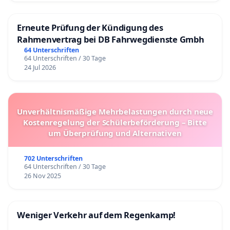
Erneute Prüfung der Kündigung des
Rahmenvertrag bei DB Fahrwegdienste Gmbh
64 Unterschriften
64 Unterschriften / 30 Tage
24 Jul 2026
Unverhältnismäßige Mehrbelastungen durch neue
Kostenregelung der Schülerbeförderung – Bitte
um Überprüfung und Alternativen
702 Unterschriften
64 Unterschriften / 30 Tage
26 Nov 2025
Weniger Verkehr auf dem Regenkamp!