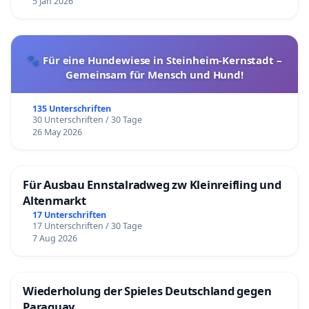
5 Jan 2026
🐾 Für eine Hundewiese in Steinheim-Kernstadt –
Gemeinsam für Mensch und Hund!
135 Unterschriften
30 Unterschriften / 30 Tage
26 May 2026
Für Ausbau Ennstalradweg zw Kleinreifling und
Altenmarkt
17 Unterschriften
17 Unterschriften / 30 Tage
7 Aug 2026
Wiederholung der Spieles Deutschland gegen
Paraguay