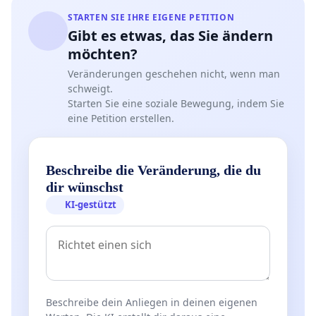
STARTEN SIE IHRE EIGENE PETITION
Gibt es etwas, das Sie ändern
möchten?
Veränderungen geschehen nicht, wenn man
schweigt.
Starten Sie eine soziale Bewegung, indem Sie
eine Petition erstellen.
Beschreibe die Veränderung, die du
dir wünschst
KI-gestützt
Beschreibe dein Anliegen in deinen eigenen