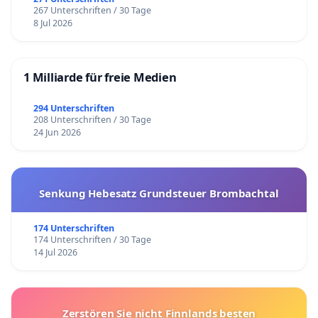
267 Unterschriften / 30 Tage
8 Jul 2026
1 Milliarde für freie Medien
294 Unterschriften
208 Unterschriften / 30 Tage
24 Jun 2026
Senkung Hebesatz Grundsteuer Brombachtal
174 Unterschriften
174 Unterschriften / 30 Tage
14 Jul 2026
Zerstören Sie nicht Finnlands besten