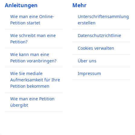
Anleitungen
Mehr
Wie man eine Online-
Unterschriftensammlung
Petition startet
erstellen
Wie schreibt man eine
Datenschutzrichtlinie
Petition?
Cookies verwalten
Wie kann man eine
Petition voranbringen?
Über uns
Wie Sie mediale
Impressum
Aufmerksamkeit für Ihre
Petition bekommen
Wie man eine Petition
übergibt