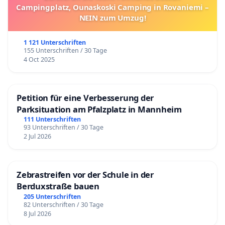
Campingplatz, Ounaskoski Camping in Rovaniemi –
NEIN zum Umzug!
1 121 Unterschriften
155 Unterschriften / 30 Tage
4 Oct 2025
Petition für eine Verbesserung der
Parksituation am Pfalzplatz in Mannheim
111 Unterschriften
93 Unterschriften / 30 Tage
2 Jul 2026
Zebrastreifen vor der Schule in der
Berduxstraße bauen
205 Unterschriften
82 Unterschriften / 30 Tage
8 Jul 2026