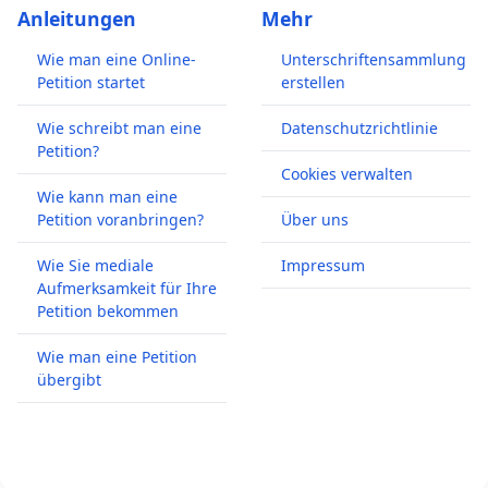
Anleitungen
Mehr
Wie man eine Online-
Unterschriftensammlung
Petition startet
erstellen
Wie schreibt man eine
Datenschutzrichtlinie
Petition?
Cookies verwalten
Wie kann man eine
Petition voranbringen?
Über uns
Wie Sie mediale
Impressum
Aufmerksamkeit für Ihre
Petition bekommen
Wie man eine Petition
übergibt