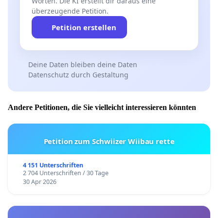
Worten. Die KI erstellt dir daraus eine
überzeugende Petition.
Petition erstellen
Deine Daten bleiben deine Daten
Datenschutz durch Gestaltung
Andere Petitionen, die Sie vielleicht interessieren könnten
Petition zum Schwiizer Wiibau rette
4 151 Unterschriften
2 704 Unterschriften / 30 Tage
30 Apr 2026