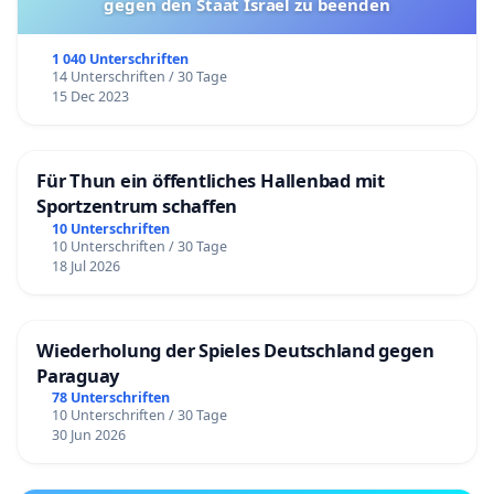
gegen den Staat Israel zu beenden
1 040 Unterschriften
14 Unterschriften / 30 Tage
15 Dec 2023
Für Thun ein öffentliches Hallenbad mit
Sportzentrum schaffen
10 Unterschriften
10 Unterschriften / 30 Tage
18 Jul 2026
Wiederholung der Spieles Deutschland gegen
Paraguay
78 Unterschriften
10 Unterschriften / 30 Tage
30 Jun 2026