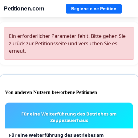
Petitionen.com
Beginne eine Petition
Ein erforderlicher Parameter fehlt. Bitte gehen Sie
zurück zur Petitionsseite und versuchen Sie es
erneut.
Von anderen Nutzern beworbene Petitionen
Für eine Weiterführung des Betriebes am
Zeppezauerhaus
Für eine Weiterführung des Betriebes am