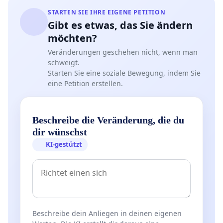
STARTEN SIE IHRE EIGENE PETITION
Gibt es etwas, das Sie ändern
möchten?
Veränderungen geschehen nicht, wenn man
schweigt.
Starten Sie eine soziale Bewegung, indem Sie
eine Petition erstellen.
Beschreibe die Veränderung, die du
dir wünschst
KI-gestützt
Beschreibe dein Anliegen in deinen eigenen