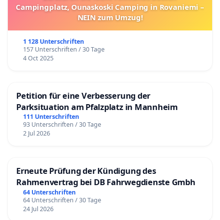
Campingplatz, Ounaskoski Camping in Rovaniemi –
NEIN zum Umzug!
1 128 Unterschriften
157 Unterschriften / 30 Tage
4 Oct 2025
Petition für eine Verbesserung der
Parksituation am Pfalzplatz in Mannheim
111 Unterschriften
93 Unterschriften / 30 Tage
2 Jul 2026
Erneute Prüfung der Kündigung des
Rahmenvertrag bei DB Fahrwegdienste Gmbh
64 Unterschriften
64 Unterschriften / 30 Tage
24 Jul 2026