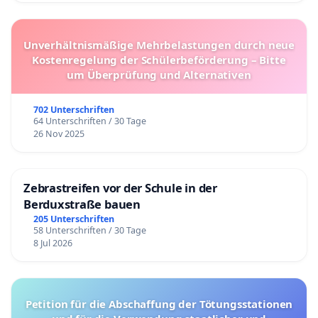
Unverhältnismäßige Mehrbelastungen durch neue
Kostenregelung der Schülerbeförderung – Bitte
um Überprüfung und Alternativen
702 Unterschriften
64 Unterschriften / 30 Tage
26 Nov 2025
Zebrastreifen vor der Schule in der
Berduxstraße bauen
205 Unterschriften
58 Unterschriften / 30 Tage
8 Jul 2026
Petition für die Abschaffung der Tötungsstationen