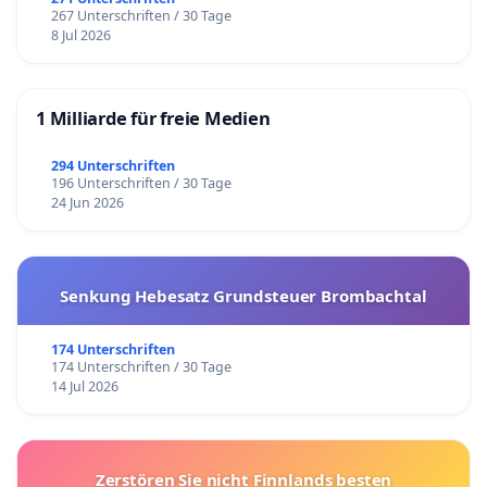
267 Unterschriften / 30 Tage
8 Jul 2026
1 Milliarde für freie Medien
294 Unterschriften
196 Unterschriften / 30 Tage
24 Jun 2026
Senkung Hebesatz Grundsteuer Brombachtal
174 Unterschriften
174 Unterschriften / 30 Tage
14 Jul 2026
Zerstören Sie nicht Finnlands besten