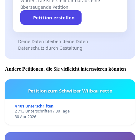
Worten. Die KI erstellt dir daraus eine
überzeugende Petition.
Petition erstellen
Deine Daten bleiben deine Daten
Datenschutz durch Gestaltung
Andere Petitionen, die Sie vielleicht interessieren könnten
Petition zum Schwiizer Wiibau rette
4 101 Unterschriften
2 713 Unterschriften / 30 Tage
30 Apr 2026