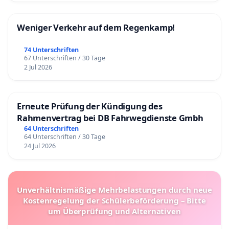
Weniger Verkehr auf dem Regenkamp!
74 Unterschriften
67 Unterschriften / 30 Tage
2 Jul 2026
Erneute Prüfung der Kündigung des
Rahmenvertrag bei DB Fahrwegdienste Gmbh
64 Unterschriften
64 Unterschriften / 30 Tage
24 Jul 2026
Unverhältnismäßige Mehrbelastungen durch neue
Kostenregelung der Schülerbeförderung – Bitte
um Überprüfung und Alternativen