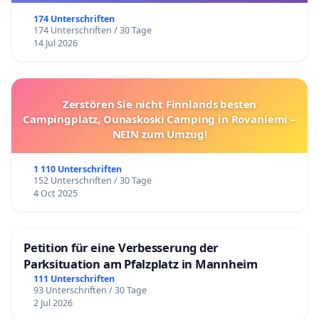
174 Unterschriften
174 Unterschriften / 30 Tage
14 Jul 2026
Zerstören Sie nicht Finnlands besten
Campingplatz, Ounaskoski Camping in Rovaniemi –
NEIN zum Umzug!
1 110 Unterschriften
152 Unterschriften / 30 Tage
4 Oct 2025
Petition für eine Verbesserung der
Parksituation am Pfalzplatz in Mannheim
111 Unterschriften
93 Unterschriften / 30 Tage
2 Jul 2026