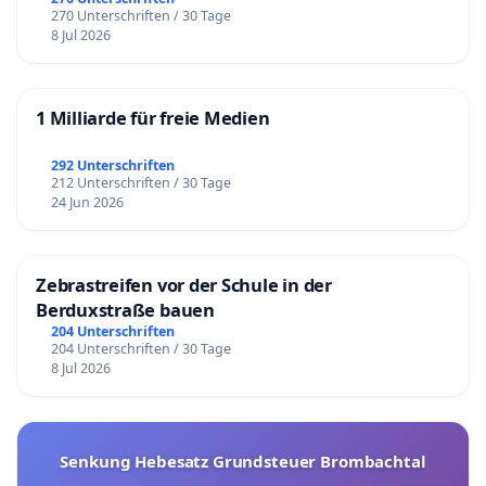
270 Unterschriften / 30 Tage
8 Jul 2026
1 Milliarde für freie Medien
292 Unterschriften
212 Unterschriften / 30 Tage
24 Jun 2026
Zebrastreifen vor der Schule in der
Berduxstraße bauen
204 Unterschriften
204 Unterschriften / 30 Tage
8 Jul 2026
Senkung Hebesatz Grundsteuer Brombachtal