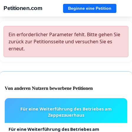
Petitionen.com
Beginne eine Petition
Ein erforderlicher Parameter fehlt. Bitte gehen Sie
zurück zur Petitionsseite und versuchen Sie es
erneut.
Von anderen Nutzern beworbene Petitionen
Für eine Weiterführung des Betriebes am
Zeppezauerhaus
Für eine Weiterführung des Betriebes am