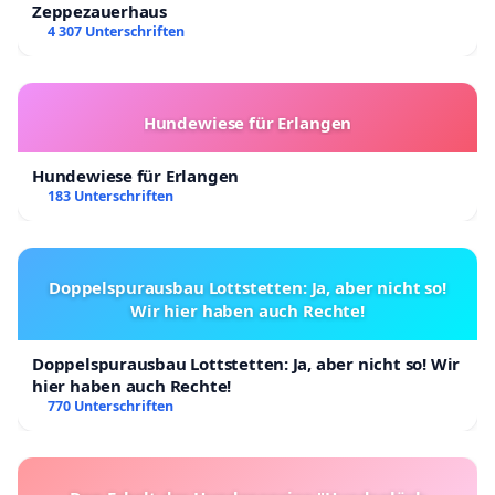
Zeppezauerhaus
4 307 Unterschriften
Hundewiese für Erlangen
Hundewiese für Erlangen
183 Unterschriften
Doppelspurausbau Lottstetten: Ja, aber nicht so!
Wir hier haben auch Rechte!
Doppelspurausbau Lottstetten: Ja, aber nicht so! Wir
hier haben auch Rechte!
770 Unterschriften