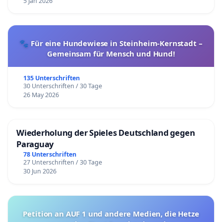
5 Jan 2026
🐾 Für eine Hundewiese in Steinheim-Kernstadt –
Gemeinsam für Mensch und Hund!
135 Unterschriften
30 Unterschriften / 30 Tage
26 May 2026
Wiederholung der Spieles Deutschland gegen
Paraguay
78 Unterschriften
27 Unterschriften / 30 Tage
30 Jun 2026
Petition an AUF 1 und andere Medien, die Hetze