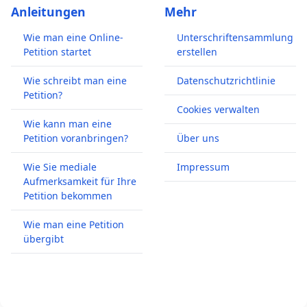
Anleitungen
Mehr
Wie man eine Online-
Unterschriftensammlung
Petition startet
erstellen
Wie schreibt man eine
Datenschutzrichtlinie
Petition?
Cookies verwalten
Wie kann man eine
Petition voranbringen?
Über uns
Wie Sie mediale
Impressum
Aufmerksamkeit für Ihre
Petition bekommen
Wie man eine Petition
übergibt