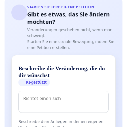
STARTEN SIE IHRE EIGENE PETITION
Gibt es etwas, das Sie ändern
möchten?
Veränderungen geschehen nicht, wenn man
schweigt.
Starten Sie eine soziale Bewegung, indem Sie
eine Petition erstellen.
Beschreibe die Veränderung, die du
dir wünschst
KI-gestützt
Beschreibe dein Anliegen in deinen eigenen