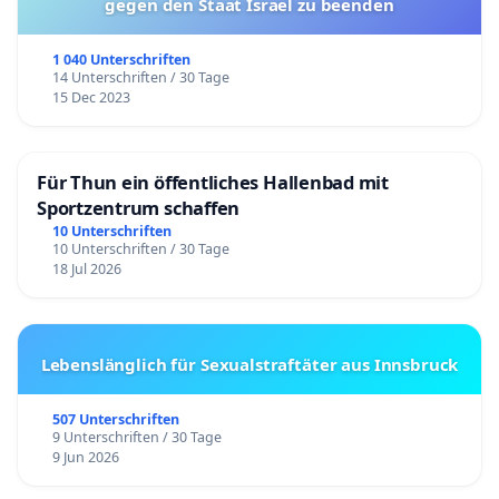
gegen den Staat Israel zu beenden
1 040 Unterschriften
14 Unterschriften / 30 Tage
15 Dec 2023
Für Thun ein öffentliches Hallenbad mit
Sportzentrum schaffen
10 Unterschriften
10 Unterschriften / 30 Tage
18 Jul 2026
Lebenslänglich für Sexualstraftäter aus Innsbruck
507 Unterschriften
9 Unterschriften / 30 Tage
9 Jun 2026