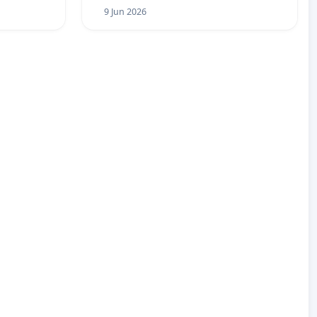
9 Jun 2026