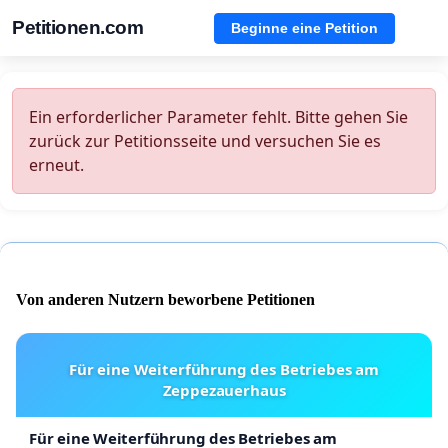
Petitionen.com
Beginne eine Petition
Ein erforderlicher Parameter fehlt. Bitte gehen Sie
zurück zur Petitionsseite und versuchen Sie es
erneut.
Von anderen Nutzern beworbene Petitionen
Für eine Weiterführung des Betriebes am
Zeppezauerhaus
Für eine Weiterführung des Betriebes am