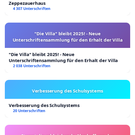
Zeppezauerhaus
4 307 Unterschriften
"Die Villa" bleibt 2025! - Neue
Unterschriftensammlung für den Erhalt der Villa
"Die Villa" bleibt 2025! - Neue
Unterschriftensammlung für den Erhalt der Villa
2 038 Unterschriften
Verbesserung des Schulsystems
Verbesserung des Schulsystems
20 Unterschriften