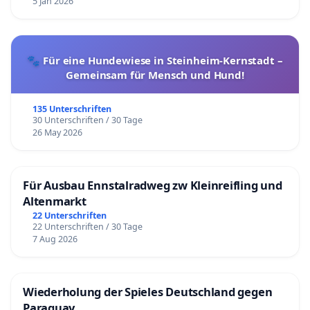
5 Jan 2026
🐾 Für eine Hundewiese in Steinheim-Kernstadt –
Gemeinsam für Mensch und Hund!
135 Unterschriften
30 Unterschriften / 30 Tage
26 May 2026
Für Ausbau Ennstalradweg zw Kleinreifling und
Altenmarkt
22 Unterschriften
22 Unterschriften / 30 Tage
7 Aug 2026
Wiederholung der Spieles Deutschland gegen
Paraguay