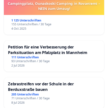
Campingplatz, Ounaskoski Camping in Rovaniemi –
NEIN zum Umzug!
1 125 Unterschriften
155 Unterschriften / 30 Tage
4 Oct 2025
Petition für eine Verbesserung der
Parksituation am Pfalzplatz in Mannheim
111 Unterschriften
93 Unterschriften / 30 Tage
2 Jul 2026
Zebrastreifen vor der Schule in der
Berduxstraße bauen
205 Unterschriften
71 Unterschriften / 30 Tage
8 Jul 2026