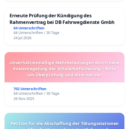
Erneute Prüfung der Kündigung des
Rahmenvertrag bei DB Fahrwegdienste Gmbh
64 Unterschriften
64 Unterschriften / 30 Tage
24 Jul 2026
Unverhältnismäßige Mehrbelastungen durch neue
Kostenregelung der Schülerbeförderung – Bitte
um Überprüfung und Alternativen
702 Unterschriften
64 Unterschriften / 30 Tage
26 Nov 2025
Petition für die Abschaffung der Tötungsstationen