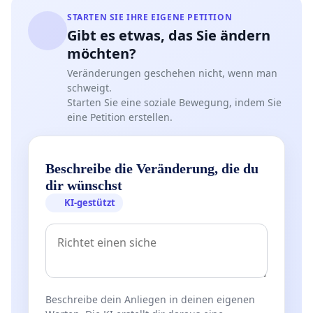
STARTEN SIE IHRE EIGENE PETITION
Gibt es etwas, das Sie ändern
möchten?
Veränderungen geschehen nicht, wenn man
schweigt.
Starten Sie eine soziale Bewegung, indem Sie
eine Petition erstellen.
Beschreibe die Veränderung, die du
dir wünschst
KI-gestützt
Beschreibe dein Anliegen in deinen eigenen