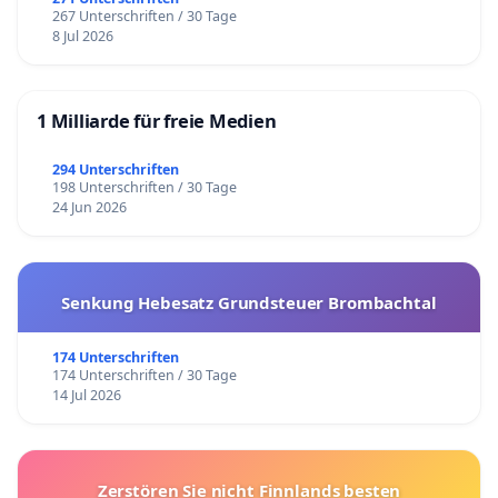
267 Unterschriften / 30 Tage
8 Jul 2026
1 Milliarde für freie Medien
294 Unterschriften
198 Unterschriften / 30 Tage
24 Jun 2026
Senkung Hebesatz Grundsteuer Brombachtal
174 Unterschriften
174 Unterschriften / 30 Tage
14 Jul 2026
Zerstören Sie nicht Finnlands besten