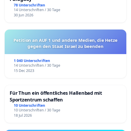
78 Unterschriften
14 Unterschriften / 30 Tage
30 Jun 2026
Petition an AUF 1 und andere Medien, die Hetze
gegen den Staat Israel zu beenden
1 040 Unterschriften
14 Unterschriften / 30 Tage
15 Dec 2023
Für Thun ein öffentliches Hallenbad mit
Sportzentrum schaffen
10 Unterschriften
10 Unterschriften / 30 Tage
18 Jul 2026