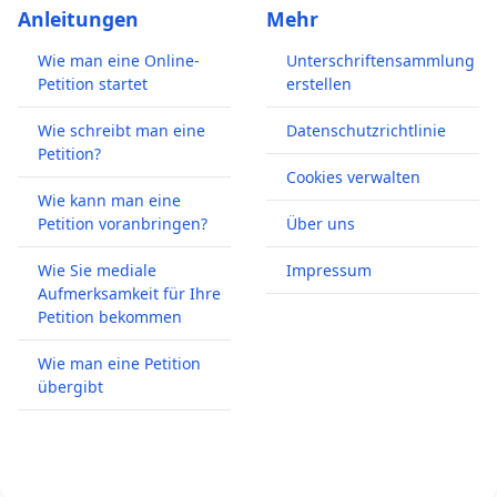
Anleitungen
Mehr
Wie man eine Online-
Unterschriftensammlung
Petition startet
erstellen
Wie schreibt man eine
Datenschutzrichtlinie
Petition?
Cookies verwalten
Wie kann man eine
Petition voranbringen?
Über uns
Wie Sie mediale
Impressum
Aufmerksamkeit für Ihre
Petition bekommen
Wie man eine Petition
übergibt