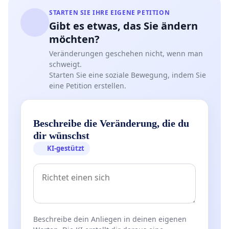
STARTEN SIE IHRE EIGENE PETITION
Gibt es etwas, das Sie ändern
möchten?
Veränderungen geschehen nicht, wenn man
schweigt.
Starten Sie eine soziale Bewegung, indem Sie
eine Petition erstellen.
Beschreibe die Veränderung, die du
dir wünschst
KI-gestützt
Beschreibe dein Anliegen in deinen eigenen