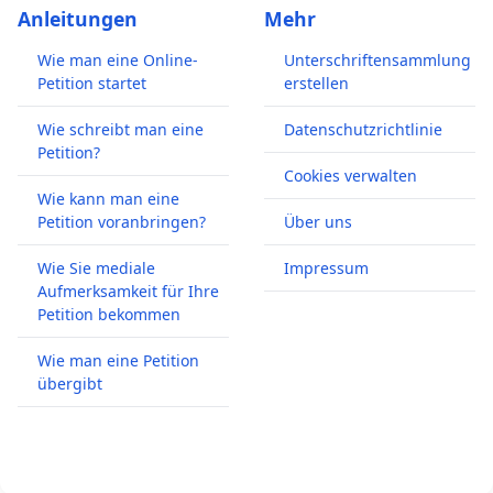
Anleitungen
Mehr
Wie man eine Online-
Unterschriftensammlung
Petition startet
erstellen
Wie schreibt man eine
Datenschutzrichtlinie
Petition?
Cookies verwalten
Wie kann man eine
Petition voranbringen?
Über uns
Wie Sie mediale
Impressum
Aufmerksamkeit für Ihre
Petition bekommen
Wie man eine Petition
übergibt