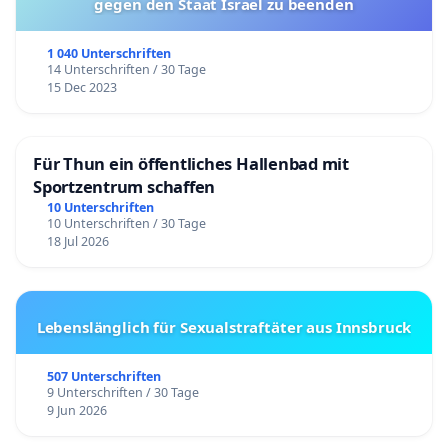
gegen den Staat Israel zu beenden
1 040 Unterschriften
14 Unterschriften / 30 Tage
15 Dec 2023
Für Thun ein öffentliches Hallenbad mit
Sportzentrum schaffen
10 Unterschriften
10 Unterschriften / 30 Tage
18 Jul 2026
Lebenslänglich für Sexualstraftäter aus Innsbruck
507 Unterschriften
9 Unterschriften / 30 Tage
9 Jun 2026