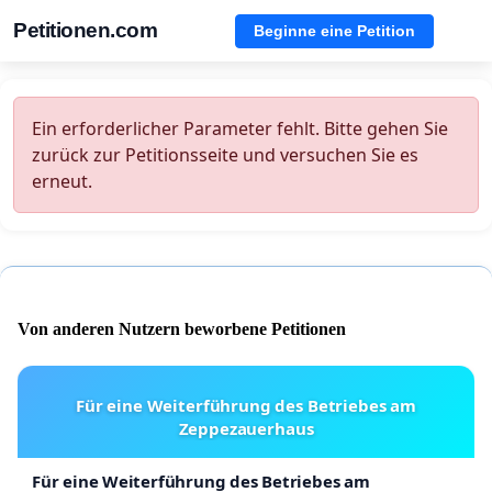
Petitionen.com
Beginne eine Petition
Ein erforderlicher Parameter fehlt. Bitte gehen Sie
zurück zur Petitionsseite und versuchen Sie es
erneut.
Von anderen Nutzern beworbene Petitionen
Für eine Weiterführung des Betriebes am
Zeppezauerhaus
Für eine Weiterführung des Betriebes am