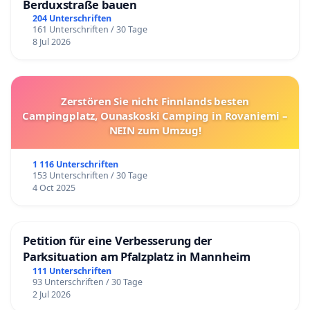
Berduxstraße bauen
204 Unterschriften
161 Unterschriften / 30 Tage
8 Jul 2026
Zerstören Sie nicht Finnlands besten
Campingplatz, Ounaskoski Camping in Rovaniemi –
NEIN zum Umzug!
1 116 Unterschriften
153 Unterschriften / 30 Tage
4 Oct 2025
Petition für eine Verbesserung der
Parksituation am Pfalzplatz in Mannheim
111 Unterschriften
93 Unterschriften / 30 Tage
2 Jul 2026