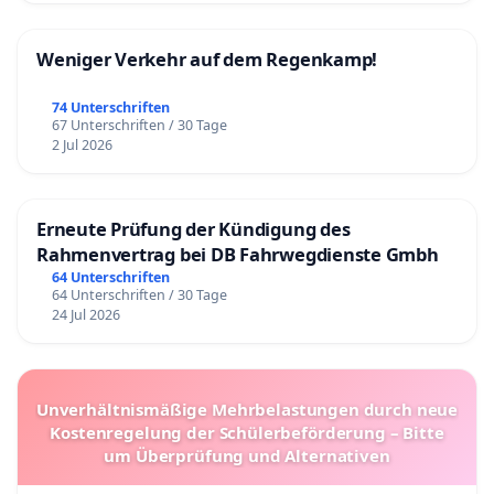
Weniger Verkehr auf dem Regenkamp!
74 Unterschriften
67 Unterschriften / 30 Tage
2 Jul 2026
Erneute Prüfung der Kündigung des
Rahmenvertrag bei DB Fahrwegdienste Gmbh
64 Unterschriften
64 Unterschriften / 30 Tage
24 Jul 2026
Unverhältnismäßige Mehrbelastungen durch neue
Kostenregelung der Schülerbeförderung – Bitte
um Überprüfung und Alternativen