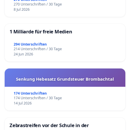
270 Unterschriften / 30 Tage
8 Jul 2026
1 Milliarde für freie Medien
294 Unterschriften
214 Unterschriften / 30 Tage
24 Jun 2026
Senkung Hebesatz Grundsteuer Brombachtal
174 Unterschriften
174 Unterschriften / 30 Tage
14 Jul 2026
Zebrastreifen vor der Schule in der