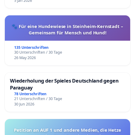
5 Jan 2026
🐾 Für eine Hundewiese in Steinheim-Kernstadt –
Gemeinsam für Mensch und Hund!
135 Unterschriften
30 Unterschriften / 30 Tage
26 May 2026
Wiederholung der Spieles Deutschland gegen
Paraguay
78 Unterschriften
21 Unterschriften / 30 Tage
30 Jun 2026
Petition an AUF 1 und andere Medien, die Hetze